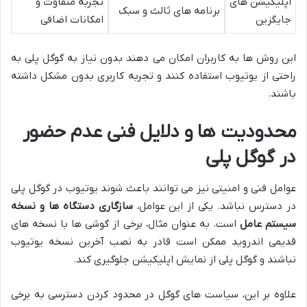
اپلیکیشن های
تجربه متفاوت و
برنامه های ثالث و سبک
جایگزین
امکانات اضافی
این روش ها به کاربران امکان می دهند بدون نیاز به گوگل پلی به
راحتی از یوتیوب استفاده کنند و تجربه کاربری بدون مشکل داشته
باشند.
محدودیت ها و دلایل فنی عدم حضور
در گوگل پلی
عوامل فنی و امنیتی نیز می توانند باعث شوند یوتیوب در گوگل پلی
در دسترس نباشد. یکی از این عوامل،
سازگاری دستگاه ها و نسخه
سیستم عامل
است. به عنوان مثال، برخی از گوشی ها با نسخه های
قدیمی اندروید ممکن است قادر به نصب آخرین نسخه یوتیوب
نباشند و گوگل پلی از نمایش اپلیکیشن جلوگیری کند.
علاوه بر این، سیاست های گوگل در محدود کردن دسترسی به برخی