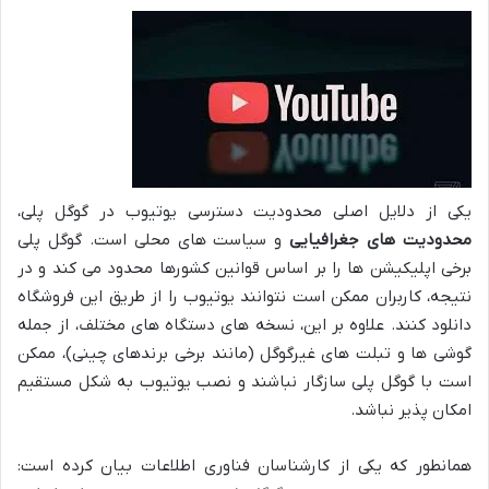
یکی از دلایل اصلی محدودیت دسترسی یوتیوب در گوگل پلی،
محدودیت های جغرافیایی
و سیاست های محلی است. گوگل پلی
برخی اپلیکیشن ها را بر اساس قوانین کشورها محدود می کند و در
نتیجه، کاربران ممکن است نتوانند یوتیوب را از طریق این فروشگاه
دانلود کنند. علاوه بر این، نسخه های دستگاه های مختلف، از جمله
گوشی ها و تبلت های غیرگوگل (مانند برخی برندهای چینی)، ممکن
است با گوگل پلی سازگار نباشند و نصب یوتیوب به شکل مستقیم
امکان پذیر نباشد.
همانطور که یکی از کارشناسان فناوری اطلاعات بیان کرده است: