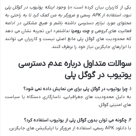
یکی از کاربران بیان کرده است:
«با وجود اینکه یوتیوب در گوگل پلی
نبود، استفاده از APK رسمی و مرورگر به من کمک کرد تا به راحتی به
محتوای مورد نیازم دسترسی داشته باشم و هیچ مشکلی در ادامه
فعالیت های گروهی و
چت روم
ها نداشتم.»
این تجربه نشان می دهد
که محدودیت های گوگل پلی مانع اصلی نیست و کاربران می توانند
با ابزارهای جایگزین نیاز خود را برطرف کنند.
سوالات متداول درباره عدم دسترسی
یوتیوب در گوگل پلی
۱. چرا یوتیوب در گوگل پلی برای من نمایش داده نمی شود؟
به دلیل محدودیت های جغرافیایی، ناسازگاری دستگاه یا سیاست
های امنیتی گوگل.
۲. چگونه می توان بدون گوگل پلی از یوتیوب استفاده کرد؟
با دانلود APK رسمی، استفاده از مرورگر یا اپلیکیشن های جایگزین.