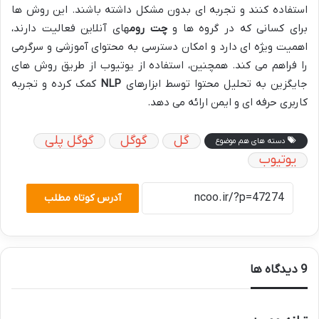
استفاده کنند و تجربه ای بدون مشکل داشته باشند. این روش ها
برای کسانی که در گروه ها و
چت روم
های آنلاین فعالیت دارند،
اهمیت ویژه ای دارد و امکان دسترسی به محتوای آموزشی و سرگرمی
را فراهم می کند. همچنین، استفاده از یوتیوب از طریق روش های
جایگزین به تحلیل محتوا توسط ابزارهای
NLP
کمک کرده و تجربه
کاربری حرفه ای و ایمن ارائه می دهد.
گل
گوگل
گوگل پلی
دسته های هم موضوع
یوتیوب
آدرس کوتاه مطلب
‫9 دیدگاه ها
گ