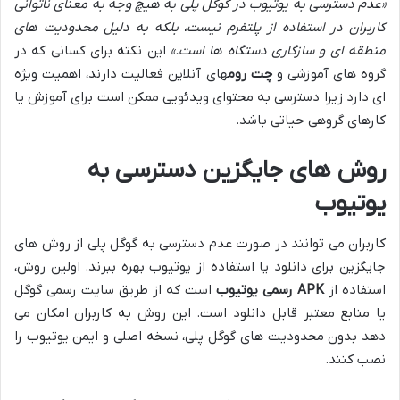
«عدم دسترسی به یوتیوب در گوگل پلی به هیچ وجه به معنای ناتوانی
کاربران در استفاده از پلتفرم نیست، بلکه به دلیل محدودیت های
منطقه ای و سازگاری دستگاه ها است.»
این نکته برای کسانی که در
گروه های آموزشی و
چت روم
های آنلاین فعالیت دارند، اهمیت ویژه
ای دارد زیرا دسترسی به محتوای ویدئویی ممکن است برای آموزش یا
کارهای گروهی حیاتی باشد.
روش های جایگزین دسترسی به
یوتیوب
کاربران می توانند در صورت عدم دسترسی به گوگل پلی از روش های
جایگزین برای دانلود یا استفاده از یوتیوب بهره ببرند. اولین روش،
استفاده از
APK رسمی یوتیوب
است که از طریق سایت رسمی گوگل
یا منابع معتبر قابل دانلود است. این روش به کاربران امکان می
دهد بدون محدودیت های گوگل پلی، نسخه اصلی و ایمن یوتیوب را
نصب کنند.