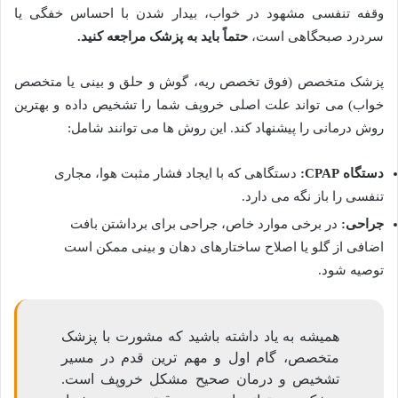
وقفه تنفسی مشهود در خواب، بیدار شدن با احساس خفگی یا
سردرد صبحگاهی است،
حتماً باید به پزشک مراجعه کنید.
پزشک متخصص (فوق تخصص ریه، گوش و حلق و بینی یا متخصص
خواب) می تواند علت اصلی خروپف شما را تشخیص داده و بهترین
روش درمانی را پیشنهاد کند. این روش ها می توانند شامل:
دستگاه CPAP:
دستگاهی که با ایجاد فشار مثبت هوا، مجاری
تنفسی را باز نگه می دارد.
جراحی:
در برخی موارد خاص، جراحی برای برداشتن بافت
اضافی از گلو یا اصلاح ساختارهای دهان و بینی ممکن است
توصیه شود.
همیشه به یاد داشته باشید که مشورت با پزشک
متخصص، گام اول و مهم ترین قدم در مسیر
تشخیص و درمان صحیح مشکل خروپف است.