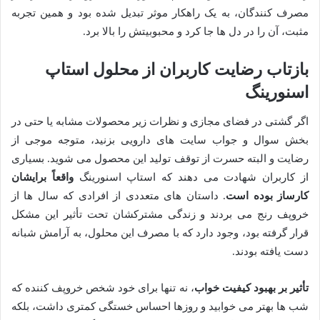
مصرف کنندگان، به یک راهکار موثر تبدیل شده بود و همین تجربه
مثبت، آن را در دل ها جا کرد و محبوبیتش را بالا برد.
بازتاب رضایت کاربران از محلول استاپ
اسنورینگ
اگر گشتی در فضای مجازی و نظرات زیر محصولات مشابه یا حتی در
بخش سوال و جواب سایت های دارویی بزنید، متوجه موجی از
رضایت و البته حسرت از توقف تولید این محصول می شوید. بسیاری
از کاربران شهادت می دهند که استاپ اسنورینگ
واقعاً برایشان
کارساز بوده است
. داستان های متعددی از افرادی که سال ها از
خروپف رنج می بردند و زندگی مشترکشان تحت تأثیر این مشکل
قرار گرفته بود، وجود دارد که با مصرف این محلول، به آرامش شبانه
دست یافته بودند.
تأثیر بر بهبود کیفیت خواب
، نه تنها برای خود شخص خروپف کننده که
شب ها بهتر می خوابید و روزها احساس خستگی کمتری داشت، بلکه