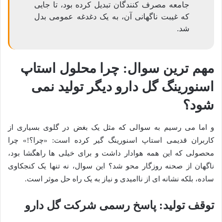
جامعه مصرف کنندگان تبدیل کرده بود، تا جایی
که غیبت ناگهانی آن، به یک دغدغه عمومی بدل
شد.
مهم ترین سوال: چرا محلول استاپ
اسنورینگ گل دارو دیگر تولید نمی
شود؟
و اما می رسیم به سوالی که مثل یک بغض در گلوی بسیاری از
کاربران قدیمی استاپ اسنورینگ گیر کرده است: «چرا؟!» چرا
محصولی که این همه هوادار داشت و برای خیلی ها راهگشا بود،
ناگهان از صحنه روزگار محو شد؟ این سوال، نه تنها یک کنجکاوی
ساده، بلکه نشانه ای از ناامیدی و نیاز به یک راه حل موثر است.
توقف تولید: پاسخ رسمی شرکت گل دارو