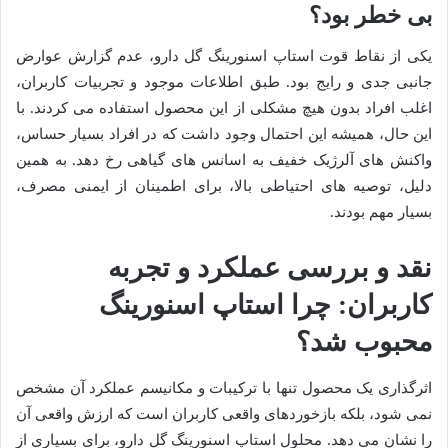
بی خطر بود؟
یکی از نقاط قوت استاپ اسنورینگ گل دارو، عدم گزارش عوارض
جانبی جدی و رایج بود. طبق اطلاعات موجود و تجربیات کاربران،
اغلب افراد بدون هیچ مشکلی از این محصول استفاده می کردند. با
این حال، همیشه این احتمال وجود داشت که در افراد بسیار حساس،
واکنش های آلرژیک خفیف به اسانس های گیاهی رخ دهد. به همین
دلیل، توصیه های احتیاطی بالا، برای اطمینان از ایمنی مصرف،
بسیار مهم بودند.
نقد و بررسی عملکرد و تجربه
کاربران: چرا استاپ اسنورینگ
محبوب شد؟
اثرگذاری یک محصول تنها با ترکیبات و مکانیسم عملکرد آن مشخص
نمی شود، بلکه بازخوردهای واقعی کاربران است که ارزش واقعی آن
را نشان می دهد. محلول استاپ اسنورینگ گل دارو، برای بسیاری از