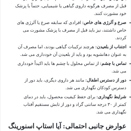
قبل از مصرف هرگونه داروی گیاهی یا شیمیایی، حتماً با پزشک
خود مشورت کنند.
صرع و آلرژی های خاص:
افرادی که سابقه صرع یا آلرژی های
خاص داشتند، نیز باید قبل از مصرف با پزشک مشورت می
کردند.
اجتناب از بلعیدن:
هرچند ترکیبات گیاهی بودند، اما مصرف آن
به عنوان دهانشویه بود و باید از بلعیدن آن خودداری می شد.
تماس با چشم:
از تماس محلول با چشم ها باید اکیداً خودداری
می شد.
دور از دسترس اطفال:
مانند هر داروی دیگری، باید دور از
دسترس کودکان نگهداری می شد.
شرایط نگهداری:
برای حفظ کیفیت محصول، باید در دمای
کمتر از ۳۰ درجه سانتی گراد و دور از تابش مستقیم آفتاب
نگهداری می شد.
عوارض جانبی احتمالی: آیا استاپ اسنورینگ