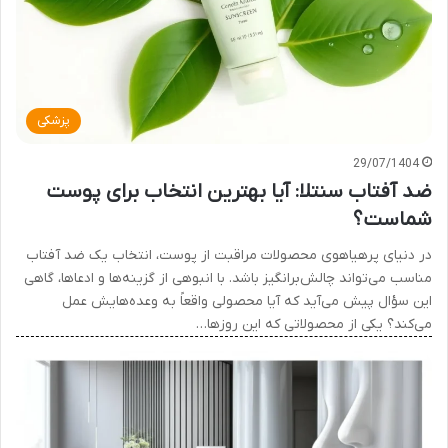
پزشکی
29/07/1404
ضد آفتاب سنتلا: آیا بهترین انتخاب برای پوست
شماست؟
در دنیای پرهیاهوی محصولات مراقبت از پوست، انتخاب یک ضد آفتاب
مناسب می‌تواند چالش‌برانگیز باشد. با انبوهی از گزینه‌ها و ادعاها، گاهی
این سؤال پیش می‌آید که آیا محصولی واقعاً به وعده‌هایش عمل
می‌کند؟ یکی از محصولاتی که این روزها…