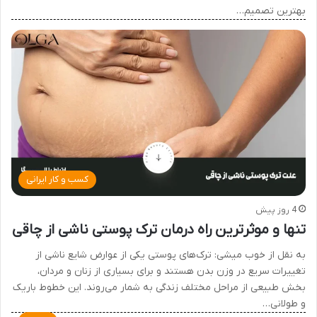
بهترین تصمیم…
کسب و کار ایرانی
4 روز پیش
تنها و موثرترین راه درمان ترک پوستی ناشی از چاقی
به نقل از خوب میشی: ترک‌های پوستی یکی از عوارض شایع ناشی از
تغییرات سریع در وزن بدن هستند و برای بسیاری از زنان و مردان،
بخش طبیعی از مراحل مختلف زندگی به شمار می‌روند. این خطوط باریک
و طولانی…