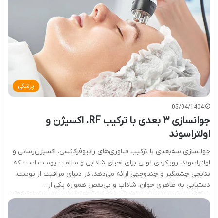
پزشکی
05/04/1404
جوانسازی ۳ بعدی با ترکیب RF، اکسیژن و
اولتراسوند
جوانسازی سه‌بعدی با ترکیب فناوری‌های رادیوفرکانسی، اکسیژن‌رسانی و
اولتراسوند، رویکردی نوین برای احیای شادابی و سلامت پوست است که
نتایجی چشمگیر و چندوجهی ارائه می‌دهد. در دنیای مراقبت از پوست،
دستیابی به ظاهری جوان، شاداب و بی‌نقص همواره یکی از…