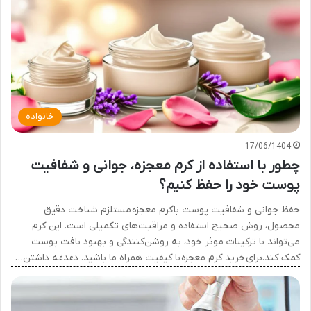
خانواده
17/06/1404
چطور با استفاده از کرم معجزه، جوانی و شفافیت
پوست خود را حفظ کنیم؟
حفظ جوانی و شفافیت پوست با کرم معجزه مستلزم شناخت دقیق
محصول، روش صحیح استفاده و مراقبت‌های تکمیلی است. این کرم
می‌تواند با ترکیبات موثر خود، به روشن‌کنندگی و بهبود بافت پوست
کمک کند.برای خرید کرم معجزه با کیفیت همراه ما باشید. دغدغه داشتن…