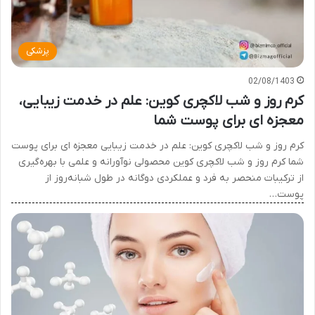
پزشکی
02/08/1403
کرم روز و شب لاکچری کوین: علم در خدمت زیبایی،
معجزه ای برای پوست شما
کرم روز و شب لاکچری کوین: علم در خدمت زیبایی معجزه ای برای پوست
شما کرم روز و شب لاکچری کوین محصولی نوآورانه و علمی با بهره‌گیری
از ترکیبات منحصر به فرد و عملکردی دوگانه در طول شبانه‌روز از
پوست…