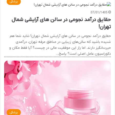
پزشکی
07/01/1405
حقایق درآمد نجومی در سالن های آرایشی شمال
تهران!
حقایق درآمد نجومی در سالن های آرایشی شمال تهران! شاید شما هم
شنیده باشید که سالن‌های زیبایی در مناطق مرفه تهران، درآمدی
حیرت‌انگیز دارند. اما راز این موفقیت مالی در چیست؟ آیا فقط مکان و
دکوراسیون عامل اصلی است؟ پاسخ…
پزشکی