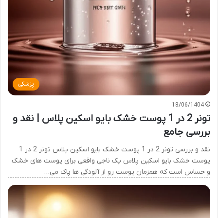
پزشکی
18/06/1404
تونر 2 در 1 پوست خشک بایو اسکین پلاس | نقد و
بررسی جامع
نقد و بررسی تونر 2 در 1 پوست خشک بایو اسکین پلاس تونر 2 در 1
پوست خشک بایو اسکین پلاس یک ناجی واقعی برای پوست های خشک
و حساس است که همزمان پوست رو از آلودگی ها پاک می…