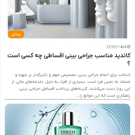
پزشکی
27/07/1404
کاندید مناسب جراحی بینی اقساطی چه کسی است
؟
انتخاب برای انجام جراحی بینی، تصمیمی مهم و تاثیرگذار بر چهره و
اعتماد به نفس فرد است. بسیاری از افراد به دلیل دغدغه‌های مالی، از
این رویا دست می‌کشند. گزینه‌های پرداخت اقساطی جراحی بینی،
راهکاری است که این موانع را…