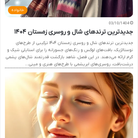
خانواده
03/10/1404
جدیدترین ترندهای شال و روسری زمستان ۱۴۰۴
جدیدترین ترندهای شال و روسری زمستان ۱۴۰۴ ترکیبی از طرح‌های
نوستالژیک، بافت‌های لوکس و رنگ‌های جسورانه را برای استایلی شیک و
گرم ارائه می‌دهند. در این فصل، شاهد بازگشت قدرتمند شال‌های پشمی
درشت‌بافت، روسری‌های ابریشمی با طرح‌های هنری و مینی…