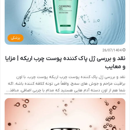
پزشکی
26/07/1404
نقد و بررسی ژل پاک کننده پوست چرب اریکه | مزایا
و معایب
نقد و بررسی ژل پاک کننده پوست چرب اریکه پوست چرب، با اون
براقیت مزاحم و جوش های سمج، واقعاً می تونه کلافه کننده باشه. اگه
شما هم از اون دسته آدم هایی هستید که مدام با چربی اضافی، منافذ…