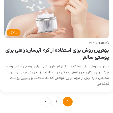
پزشکی
26/07/1403
بهترین روش برای استفاده از کرم آبرسان؛ راهی برای
پوستی سالم
بهترین روش برای استفاده از کرم آبرسان؛ راهی برای پوستی سالم پوست
بزرگ ترین ارگان بدن نقش حیاتی در محافظت از بدن در برابر عوامل
محیطی دارد. یکی از مهم ترین عواملی که به سلامت و زیبایی پوست
کمک می…
»
2
1