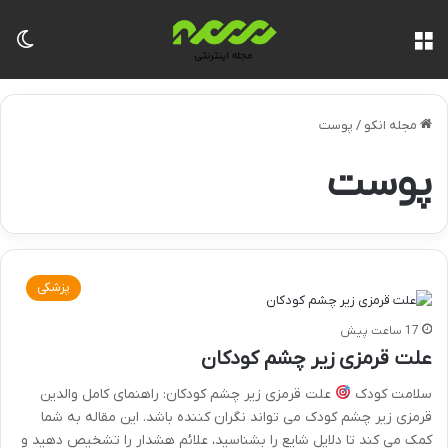
منو
تغی
مجله انکو
/
پوست
پوست
پزشکی
17 ساعت پیش
علت قرمزی زیر چشم کودکان
سلامت کودک
علت قرمزی زیر چشم کودکان: راهنمای کامل والدین
قرمزی زیر چشم کودک می تواند نگران کننده باشد. این مقاله به شما
کمک می کند تا دلایل شایع را بشناسید، علائم هشدار را تشخیص دهید و