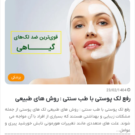
پزشکی
23/02/1404
رفع لک پوستی با طب سنتی : روش های طبیعی
رفع لک پوستی با طب سنتی : روش های طبیعی لک های پوستی از جمله
مشکلات زیبایی و بهداشتی هستند که بسیاری از افراد با آن مواجه می
شوند. علت های متعددی مانند تغییرات هورمونی تابش خورشید پیری و
عوامل…