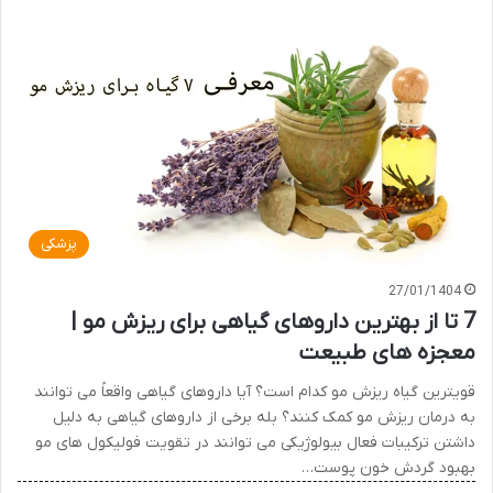
پزشکی
27/01/1404
7 تا از بهترین داروهای گیاهی برای ریزش مو |
معجزه های طبیعت
قویترین گیاه ریزش مو کدام است؟ آیا داروهای گیاهی واقعاً می توانند
به درمان ریزش مو کمک کنند؟ بله برخی از داروهای گیاهی به دلیل
داشتن ترکیبات فعال بیولوژیکی می توانند در تقویت فولیکول های مو
بهبود گردش خون پوست…