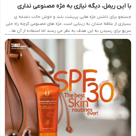
با این ریمل، دیگه نیازی به مژه مصنوعی نداری
جستجو برای داشتن مژه هایی پرپشت بلند و خوش حالت دغدغه ی
بسیاری از علاقه مندان به زیبایی است. مژه های مصنوعی گرچه راه حلی
سریع برای رسیدن به این هدف به نظر می رسند اما استفاده از آن ها…