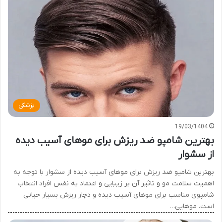
پزشکی
19/03/1404
بهترین شامپو ضد ریزش برای موهای آسیب دیده
از سشوار
بهترین شامپو ضد ریزش برای موهای آسیب دیده از سشوار با توجه به
اهمیت سلامت مو و تاثیر آن بر زیبایی و اعتماد به نفس افراد انتخاب
شامپوی مناسب برای موهای آسیب دیده و دچار ریزش بسیار حیاتی
است. موهایی…