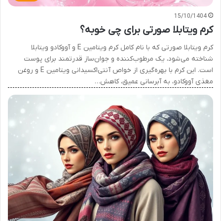
15/10/1404
کرم ویتابلا صورتی برای چی خوبه؟
کرم ویتابلا صورتی که با نام کامل کرم ویتامین E و آووکادو ویتابلا
شناخته می‌شود، یک مرطوب‌کننده و جوان‌ساز قدرتمند برای پوست
است. این کرم با بهره‌گیری از خواص آنتی‌اکسیدانی ویتامین E و روغن
مغذی آووکادو، به آبرسانی عمیق، کاهش…