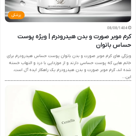
پزشکی
08/08/1404
کرم موبر صورت و بدن هیدرودرم | ویژه پوست
حساس بانوان
ویژگی های کرم موبر صورت و بدن بانوان پوست حساس هیدرودرم برای
خانم هایی که پوست حساسی دارند و از موزدایی با درد و التهاب خسته
شده اند، کرم موبر صورت و بدن هیدرودرم یک راهکار ایده آل است.
این…