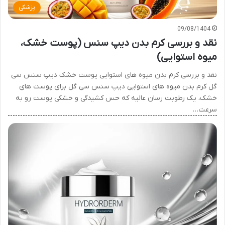
پزشکی
09/08/1404
نقد و بررسی کرم بدن دیپ سنس (پوست خشک،
میوه استوایی)
نقد و بررسی کرم بدن میوه های استوایی پوست خشک دیپ سنس سی
گل کرم بدن میوه های استوایی دیپ سنس سی گل برای پوست های
خشک، یک رطوبت رسان عالیه که حس کشیدگی و خشکی پوست رو به
سرعت…