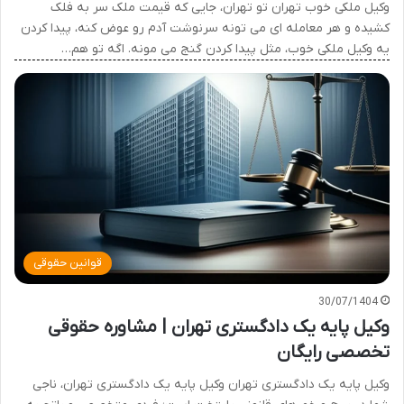
وکیل ملکی خوب تهران تو تهران، جایی که قیمت ملک سر به فلک
کشیده و هر معامله ای می تونه سرنوشت آدم رو عوض کنه، پیدا کردن
یه وکیل ملکی خوب، مثل پیدا کردن گنج می مونه. اگه تو هم…
قوانین حقوقی
30/07/1404
وکیل پایه یک دادگستری تهران | مشاوره حقوقی
تخصصی رایگان
وکیل پایه یک دادگستری تهران وکیل پایه یک دادگستری تهران، ناجی