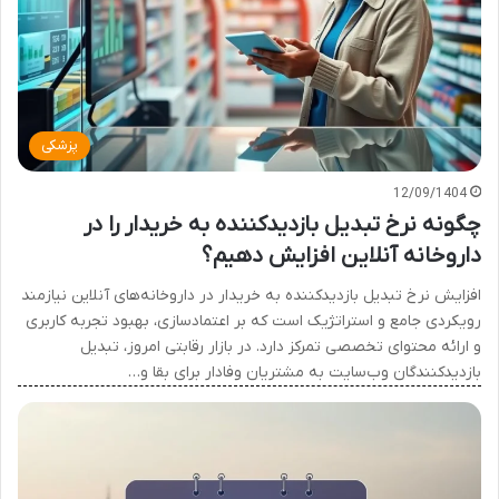
پزشکی
12/09/1404
چگونه نرخ تبدیل بازدیدکننده به خریدار را در
داروخانه آنلاین افزایش دهیم؟
افزایش نرخ تبدیل بازدیدکننده به خریدار در داروخانه‌های آنلاین نیازمند
رویکردی جامع و استراتژیک است که بر اعتمادسازی، بهبود تجربه کاربری
و ارائه محتوای تخصصی تمرکز دارد. در بازار رقابتی امروز، تبدیل
بازدیدکنندگان وب‌سایت به مشتریان وفادار برای بقا و…