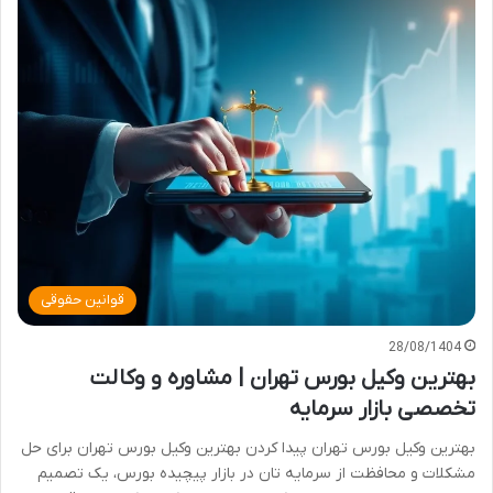
قوانین حقوقی
28/08/1404
بهترین وکیل بورس تهران | مشاوره و وکالت
تخصصی بازار سرمایه
بهترین وکیل بورس تهران پیدا کردن بهترین وکیل بورس تهران برای حل
مشکلات و محافظت از سرمایه تان در بازار پیچیده بورس، یک تصمیم