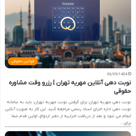
قوانین حقوقی
06/09/1404
نوبت دهی آنلاین مهریه تهران | رزرو وقت مشاوره
حقوقی
نوبت دهی مهریه تهران برای گرفتن نوبت مهریه تهران، باید به سامانه
نوبت دهی اداره اجرای اسناد رسمی مراجعه کنید. این کار به صورت آنلاین
انجام می شود و بعد از دریافت اجراییه از دفتر ازدواج، اولین قدم شما
برای…