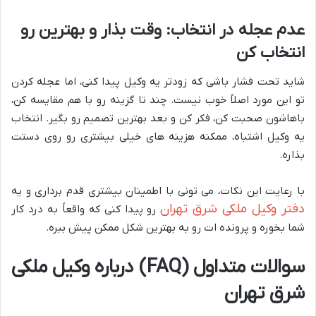
عدم عجله در انتخاب: وقت بذار و بهترین رو
انتخاب کن
شاید تحت فشار باشی که زودتر یه وکیل پیدا کنی، اما عجله کردن
تو این مورد اصلاً خوب نیست. چند تا گزینه رو با هم مقایسه کن،
باهاشون صحبت کن، فکر کن و بعد بهترین تصمیم رو بگیر. انتخاب
یه وکیل اشتباه، ممکنه هزینه های خیلی بیشتری رو روی دستت
بذاره.
با رعایت این نکات، می تونی با اطمینان بیشتری قدم برداری و یه
دفتر وکیل ملکی شرق تهران
رو پیدا کنی که واقعاً به درد کار
شما بخوره و پرونده ات رو به بهترین شکل ممکن پیش ببره.
سوالات متداول (FAQ) درباره وکیل ملکی
شرق تهران