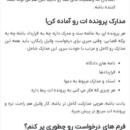
کننده باشه.
مدارک پرونده ات رو آماده کن!
هر پرونده ای، یه عالمه سند و مدرک داره، چه یه قرارداد باشه چه یه
برگه قضایی. وقتی میری برای درخواست وکیل رایگان، باید همه این
مدارک رو کامل و مرتب با خودت ببری. این مدارک شامل:
نامه های دادگاه
قراردادها
اسناد و مدارک مربوط به دعوا
هر چیزی که فکر می کنی به پرونده ات ربط داره
یادت باشه، هرچی مدارکت کامل تر باشه، کار وکیل هم راحت تره و
پرونده ات سریع تر پیش میره.
فرم های درخواست رو چطوری پر کنم؟