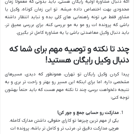
اگه دنبال مشاوره اولیه رایگان هستی، باید بدونی که معمولاً زمان
محدودی بهت اختصاص داده میشه. تو این زمان کوتاه، وکیل یا
مشاور فقط می تونه راهنمایی های کلی بده و نباید انتظار داشته
باشی که پرونده ات رو مو به مو بررسی کنه. برای بررسی عمیق تر،
باید دنبال وکیل معاضدتی باشی یا یه مشاوره کامل تر بگیری.
چند تا نکته و توصیه مهم برای شما که
دنبال وکیل رایگان هستید!
پیدا کردن وکیل رایگان تو تهران، همونطور که دیدی، مسیرهای
مشخصی داره. اما برای اینکه این مسیر رو بهتر و راحت تر بری و به
نتیجه دلخواهت برسی، چند تا نکته مهم هست که باید حتماً بهشون
توجه کنی:
مدارکت رو حسابی جمع و جور کن!
یکی از مهم ترین چیزها تو کارای حقوقی، داشتن مدارک کامله.
هرچی مدارکت دقیق تر، مرتب تر و کامل تر باشه، پرونده ات