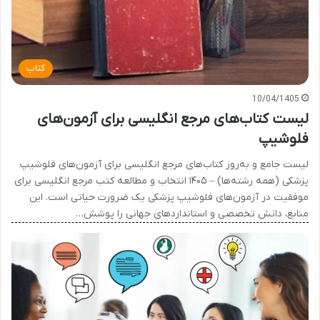
کتاب
10/04/1405
لیست کتاب‌های مرجع انگلیسی برای آزمون‌های
فلوشیپ
لیست جامع و به‌روز کتاب‌های مرجع انگلیسی برای آزمون‌های فلوشیپ
پزشکی (همه رشته‌ها) – ۱۴۰۵ انتخاب و مطالعه کتب مرجع انگلیسی برای
موفقیت در آزمون‌های فلوشیپ پزشکی یک ضرورت حیاتی است. این
منابع، دانش تخصصی و استانداردهای جهانی را پوشش…