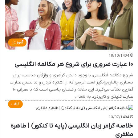
آموزش
18/10/1404
۱۰ عبارت ضروری برای شروع هر مکالمه انگلیسی
شروع مکالمه انگلیسی، با وجود دانش گرامری و واژگان مناسب، برای
بسیاری چالش‌برانگیز است؛ ترسی که از اشتباه کردن و ندانستن عبارات
آغازین نشأت می‌گیرد. این مقاله راهنمای جامعی است که با معرفی ۱۰
عبارت کلیدی و کاربردی، به شما…
کتاب
13/07/1404
خلاصه گرامر زبان انگلیسی (پایه تا کنکور) | طاهره
مظفری