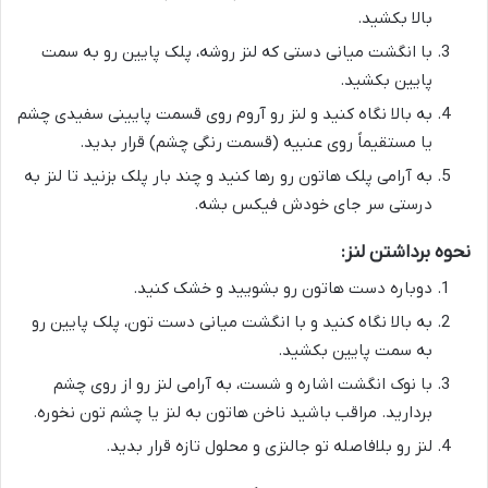
بالا بکشید.
با انگشت میانی دستی که لنز روشه، پلک پایین رو به سمت
پایین بکشید.
به بالا نگاه کنید و لنز رو آروم روی قسمت پایینی سفیدی چشم
یا مستقیماً روی عنبیه (قسمت رنگی چشم) قرار بدید.
به آرامی پلک هاتون رو رها کنید و چند بار پلک بزنید تا لنز به
درستی سر جای خودش فیکس بشه.
نحوه برداشتن لنز:
دوباره دست هاتون رو بشویید و خشک کنید.
به بالا نگاه کنید و با انگشت میانی دست تون، پلک پایین رو
به سمت پایین بکشید.
با نوک انگشت اشاره و شست، به آرامی لنز رو از روی چشم
بردارید. مراقب باشید ناخن هاتون به لنز یا چشم تون نخوره.
لنز رو بلافاصله تو جالنزی و محلول تازه قرار بدید.