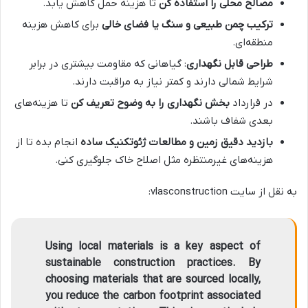
مصالح محلی را استفاده کن
تا هزینه حمل کاهش یابد.
ترکیب چمن طبیعی و سنگ یا فضای خالی
برای کاهش هزینه
منطقه‌ای.
طراحی قابل نگهداری
: گیاهانی که مقاومت بیشتری در برابر
شرایط شمالی دارند و کمتر نیاز به مراقبت دارند.
در قرارداد
بخش نگهداری را به وضوح تعریف کن
تا هزینه‌های
بعدی شفاف باشند.
بازدید دقیق زمین و مطالعات ژئوتکنیک ساده
انجام بده تا از
هزینه‌های غیرمنتظره مثل اصلاح خاک جلوگیری کنی.
به نقل از سایت vlasconstruction:
Using local materials is a key aspect of
sustainable construction practices. By
choosing materials that are sourced locally,
you reduce the carbon footprint associated