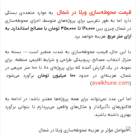
قیمت محوطه‌سازی ویلا در شمال
به موارد متعددی بستگی
دارد اما به طور تقریبی برای پروژه‌های متوسط، اجرای محوطه‌سازی
در شمال چیزی بین
۱۲۰,۰۰۰
تا
۴۵۰,۰۰۰
تومان با مصالح استاندارد، به
ازای متر مربع
هزینه خواهد برد.
با این حال، قیمت محوطه‌سازی به شدت متغیر است — بسته به
متراژ، انتخاب مصالح، پیچیدگی طراحی و شرایط اقلیمی منطقه. برای
نمونه، در یک گزارش آمده که برای پروژه‌ای ۸۰ تا ۱۰۰ متر مربعی در
شمال، هزینه‌ای در حدود
۱۰۰
میلیون تومان
برآورد می‌شود.
avalkhune.com
)
(
اما این عدد نمی‌تواند برای همه پروژه‌ها معتبر باشد؛ در ادامه به
فاکتورهای تأثیرگذار و مثال‌های واقعی می‌پردازم تا بتوانی برآورد
بهتری داشته باشید.