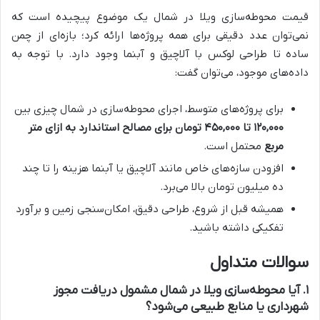
قیمت محوطه‌سازی ویلا در شمال یک موضوع پیچیده است که
نمی‌توان عدد دقیقی برای همه پروژه‌ها ارائه کرد؛ بازه‌ای از چمن
ساده تا طراحی لوکس با آلاچیق و آبنما وجود دارد. با توجه به
داده‌های موجود، می‌توان گفت:
برای پروژه‌های متوسط، اجرای محوطه‌سازی در شمال چیزی بین
۱۲۰,۰۰۰
تا
۴۵۰,۰۰۰
تومان برای مصالح استاندارد به ازای متر
مربع
محتمل است.
افزودن سازه‌های خاص مانند آلاچیق یا آبنما هزینه را تا چند
ده میلیون تومان بالا می‌برد.
همیشه قبل از شروع، طراحی دقیق، امکان‌سنجی زمین و برآورد
تفکیکی داشته باشید.
سوالات متداول
۱. آیا محوطه‌سازی ویلا در شمال مشمول دریافت مجوز
شهرداری یا منابع طبیعی می‌شود؟