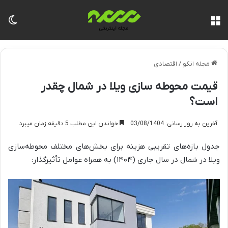
منو
تغی
مجله انکو
/
اقتصادی
قیمت محوطه سازی ویلا در شمال چقدر
است؟
آخرین به روز رسانی: 03/08/1404
خواندن این مطلب 5 دقیقه زمان میبرد
جدول بازه‌های تقریبی هزینه برای بخش‌های مختلف محوطه‌سازی
ویلا در شمال در سال جاری (۱۴۰۴) به همراه عوامل تأثیرگذار: