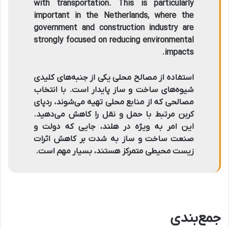
with transportation. This is particularly
important in the Netherlands, where the
government and construction industry are
strongly focused on reducing environmental
.
impacts
استفاده از مصالح محلی یکی از جنبه‌های کلیدی
شیوه‌های ساخت و ساز پایدار است. با انتخاب
مصالحی که از منابع محلی تهیه می‌شوند، ردپای
کربن مرتبط با حمل و نقل را کاهش می‌دهید.
این امر به ویژه در هلند، جایی که دولت و
صنعت ساخت و ساز به شدت بر کاهش اثرات
زیست محیطی متمرکز هستند، بسیار مهم است.
جمع‌بندی