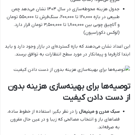
جدول هزینه محوطه‌سازی در سال ۱۴۰۴ نشان می‌دهد چمن
طبیعی در بازه ۱۲۰,۰۰۰ تا ۲۰۰,۰۰۰، سنگ‌فرش تا ۵۵۰,۰۰۰ تومان
و آلاچیق چوبی بین ۱,۸۰۰,۰۰۰ تا ۳,۵۰۰,۰۰۰ تومان قرار دارد.
(
لوکس دکوراسیون
)
این اعداد نشان می‌دهند که بازه گسترده‌ای در بازار وجود دارد و باید
ابتدا کارفرما و پیمانکار در مورد سطح انتظارات به توافق برسند.
توصیه‌ها برای بهینه‌سازی هزینه بدون
از دست دادن کیفیت
سبک مدرن و مینیمال
را در نظر بگیر: استفاده از خطوط ساده،
فضاهای باز و انتخاب مصالحی که زیبا و در عین حال مقرون
به صرفه‌اند.