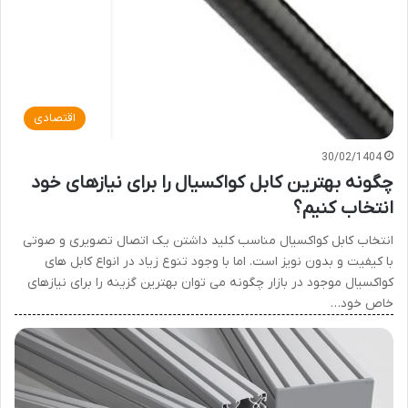
اقتصادی
30/02/1404
چگونه بهترین کابل کواکسیال را برای نیازهای خود
انتخاب کنیم؟
انتخاب کابل کواکسیال مناسب کلید داشتن یک اتصال تصویری و صوتی
با کیفیت و بدون نویز است. اما با وجود تنوع زیاد در انواع کابل های
کواکسیال موجود در بازار چگونه می توان بهترین گزینه را برای نیازهای
خاص خود…