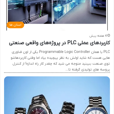
استان ها
4 هفته پیش
کاربردهای عملی PLC در پروژه‌های واقعی صنعتی
PLC یا همان Programmable Logic Controller یکی از اون فناوری
هایی هست که شاید اولش به نظر پیچیده بیاد اما وقتی کاربردهاشو
توی صنعت ببینید متوجه می شید که چقدر کار راه اندازه! از کنترل
پروسه های تولیدی گرفته تا…