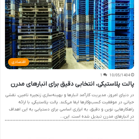
اقتصادی
1
10/05/1404
پالت پلاستیکی، انتخابی دقیق برای انبارهای مدرن
در دنیای امروز، مدیریت کارآمد انبارها و بهینه‌سازی زنجیره تامین، نقشی
حیاتی در موفقیت کسب‌وکارها ایفا می‌کند. پالت پلاستیکی، با ارائه
راهکارهایی نوین و دقیق، به ابزاری اساسی برای دستیابی به این اهداف
در انبارهای مدرن تبدیل شده است. این…