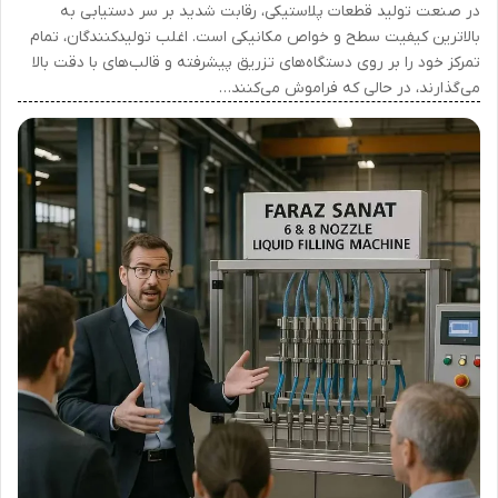
در صنعت تولید قطعات پلاستیکی، رقابت شدید بر سر دستیابی به
بالاترین کیفیت سطح و خواص مکانیکی است. اغلب تولیدکنندگان، تمام
تمرکز خود را بر روی دستگاه‌های تزریق پیشرفته و قالب‌های با دقت بالا
می‌گذارند، در حالی که فراموش می‌کنند…