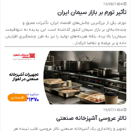
13/08/1404
تأثیر تورم بر بازار سیمان ایران
تورم، یکی از بزرگترین چالش‌های اقتصاد ایران، تأثیرات عمیق و
چندجانبه‌ای بر بازار سیمان کشور گذاشته است. این پدیده نه تنها قیمت
سیمان را بالا برده، بلکه هزینه‌های تولید را نیز به طرز چشمگیری افزایش
داده و بر عرضه و تقاضا اثرگذار…
اقتصادی
19/07/1404
تالار عروسی آشپزخانه صنعتی
تجهیز و راه‌اندازی یک آشپزخانه صنعتی تالار عروسی، قلب تپنده هر