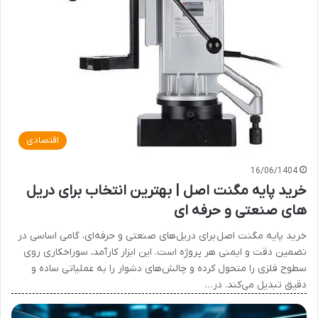
اقتصادی
16/06/1404
خرید پایه مگنت اصل | بهترین انتخاب برای دریل
های صنعتی و حرفه ای
خرید پایه مگنت اصل برای دریل‌های صنعتی و حرفه‌ای، گامی اساسی در
تضمین دقت و ایمنی هر پروژه است. این ابزار کارآمد، سوراخکاری روی
سطوح فلزی را متحول کرده و چالش‌های دشوار را به عملیاتی ساده و
دقیق تبدیل می‌کند. در…