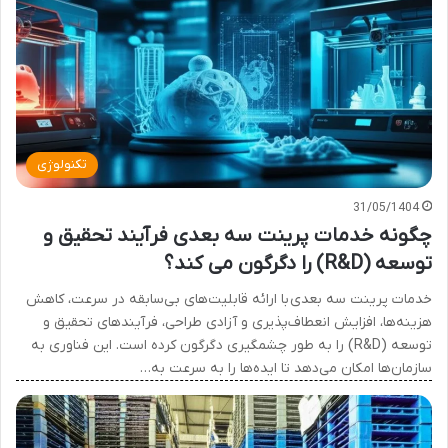
تکنولوژی
31/05/1404
چگونه خدمات پرینت سه بعدی فرآیند تحقیق و
توسعه (R&D) را دگرگون می کند؟
خدمات پرینت سه بعدی با ارائه قابلیت‌های بی‌سابقه در سرعت، کاهش
هزینه‌ها، افزایش انعطاف‌پذیری و آزادی طراحی، فرآیندهای تحقیق و
توسعه (R&D) را به طور چشمگیری دگرگون کرده است. این فناوری به
سازمان‌ها امکان می‌دهد تا ایده‌ها را به سرعت به…