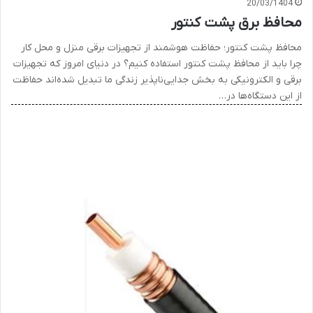
20/03/1404
محافظ برق پشت کنتور
محافظ پشت کنتور؛ حفاظت هوشمند از تجهیزات برقی منزل و محل کار
چرا باید از محافظ پشت کنتور استفاده کنیم؟ در دنیای امروز که تجهیزات
برقی و الکترونیکی به بخش جدایی‌ناپذیر زندگی ما تبدیل شده‌اند حفاظت
از این دستگاه‌ها در…