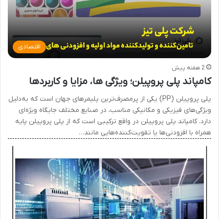
اقتصادی
2 هفته پیش
کامپاند پلی پروپیلن؛ ویژگی ها، مزایا و کاربردها
پلی پروپیلن (PP) یکی از پرمصرف‌ترین پلیمرهای جهان است که به‌دلیل
ویژگی‌های فیزیکی و مکانیکی مناسب، در صنایع مختلف جایگاه ویژه‌ای
دارد. کامپاند پلی پروپیلن در واقع ترکیبی است که از پلی پروپیلن پایه
همراه با افزودنی‌ها یا تقویت‌کننده‌هایی مانند…