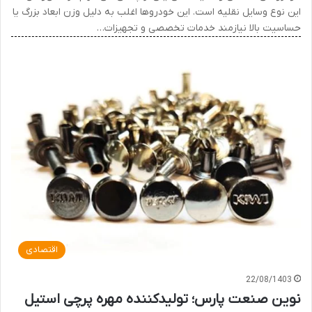
این نوع وسایل نقلیه است. این خودروها اغلب به دلیل وزن ابعاد بزرگ یا
حساسیت بالا نیازمند خدمات تخصصی و تجهیزات…
اقتصادی
22/08/1403
نوین صنعت پارس؛ تولیدکننده مهره پرچی استیل