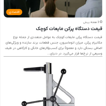
اقتصادی
3 هفته پیش
قیمت دستگاه پرکن مایعات کوچک
قیمت دستگاه پرکن مایعات کوچک به عوامل متعددی از جمله نوع
مکانیزم پرکن، میزان اتوماسیون، جنس قطعات، برند سازنده و ویژگی‌های
اضافی بستگی دارد و معمولاً برای کسب‌وکارهای خانگی و کارگاهی در طیف
وسیعی از نرخ‌ها قرار می‌گیرد. در دنیای…