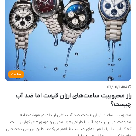
ساعت
07/10/1404
راز محبوبیت ساعت‌های ارزان قیمت اما ضد آب
چیست؟
محبوبیت ساعت ارزان قیمت ضد آب ناشی از تلفیق هوشمندانه
مقاومت در برابر نفوذ آب با طراحی‌های مدرن و موتورهای کوارتز است
که کارایی بالا را با هزینه‌ای مناسب فراهم می‌کنند. طبق بررسی تخصصی