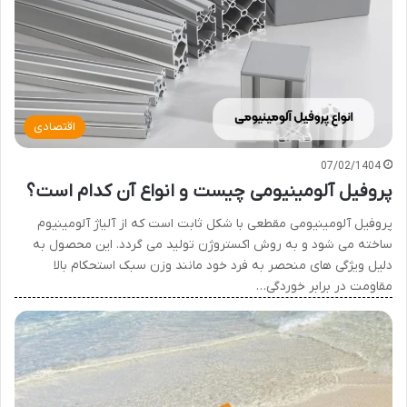
اقتصادی
07/02/1404
پروفیل آلومینیومی چیست و انواع آن کدام است؟
پروفیل آلومینیومی مقطعی با شکل ثابت است که از آلیاژ آلومینیوم
ساخته می شود و به روش اکستروژن تولید می گردد. این محصول به
دلیل ویژگی های منحصر به فرد خود مانند وزن سبک استحکام بالا
مقاومت در برابر خوردگی…