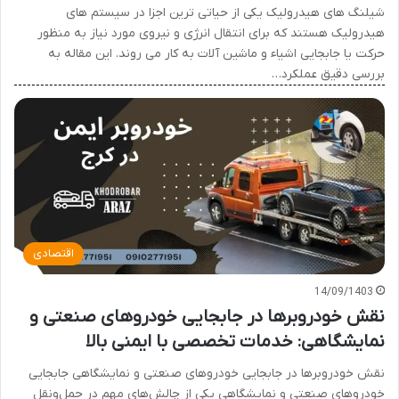
شیلنگ های هیدرولیک یکی از حیاتی ترین اجزا در سیستم های
هیدرولیک هستند که برای انتقال انرژی و نیروی مورد نیاز به منظور
حرکت یا جابجایی اشیاء و ماشین آلات به کار می روند. این مقاله به
بررسی دقیق عملکرد…
اقتصادی
14/09/1403
نقش خودروبرها در جابجایی خودروهای صنعتی و
نمایشگاهی: خدمات تخصصی با ایمنی بالا
نقش خودروبرها در جابجایی خودروهای صنعتی و نمایشگاهی جابجایی
خودروهای صنعتی و نمایشگاهی یکی از چالش‌های مهم در حمل‌ونقل