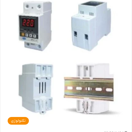
تکنولوژی