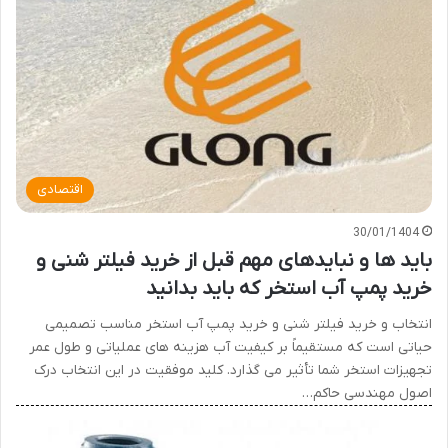
اقتصادی
30/01/1404
باید ها و نبایدهای مهم قبل از خرید فیلتر شنی و
خرید پمپ آب استخر که باید بدانید
انتخاب و خرید فیلتر شنی و خرید پمپ آب استخر مناسب تصمیمی
حیاتی است که مستقیماً بر کیفیت آب هزینه های عملیاتی و طول عمر
تجهیزات استخر شما تأثیر می گذارد. کلید موفقیت در این انتخاب درک
اصول مهندسی حاکم…