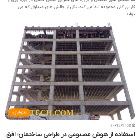
کارایی کلی مجموعه ایفا می کند. یکی از چالش های متداول که می
تواند…
تکنولوژی
24/12/1403
استفاده از هوش مصنوعی در طراحی ساختمان؛ افق