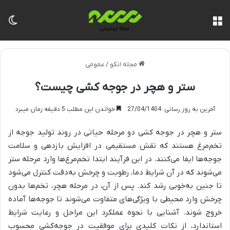
منو
تغی
مجله انکو
/
عمومی
ستر و هچر در جوجه کشی چیست؟
آخرین به روز رسانی: 27/04/1404
خواندن این مطلب 5 دقیقه زمان میبرد
ستر و هچر در جوجه کشی دو مرحله حیاتی در روند تولید جوجه از
تخم‌مرغ هستند که نقش مستقیمی در افزایش بازدهی و سلامت
جوجه‌ها ایفا می‌کنند. در این فرآیند ابتدا تخم‌مرغ‌ها وارد مرحله ستر
می‌شوند که در آن شرایط دما، رطوبت و چرخش به‌دقت کنترل می‌شود
تا جنین به‌خوبی رشد کند. پس از آن، در مرحله هچر، تخم‌ها بدون
چرخش وارد محیطی با ویژگی‌های متفاوت می‌شوند تا جوجه‌ها آماده
خروج شوند. آشنایی با نحوه عملکرد این مراحل و رعایت شرایط
استاندارد، از نکات کلیدی برای موفقیت در جوجه‌کشی محسوب