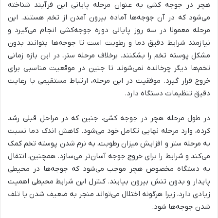
هچر در جوجه کشی به عنوان مرحله پایانی این فرآیند شناخته
می‌شود که در آن جوجه‌ها آماده بیرون آمدن از تخم هستند. این
مرحله معمولا در سه روز پایانی دوره جوجه‌کشی انجام می‌گیرد و
نیازمند شرایط دقیق دما و رطوبت است تا جوجه‌ها بتوانند بدون
مشکل پوسته تخم را بشکنند. برخلاف مرحله ستر، در این بازه زمانی
تخم‌ها دیگر چرخانده نمی‌شوند تا جنین در موقعیت مناسبی برای
خروج قرار گیرد. موفقیت در این مرحله، ارتباط مستقیمی با رعایت
دقیق تنظیمات دستگاه دارد.
در طول مرحله هچر در جوجه کشی، جنین که در مراحل قبلی رشد
کرده، وارد مرحله نهایی تکامل خود می‌شود. کاهش اندک دما نسبت
به مرحله ستر و افزایش میزان رطوبت، به نرم شدن پوسته تخم کمک
می‌کند و شرایط را برای خروج جوجه آسان‌تر می‌سازد. همچنین، انتقال
به دستگاه مخصوص هچر موجب می‌شود که جوجه‌ها در محیطی
پایدار و بدون تنش بیرون بیایند. کنترل این شرایط محیطی اهمیت
زیادی دارد، زیرا هرگونه اختلال می‌تواند منجر به ضعیف شدن یا تلف
شدن جوجه‌ها شود.