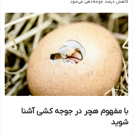
کاهش درصد جوجه‌دهی می‌شود.
با مفهوم هچر در جوجه کشی آشنا
شوید