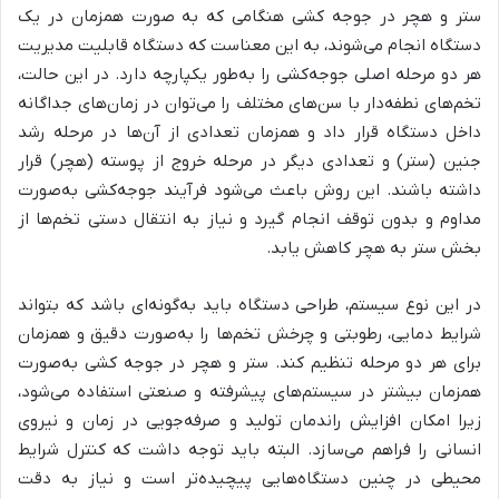
ستر و هچر در جوجه کشی هنگامی که به صورت همزمان در یک
دستگاه انجام می‌شوند، به این معناست که دستگاه قابلیت مدیریت
هر دو مرحله اصلی جوجه‌کشی را به‌طور یکپارچه دارد. در این حالت،
تخم‌های نطفه‌دار با سن‌های مختلف را می‌توان در زمان‌های جداگانه
داخل دستگاه قرار داد و همزمان تعدادی از آن‌ها در مرحله رشد
جنین (ستر) و تعدادی دیگر در مرحله خروج از پوسته (هچر) قرار
داشته باشند. این روش باعث می‌شود فرآیند جوجه‌کشی به‌صورت
مداوم و بدون توقف انجام گیرد و نیاز به انتقال دستی تخم‌ها از
بخش ستر به هچر کاهش یابد.
در این نوع سیستم، طراحی دستگاه باید به‌گونه‌ای باشد که بتواند
شرایط دمایی، رطوبتی و چرخش تخم‌ها را به‌صورت دقیق و همزمان
برای هر دو مرحله تنظیم کند. ستر و هچر در جوجه کشی به‌صورت
همزمان بیشتر در سیستم‌های پیشرفته و صنعتی استفاده می‌شود،
زیرا امکان افزایش راندمان تولید و صرفه‌جویی در زمان و نیروی
انسانی را فراهم می‌سازد. البته باید توجه داشت که کنترل شرایط
محیطی در چنین دستگاه‌هایی پیچیده‌تر است و نیاز به دقت