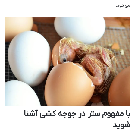
می‌شود.
با مفهوم ستر در جوجه کشی آشنا
شوید