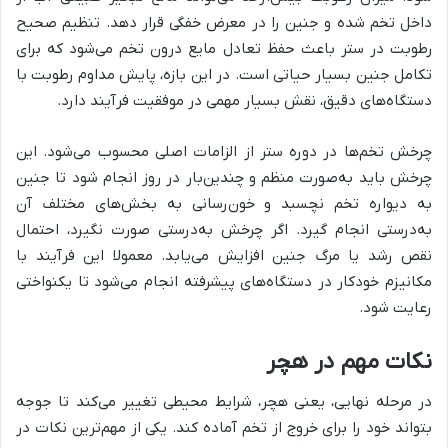
داخل تخم شده و جنین را در معرض خفگی قرار دهد. تنظیم صحیح
رطوبت در ستر باعث حفظ تعادل مایع درون تخم می‌شود که برای
تکامل جنین بسیار حیاتی است. در این بازه، پایش مداوم رطوبت با
دستگاه‌های دقیق، نقش بسیار مهمی در موفقیت فرآیند دارد.
چرخش تخم‌ها در دوره ستر از الزامات اصلی محسوب می‌شود. این
چرخش باید به‌صورت منظم و چندین‌بار در روز انجام شود تا جنین
به دیواره تخم نچسبد و خون‌رسانی به بخش‌های مختلف آن
به‌درستی انجام گیرد. اگر چرخش به‌درستی صورت نگیرد، احتمال
نقص رشد یا مرگ جنین افزایش می‌یابد. معمولا این فرآیند با
مکانیزم خودکار در دستگاه‌های پیشرفته انجام می‌شود تا یکنواختی
رعایت شود.
نکات مهم در هچر
در مرحله نهایی، یعنی هچر، شرایط محیطی تغییر می‌کند تا جوجه
بتواند خود را برای خروج از تخم آماده کند. یکی از مهم‌ترین نکات در