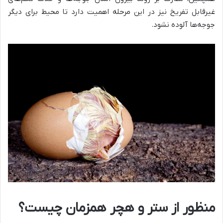
غیرقابل تفریخ نیز در این مرحله اهمیت دارد تا محیط برای دیگر
جوجه‌ها آلوده نشود.
منظور از ستر و هچر همزمان چیست؟