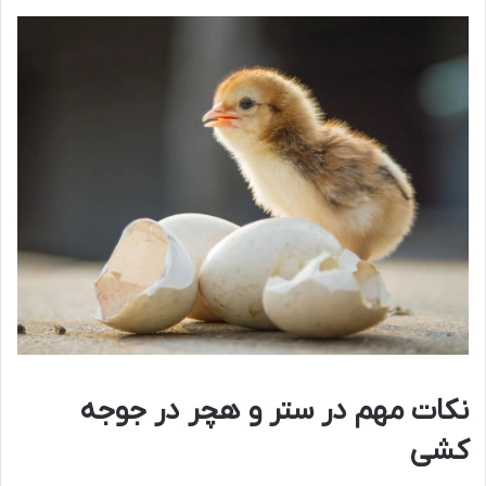
نکات مهم در ستر و هچر در جوجه
کشی