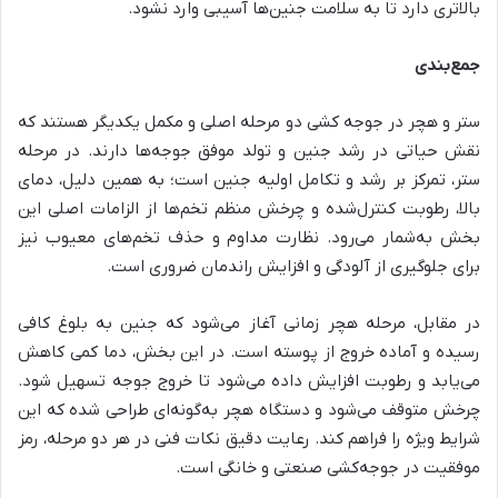
بالاتری دارد تا به سلامت جنین‌ها آسیبی وارد نشود.
جمع‌بندی
ستر و هچر در جوجه کشی دو مرحله اصلی و مکمل یکدیگر هستند که
نقش حیاتی در رشد جنین و تولد موفق جوجه‌ها دارند. در مرحله
ستر، تمرکز بر رشد و تکامل اولیه جنین است؛ به همین دلیل، دمای
بالا، رطوبت کنترل‌شده و چرخش منظم تخم‌ها از الزامات اصلی این
بخش به‌شمار می‌رود. نظارت مداوم و حذف تخم‌های معیوب نیز
برای جلوگیری از آلودگی و افزایش راندمان ضروری است.
در مقابل، مرحله هچر زمانی آغاز می‌شود که جنین به بلوغ کافی
رسیده و آماده خروج از پوسته است. در این بخش، دما کمی کاهش
می‌یابد و رطوبت افزایش داده می‌شود تا خروج جوجه تسهیل شود.
چرخش متوقف می‌شود و دستگاه هچر به‌گونه‌ای طراحی شده که این
شرایط ویژه را فراهم کند. رعایت دقیق نکات فنی در هر دو مرحله، رمز
موفقیت در جوجه‌کشی صنعتی و خانگی است.