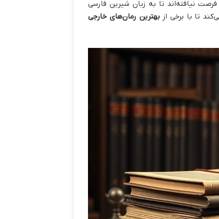
 فرصت نیافته‌اند تا به زبان شیرین فارسی
کند تا با برخی از
بهترین رمان‌های خارجی