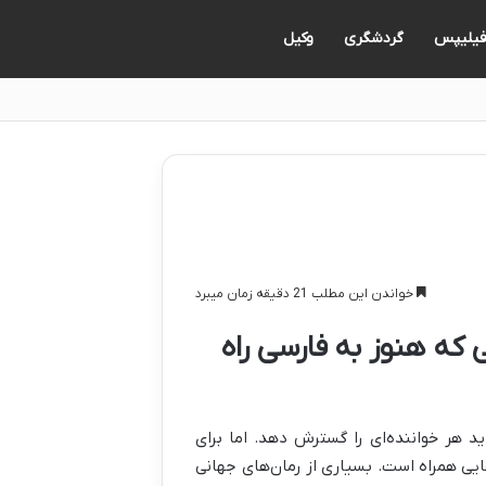
یلیپس
گردشگری
وکیل
خواندن این مطلب 21 دقیقه زمان میبرد
ی که هنوز به فارسی راه
د هر خواننده‌ای را گسترش دهد. اما برای
ایی همراه است. بسیاری از رمان‌های جهانی