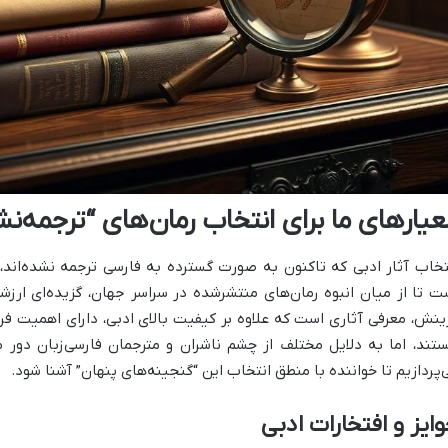
عیارهای ما برای انتخاب رمان‌های “ترجمه‌ن
تخاب آثار ادبی که تاکنون به صورت گسترده به فارسی ترجمه نشده‌ان
ت تا از میان انبوه رمان‌های منتشرشده در سراسر جهان، گزیده‌ای ارزش
ینش، معرفی آثاری است که علاوه بر کیفیت بالای ادبی، دارای اهمیت فرهن
تند، اما به دلایل مختلف از چشم ناشران و مترجمان فارسی‌زبان دور ما
‌پردازیم تا خواننده با منطق انتخاب این “گنجینه‌های پنهان” آشنا شود.
ایز و افتخارات ادبی