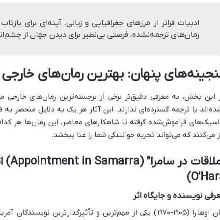
ادبیات فراتر از مرزهای جغرافیایی و زبانی، آینه‌ای برای با
رمان‌های ترجمه‌نشده، فرصتی بی‌نظیر برای دیدن جهان از چشم‌ا
نجینه‌های پنهان: بهترین رمان‌های خارجی ک
 این بخش، به معرفی دقیق‌تر برخی از برجسته‌ترین رمان‌های خارجی می
ده‌اند یا ترجمه گسترده‌ای ندارند. این آثار هر یک به دلایل منحصر به
اسیک‌های فراموش‌شده گرفته تا شاهکارهای معاصر، این رمان‌ها هر کدام 
ز می‌کنند که می‌تواند تجربه خوانندگی شما را غنا ببخشد.
O’Har
رفی نویسنده و جایگاه اثر
جان اوهارا (۱۹۰۵-۱۹۷۰) یکی از مهم‌ترین و تأثیرگذارترین نوی