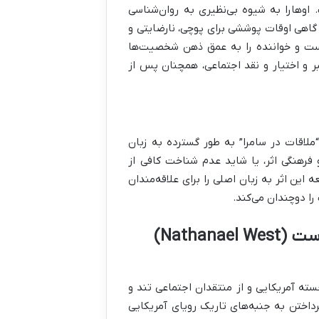
اوهارا به شیوه بی‌نظیری به روان‌شناسی
گاهی اوقات پوششی برای پوچی، نارضایتی و
است و خواننده را به عمق ذهن شخصیت‌ها
بر و اختیار و نقد اجتماعی، همچنان پس از
ملاقات در سامرا” به طور گسترده به زبان
 فرهنگی اثر، یا شاید عدم شناخت کافی از
 این اثر به زبان اصلی را برای علاقه‌مندان
ا دوچندان می‌کند.
یسندگان برجسته آمریکایی و از منتقدان اجتماعی تند و
 و پرداختن به جنبه‌های تاریک رویای آمریکایی