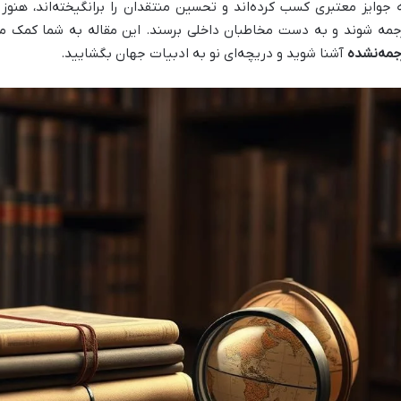
 جوایز معتبری کسب کرده‌اند و تحسین منتقدان را برانگیخته‌اند، هنوز
جمه شوند و به دست مخاطبان داخلی برسند. این مقاله به شما کمک می‌
جمه‌نشده
آشنا شوید و دریچه‌ای نو به ادبیات جهان بگشایید.