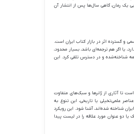
دبی یک رمان، گاهی سال‌ها پس از انتشار آن
می و گسترده اثر در بازار کتاب ایران است.
رد، یا اگر هم ترجمه‌ای باشد، بسیار محدود،
مه شناخته‌شده و در دسترس تلقی کرد. این
ست تا آثاری از ژانرها و سبک‌های متفاوت
ناصر علمی‌تخیلی یا تاریخی، این تنوع به
یران شناخته شده‌اند، آشنا شود. این رویکرد
 یا دو عنوان مورد علاقه را در لیست پیدا