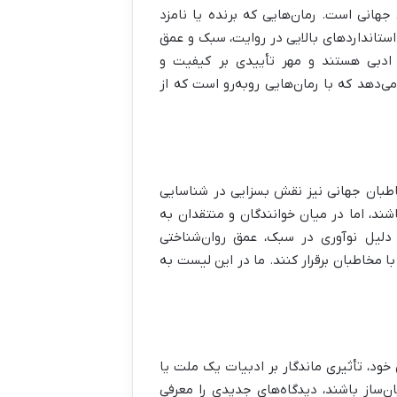
هانی است. رمان‌هایی که برنده یا نامزد
از استانداردهای بالایی در روایت، سبک و عمق
 ادبی هستند و مهر تأییدی بر کیفیت و
ی‌دهد که با رمان‌هایی روبه‌رو است که از
خاطبان جهانی نیز نقش بسزایی در شناسایی
شند، اما در میان خوانندگان و منتقدان به
ه دلیل نوآوری در سبک، عمق روان‌شناختی
 مخاطبان برقرار کنند. ما در این لیست به
ود، تأثیری ماندگار بر ادبیات یک ملت یا
ان‌ساز باشند، دیدگاه‌های جدیدی را معرفی