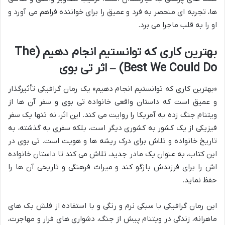
ها، تجربه ای منحصر به فرد و عمیق را برای خواننده فراهم می آورد و
او را به قلب ماجرا می برد.
بهترین کاری که توانستیم انجام دهیم (The
Best We Could Do) – اثر تی بوی
«بهترین کاری که توانستیم انجام دهیم» یک رمان گرافیکی تأثیرگذار
و عمیق است که داستان واقعی خانواده تی بوی و سفر آن ها از
ویتنام جنگ زده به آمریکا را روایت می کند. این اثر، نه تنها یک سفر
فیزیکی از یک کشور به کشوری دیگر است، بلکه سفری به گذشته، به
تاریخ خانواده و تلاش برای درک ریشه ها و هویت است. تی بوی در
این کتاب، به عنوان یک مادر جدید، تلاش می کند تا داستان خانواده
اش را برای فرزندش بازگو کند و میراث فرهنگی و تاریخی آن ها را
حفظ نماید.
این رمان گرافیکی با سبکی نرم و رنگی و با استفاده از فلش بک های
ماهرانه، زندگی در ویتنام پیش از جنگ، دشواری های فرار و مهاجرت،