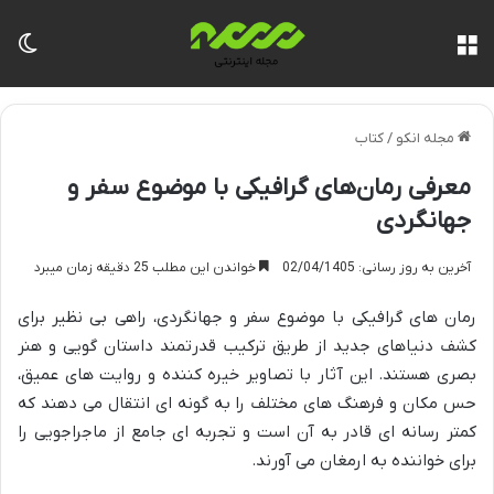
منو
تغی
مجله انکو
/
کتاب
معرفی رمان‌های گرافیکی با موضوع سفر و
جهانگردی
آخرین به روز رسانی: 02/04/1405
خواندن این مطلب 25 دقیقه زمان میبرد
رمان های گرافیکی با موضوع سفر و جهانگردی، راهی بی نظیر برای
کشف دنیاهای جدید از طریق ترکیب قدرتمند داستان گویی و هنر
بصری هستند. این آثار با تصاویر خیره کننده و روایت های عمیق،
حس مکان و فرهنگ های مختلف را به گونه ای انتقال می دهند که
کمتر رسانه ای قادر به آن است و تجربه ای جامع از ماجراجویی را
برای خواننده به ارمغان می آورند.