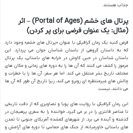
جذاب هستند.
پرتال های خشم (Portal of Ages) – اثر
(مثال: یک عنوان فرضی برای پر کردن)
فرض کنید یک رمان گرافیکی با عنوان «پرتال های خشم» وجود دارد
که به داستان گروهی از باستان شناسان جوان می پردازد. این
باستان شناسان در حین کاوش در خرابه های باستانی، یک پرتال
مرموز را کشف می کنند که آن ها را به دوره های زمانی و مکان های
مختلف تاریخ بشر منتقل می کند. اما هر سفر، آن ها را با خطرات و
چالش های غیرمنتظره ای روبرو می کند، زیرا تاریخ آن طور که آن ها
می دانند، نیست.
این رمان گرافیکی با روایت های پویا و تصاویری که از دقت تاریخی
تا عناصر فانتزی را در بر می گیرد، خواننده را به سفری پرهیجان در
گذشته و آینده می برد. از شهرهای گمشده آمریکای جنوبی تا تمدن
های باستانی خاورمیانه، از جنگ های حماسی تا دوره های آرامش و