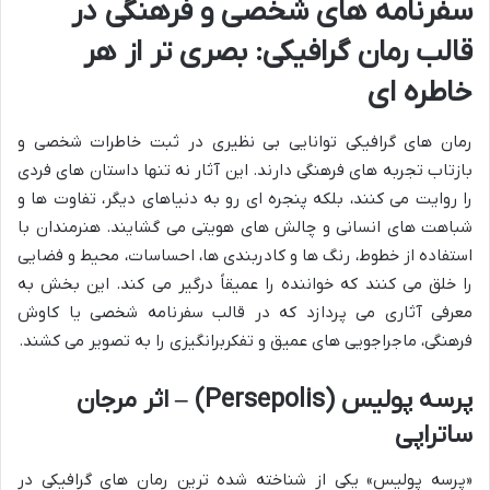
سفرنامه های شخصی و فرهنگی در
قالب رمان گرافیکی: بصری تر از هر
خاطره ای
رمان های گرافیکی توانایی بی نظیری در ثبت خاطرات شخصی و
بازتاب تجربه های فرهنگی دارند. این آثار نه تنها داستان های فردی
را روایت می کنند، بلکه پنجره ای رو به دنیاهای دیگر، تفاوت ها و
شباهت های انسانی و چالش های هویتی می گشایند. هنرمندان با
استفاده از خطوط، رنگ ها و کادربندی ها، احساسات، محیط و فضایی
را خلق می کنند که خواننده را عمیقاً درگیر می کند. این بخش به
معرفی آثاری می پردازد که در قالب سفرنامه شخصی یا کاوش
فرهنگی، ماجراجویی های عمیق و تفکربرانگیزی را به تصویر می کشند.
پرسه پولیس (Persepolis) – اثر مرجان
ساتراپی
«پرسه پولیس» یکی از شناخته شده ترین رمان های گرافیکی در