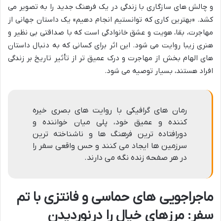
و چالش های سازگاری با زندگی در یک فرهنگ جدید را به تصویر می
کشد. «بهترین کاری که توانستیم انجام دهیم» یک داستان جهانی از
مهاجرت، بقا، هویت و عشق خانوادگی است که با صداقتی بی نظیر و
هنری زیبا روایت می شود. این اثر برای کسانی که به دنبال داستان
های الهام بخش از مهاجرت و درک عمیق تر از تأثیر تاریخ بر زندگی
افراد هستند، بسیار توصیه می شود.
رمان های گرافیکی با روایت های بصری خیره
کننده و عمیق خود، پلی میان خواننده و
دورافتاده ترین فرهنگ ها و ناشناخته ترین
سرزمین ها ایجاد می کنند و حس واقعی سفر را
در هر صفحه زنده نگه می دارند.
ماجراجویی های حماسی و فانتزی با تم
سفر: مرزهای خیال را درنوردیدن