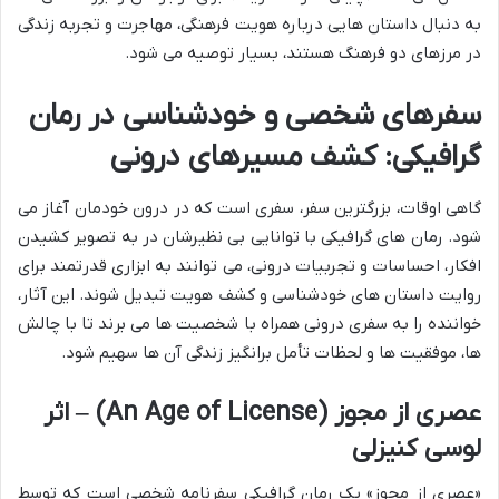
به دنبال داستان هایی درباره هویت فرهنگی، مهاجرت و تجربه زندگی
در مرزهای دو فرهنگ هستند، بسیار توصیه می شود.
سفرهای شخصی و خودشناسی در رمان
گرافیکی: کشف مسیرهای درونی
گاهی اوقات، بزرگترین سفر، سفری است که در درون خودمان آغاز می
شود. رمان های گرافیکی با توانایی بی نظیرشان در به تصویر کشیدن
افکار، احساسات و تجربیات درونی، می توانند به ابزاری قدرتمند برای
روایت داستان های خودشناسی و کشف هویت تبدیل شوند. این آثار،
خواننده را به سفری درونی همراه با شخصیت ها می برند تا با چالش
ها، موفقیت ها و لحظات تأمل برانگیز زندگی آن ها سهیم شود.
عصری از مجوز (An Age of License) – اثر
لوسی کنیزلی
«عصری از مجوز» یک رمان گرافیکی سفرنامه شخصی است که توسط