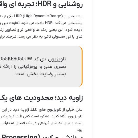
روشنایی و HDR؛ تجربه ای واقعی تر
پشتیبانی می کند. HDR باعث می 
های با نور معمولی کافی به نظر می رسد، هرچند ب
بصری غنی و پرجزئیاتی را ارائه م
بسیار رضایت بخش است.
زاویه دید؛ محدودیت های یک پن
مثل خیلی از تلویزیون ها
است و برای تماشای گروهی در یک فضای متعارف، مع
بود.