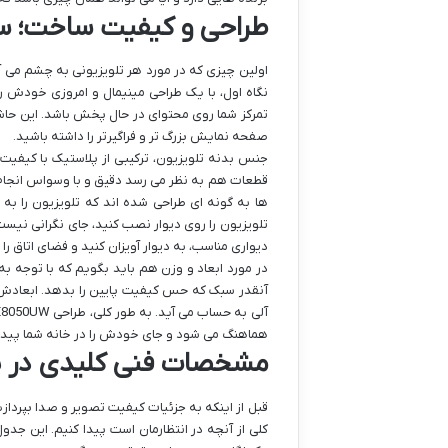
طراحی و کیفیت ساخت؛ سا
نگاه اول، با یک طراحی مینیمال و امروزی خودش ر
تمرکز شما روی محتوای در حال پخش باشد. این حاشی
صفحه نمایش بزرگ تر و فراگیرتر را داشته باشید.
جنس بدنه تلویزیون، ترکیبی از پلاستیک با کیفیت 
قطعات هم به نظر می رسد دقیق و با وسواس انجام 
ها به گونه ای طراحی شده اند که تلویزیون را به خ
دیواری مناسب، به دیوار آویزان کنید و فضای اتاق را 
آنقدر سبک که حس کیفیت پایین را بدهد. ابعادش 
هماهنگ می شود و جای خودش را در خانه شما پیدا 
مشخصات فنی کلیدی در ی
قبل از اینکه به جزئیات کیفیت تصویر و صدا بپرد