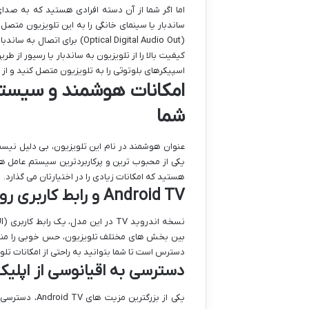
اما اگر شما از آن دسته افرادی هستید که به صدا
ساندبار یا سینمای خانگی را به این تلویزیون متصل
اسپیکرهای بلوتوثی را به تلویزیون متصل کنید و ا
امکانات هوشمند و سیستم 
شما
یکی از محبوب ترین و پرکاربردترین سیستم عامل ها
هستید که امکانات زیادی را در اختیارتان می گذارد.
Android TV و رابط کاربری روان
بین بخش های مختلف تلویزیون، حس خوبی را منتقل
دسترس است تا شما بتوانید به راحتی از امکانات تلو
دسترسی به اقیانوسی از اپلی