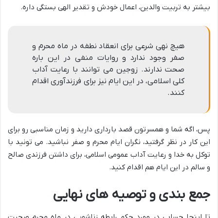
بیشتر به تربیت والدین، اعمال خودش و تقدیر الهی بستگی داره.
هیچ نهی شرعی برای انعقاد نطفه در ماه محرم و
صفر وجود ندارد و روایات منفی در این باره
صحت ندارند. زوجین می توانند با رعایت آداب
کلی اسلامی، در این ایام نیز برای فرزندآوری اقدام
کنند.
پس، اگه شما و همسرتون قصد بارداری دارید و زمان مناسبی رو برای
این کار در نظر گرفتید، نگران ایام محرم و صفر نباشید. می تونید با
توکل به خدا و رعایت آداب عمومی اسلامی، برای داشتن فرزندی صالح
و سالم در این ایام هم اقدام کنید.
جمع بندی و توصیه های نهایی
تا اینجا حسابی در مورد حکم رابطه زناشویی در ماه محرم صحبت