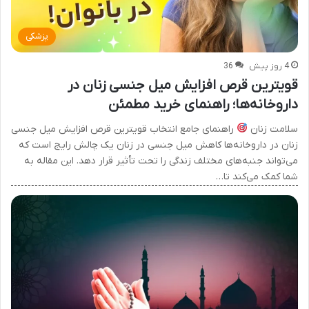
پزشکی
4 روز پیش
36
قویترین قرص افزایش میل جنسی زنان در
داروخانه‌ها؛ راهنمای خرید مطمئن
سلامت زنان
راهنمای جامع انتخاب قویترین قرص افزایش میل جنسی
زنان در داروخانه‌ها کاهش میل جنسی در زنان یک چالش رایج است که
می‌تواند جنبه‌های مختلف زندگی را تحت تأثیر قرار دهد. این مقاله به
شما کمک می‌کند تا…