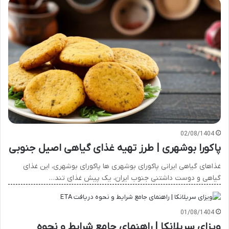
02/08/1404
پاکورا بوشهری | طرز تهیه غذای گیاهی اصیل جنوبی
غذاهای گیاهی ایرانی پاکورای بوشهری ها پاکورای بوشهری، این غذای
گیاهی و دوست داشتنی جنوب ایران، یک پیش غذای تند…
01/08/1404
ویزای سریلانکا | راهنمای جامع شرایط و نحوه