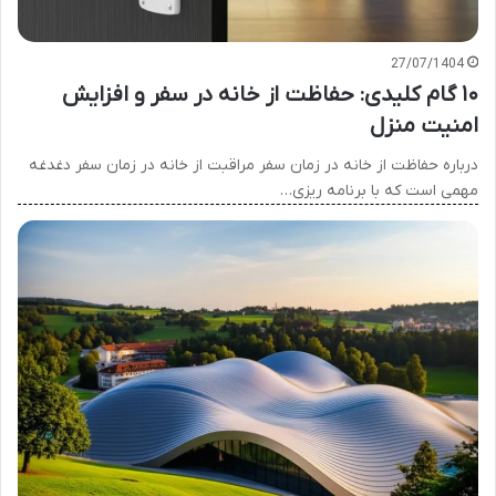
27/07/1404
۱۰ گام کلیدی: حفاظت از خانه در سفر و افزایش
امنیت منزل
درباره حفاظت از خانه در زمان سفر مراقبت از خانه در زمان سفر دغدغه
مهمی است که با برنامه ریزی…