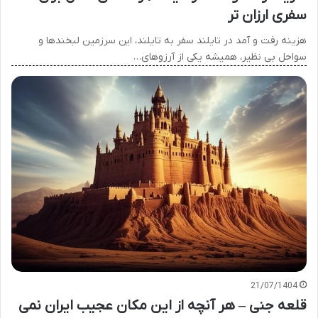
سفری ارزان تر
هزینه رفت و آمد در تایلند سفر به تایلند، این سرزمین لبخندها و
سواحل بی نظیر، همیشه یکی از آرزوهای…
21/07/1404
قلعه جنی – هر آنچه از این مکان عجیب ایران نمی