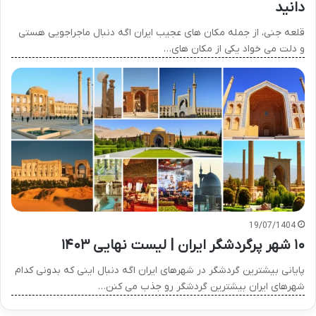
دانید
قلعه جنی، از جمله مکان های عجیب ایران اگه دنبال ماجراجویی هستی
و دلت می خواد یکی از مکان های…
19/07/1404
۱۰ شهر پرگردشگر ایران | لیست نهایی ۱۴۰۳
پایانی بیشترین گردشگر در شهرهای ایران اگه دنبال اینی که بدونی کدام
شهرهای ایران بیشترین گردشگر رو جذب می کنن…