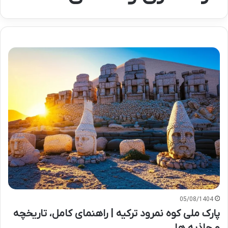
05/08/1404
پارک ملی کوه نمرود ترکیه | راهنمای کامل، تاریخچه