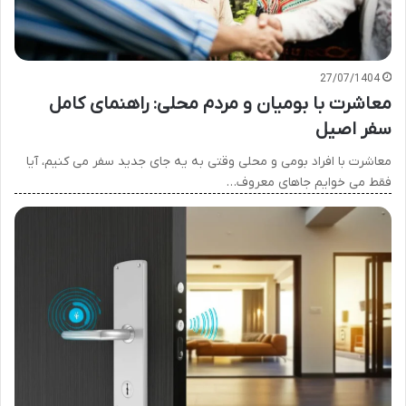
27/07/1404
معاشرت با بومیان و مردم محلی: راهنمای کامل
سفر اصیل
معاشرت با افراد بومی و محلی وقتی به یه جای جدید سفر می کنیم، آیا
فقط می خوایم جاهای معروف…