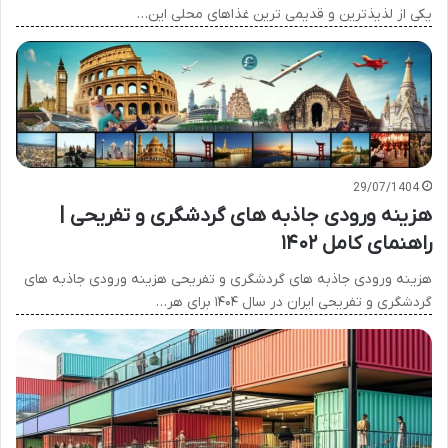
یکی از لذیذترین و قدیمی ترین غذاهای محلی این…
29/07/1404
هزینه ورودی جاذبه های گردشگری و تفریحی |
راهنمای کامل ۱۴۰۲
هزینه ورودی جاذبه های گردشگری و تفریحی هزینه ورودی جاذبه های
گردشگری و تفریحی ایران در سال ۱۴۰۴ برای هر…