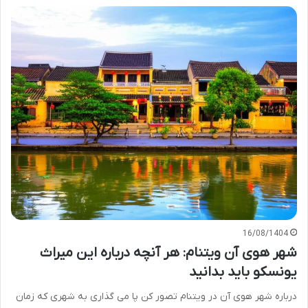
16/08/1404
شهر هوی آن ویتنام: هر آنچه درباره این میراث
یونسکو باید بدانید
درباره شهر هوی آن در ویتنام تصور کن پا می گذاری به شهری که زمان