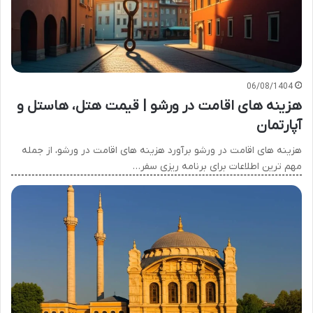
06/08/1404
هزینه های اقامت در ورشو | قیمت هتل، هاستل و
آپارتمان
هزینه های اقامت در ورشو برآورد هزینه های اقامت در ورشو، از جمله
مهم ترین اطلاعات برای برنامه ریزی سفر…