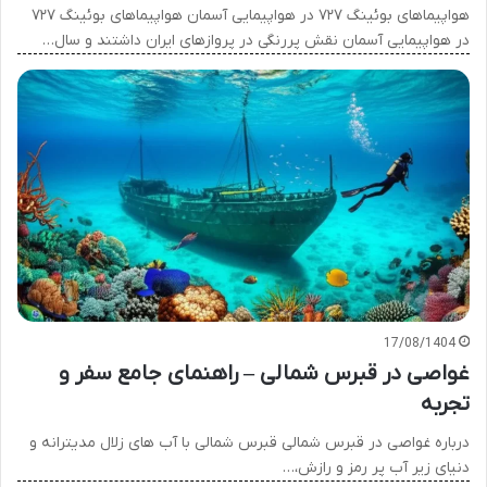
هواپیماهای بوئینگ ۷۲۷ در هواپیمایی آسمان هواپیماهای بوئینگ ۷۲۷
در هواپیمایی آسمان نقش پررنگی در پروازهای ایران داشتند و سال…
17/08/1404
غواصی در قبرس شمالی – راهنمای جامع سفر و
تجربه
درباره غواصی در قبرس شمالی قبرس شمالی با آب های زلال مدیترانه و
دنیای زیر آب پر رمز و رازش،…