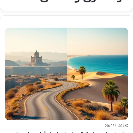
20/08/1404