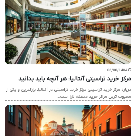
06/08/1404
مرکز خرید تراسیتی آنتالیا: هر آنچه باید بدانید
درباره مرکز خرید تراسیتی مرکز خرید تراسیتی در آنتالیا، بزرگترین و یکی از
محبوب ترین مراکز خرید منطقه لارا است…