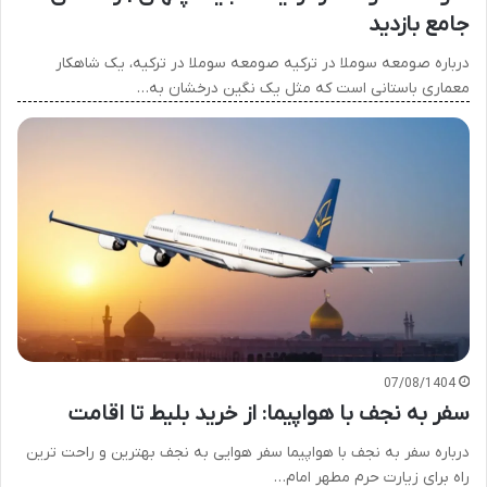
جامع بازدید
درباره صومعه سوملا در ترکیه صومعه سوملا در ترکیه، یک شاهکار
معماری باستانی است که مثل یک نگین درخشان به…
07/08/1404
سفر به نجف با هواپیما: از خرید بلیط تا اقامت
درباره سفر به نجف با هواپیما سفر هوایی به نجف بهترین و راحت ترین
راه برای زیارت حرم مطهر امام…