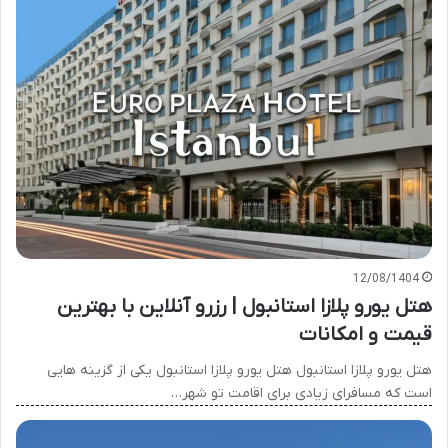
12/08/1404
هتل یورو پلازا استانبول | رزرو آنلاین با بهترین
قیمت و امکانات
هتل یورو پلازا استانبول هتل یورو پلازا استانبول یکی از گزینه هایی
است که مسافرای زیادی برای اقامت تو شهر…