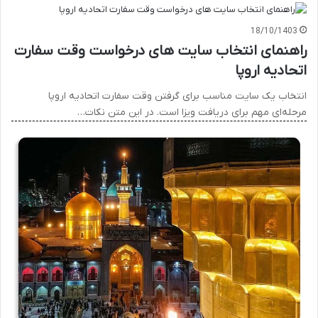
18/10/1403
راهنمای انتخاب سایت های درخواست وقت سفارت
اتحادیه اروپا
انتخاب یک سایت مناسب برای گرفتن وقت سفارت اتحادیه اروپا
مرحله‌ای مهم برای دریافت ویزا است. در این متن نکات…