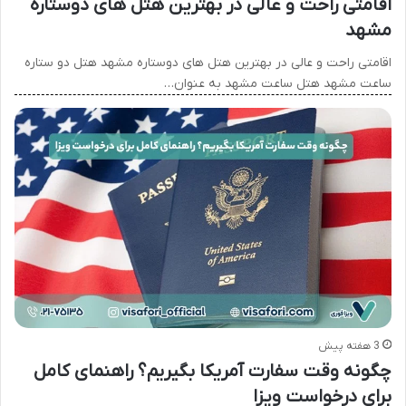
اقامتی راحت و عالی در بهترین هتل های دوستاره
مشهد
اقامتی راحت و عالی در بهترین هتل های دوستاره مشهد هتل دو ستاره
ساعت مشهد هتل ساعت مشهد به عنوان…
3 هفته پیش
چگونه وقت سفارت آمریکا بگیریم؟ راهنمای کامل
برای درخواست ویزا