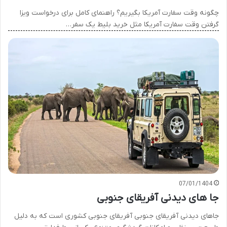
چگونه وقت سفارت آمریکا بگیریم؟ راهنمای کامل برای درخواست ویزا
گرفتن وقت سفارت آمریکا مثل خرید بلیط یک سفر…
07/01/1404
جا های دیدنی آفریقای جنوبی
جا‌های دیدنی آفریقای جنوبی آفریقای جنوبی کشوری است که به دلیل