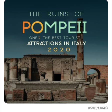
05/03/1404