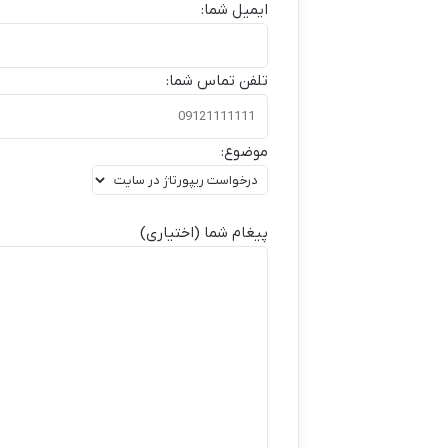
ایمیل شما:
تلفن تماس شما:
موضوع:
پیغام شما (اختیاری)