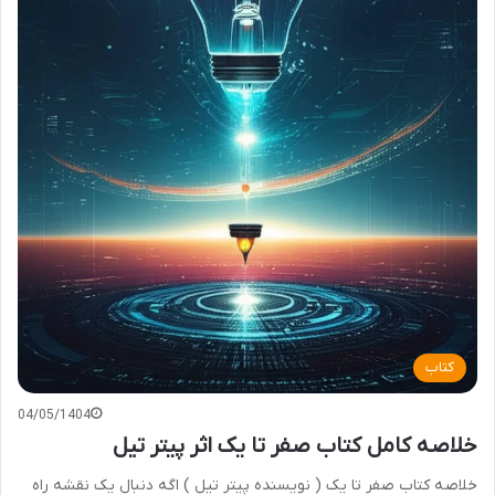
کتاب
04/05/1404
خلاصه کامل کتاب صفر تا یک اثر پیتر تیل
خلاصه کتاب صفر تا یک ( نویسنده پیتر تیل ) اگه دنبال یک نقشه راه