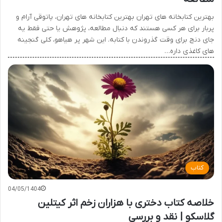
بهترین کتابخانه های تهران بهترین کتابخانه های تهران، پاتوقی آرام و
پربار برای هر کسی هستند که دنبال مطالعه، پژوهش یا حتی فقط یه
جای دنج برای وقت گذروندن با کتابه. این شهر پر هیاهو، کلی گنجینه
های کاغذی داره…
کتاب
04/05/1404
خلاصه کتاب دختری با هزاران زخم اثر کیتلین
گلاسکو | نقد و بررسی