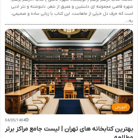
شهره قاضی مجموعه ای دلنشین و عمیق از شعر، دلنوشته و نثر ادبی
است که حرف دل خیلی از ماهاست. این کتاب با زبانی ساده و صمیمی،
به…
آموزش
04/05/1404
بهترین کتابخانه های تهران | لیست جامع مراکز برتر
مطالعه