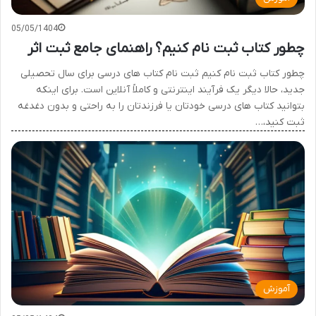
05/05/1404
چطور کتاب ثبت نام کنیم؟ راهنمای جامع ثبت اثر
چطور کتاب ثبت نام کنیم ثبت نام کتاب های درسی برای سال تحصیلی
جدید، حالا دیگر یک فرآیند اینترنتی و کاملاً آنلاین است. برای اینکه
بتوانید کتاب های درسی خودتان یا فرزندتان را به راحتی و بدون دغدغه
ثبت کنید،…
آموزش