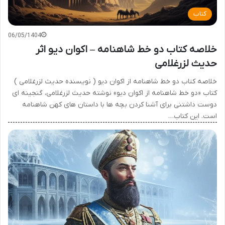
کتاب
06/05/1404
خلاصه کتاب دو خط شاهنامه – اکوان دیو اثر
حدیث لزرغلامی
خلاصه کتاب دو خط شاهنامه از اکوان دیو ( نویسنده حدیث لزرغلامی )
کتاب «دو خط شاهنامه از اکوان دیو» نوشته حدیث لزرغلامی، گنجینه ای
دوست داشتنی برای آشنا کردن بچه ها با داستان های کهن شاهنامه
است. این کتاب…