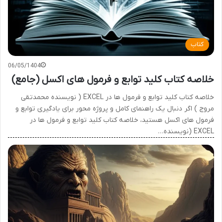
کتاب
06/05/1404
خلاصه کتاب کلید توابع و فرمول های اکسل (جامع)
خلاصه کتاب کلید توابع و فرمول ها در EXCEL ( نویسنده محمدتقی
مروج ) اگر دنبال یک راهنمای کامل و پروژه محور برای یادگیری توابع و
فرمول های اکسل هستید، خلاصه کتاب کلید توابع و فرمول ها در
EXCEL (نویسنده…