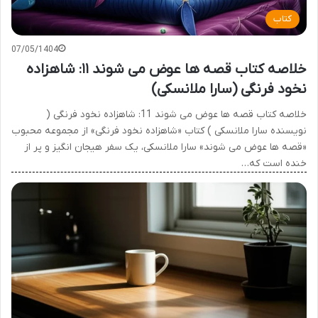
کتاب
07/05/1404
خلاصه کتاب قصه ها عوض می شوند ۱۱: شاهزاده
نخود فرنگی (سارا ملانسکی)
خلاصه کتاب قصه ها عوض می شوند 11: شاهزاده نخود فرنگی (
نویسنده سارا ملانسکی ) کتاب «شاهزاده نخود فرنگی» از مجموعه محبوب
«قصه ها عوض می شوند» سارا ملانسکی، یک سفر هیجان انگیز و پر از
خنده است که…