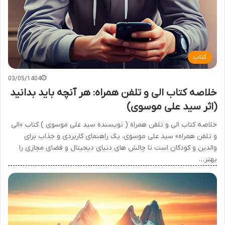
کتاب
03/05/1404
خلاصه کتاب الی و تلفن همراه: هر آنچه باید بدانید
(اثر سید علی موسوی)
خلاصه کتاب الی و تلفن همراه ( نویسنده سید علی موسوی ) کتاب «الی
و تلفن همراه» سید علی موسوی، یک راهنمای کاربردی و جذاب برای
والدین و کودکان است تا چالش های دنیای دیجیتال و فضای مجازی را
بهتر…