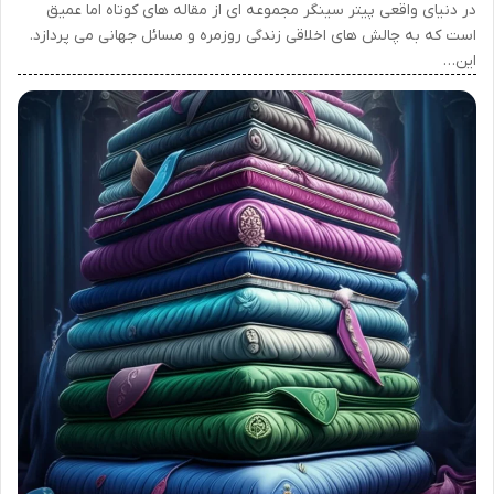
در دنیای واقعی پیتر سینگر مجموعه ای از مقاله های کوتاه اما عمیق
است که به چالش های اخلاقی زندگی روزمره و مسائل جهانی می پردازد.
این…