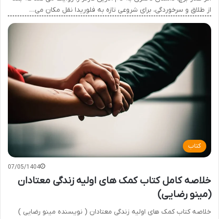
از طلاق و سرخوردگی، برای شروعی تازه به فلوریدا نقل مکان می…
کتاب
07/05/1404
خلاصه کامل کتاب کمک های اولیه زندگی معتادان
(مینو رضایی)
خلاصه کتاب کمک های اولیه زندگی معتادان ( نویسنده مینو رضایی )