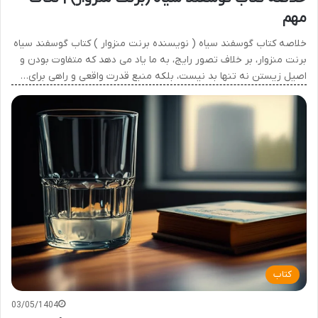
مهم
خلاصه کتاب گوسفند سیاه ( نویسنده برنت منزوار ) کتاب گوسفند سیاه
برنت منزوار، بر خلاف تصور رایج، به ما یاد می دهد که متفاوت بودن و
اصیل زیستن نه تنها بد نیست، بلکه منبع قدرت واقعی و راهی برای…
کتاب
03/05/1404