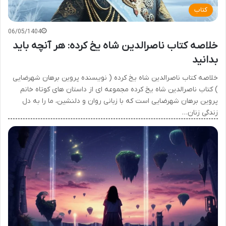
کتاب
06/05/1404
خلاصه کتاب ناصرالدین شاه یخ کرده: هر آنچه باید
بدانید
خلاصه کتاب ناصرالدین شاه یخ کرده ( نویسنده پروین برهان شهرضایی
) کتاب ناصرالدین شاه یخ کرده مجموعه ای از داستان های کوتاه خانم
پروین برهان شهرضایی است که با زبانی روان و دلنشین، ما را به دل
زندگی زنان…