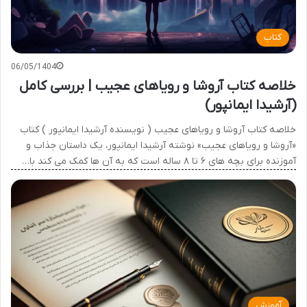
کتاب
06/05/1404
خلاصه کتاب آروشا و رویاهای عجیب | بررسی کامل
(آرشیدا ایمانپور)
خلاصه کتاب آروشا و رویاهای عجیب ( نویسنده آرشیدا ایمانپور ) کتاب
«آروشا و رویاهای عجیب» نوشته آرشیدا ایمانپور، یک داستان جذاب و
آموزنده برای بچه های ۶ تا ۸ ساله است که به آن ها کمک می کند با…
آموزش