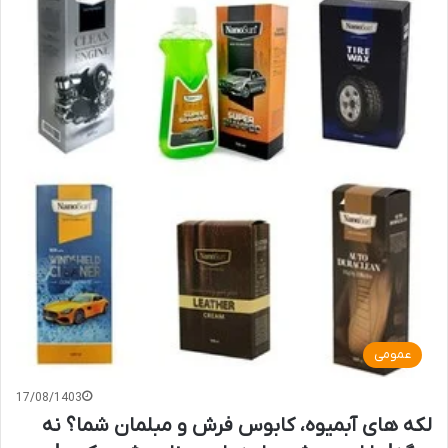
عمومی
17/08/1403
لکه های آبمیوه، کابوس فرش و مبلمان شما؟ نه