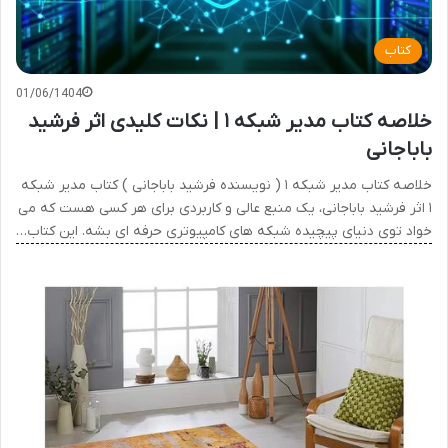
کتاب
01/06/1404
خلاصه کتاب مدیر شبکه ۱ | نکات کلیدی اثر فرشید
باباجانی
خلاصه کتاب مدیر شبکه ۱ ( نویسنده فرشید باباجانی ) کتاب مدیر شبکه
۱ اثر فرشید باباجانی، یک منبع عالی و کاربردی برای هر کسی هست که می
خواد توی دنیای پیچیده شبکه های کامپیوتری حرفه ای بشه. این کتاب…