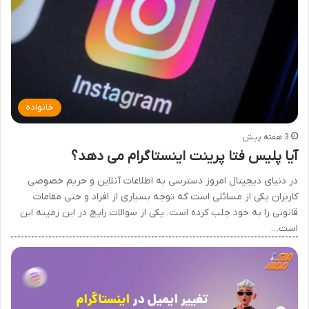
خانواده
3 هفته پیش
آیا پلیس فتا پرینت اینستاگرام می دهد؟
در دنیای دیجیتال امروز دسترسی به اطلاعات آنلاین و حریم خصوصی
کاربران یکی از مسائلی است که توجه بسیاری از افراد و حتی مقامات
قانونی را به خود جلب کرده است. یکی از سوالات رایج در این زمینه این
است…