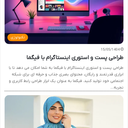
تکنولوژی
15/05/1404
طراحی پست و استوری اینستاگرام با فیگما
طراحی پست و استوری اینستاگرام با فیگما به شما امکان می دهد تا با
ابزاری قدرتمند و رایگان، محتوای بصری جذاب و حرفه ای برای شبکه
اجتماعی خود تولید کنید. فیگما به عنوان یک ابزار طراحی رابط کاربری و
تجربه…