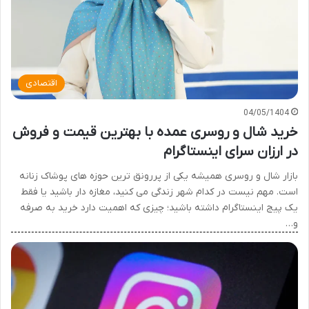
اقتصادی
04/05/1404
خرید شال و روسری عمده با بهترین قیمت و فروش
در ارزان سرای اینستاگرام
بازار شال و روسری همیشه یکی از پررونق ترین حوزه های پوشاک زنانه
است. مهم نیست در کدام شهر زندگی می کنید، مغازه دار باشید یا فقط
یک پیج اینستاگرام داشته باشید؛ چیزی که اهمیت دارد خرید به صرفه
و…