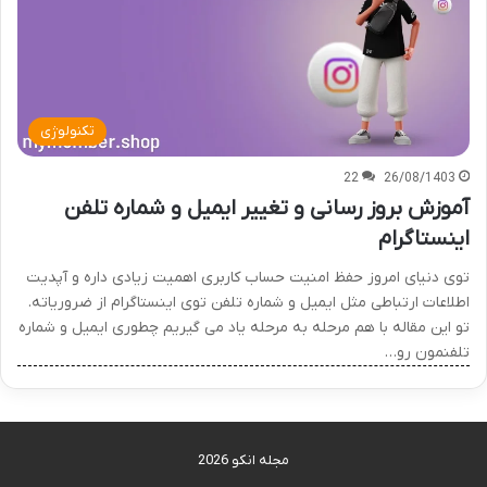
تکنولوژی
22
26/08/1403
آموزش بروز رسانی و تغییر ایمیل و شماره تلفن
اینستاگرام
توی دنیای امروز حفظ امنیت حساب کاربری اهمیت زیادی داره و آپدیت
اطلاعات ارتباطی مثل ایمیل و شماره تلفن توی اینستاگرام از ضروریاته.
تو این مقاله با هم مرحله به مرحله یاد می گیریم چطوری ایمیل و شماره
تلفنمون رو…
مجله انکو 2026