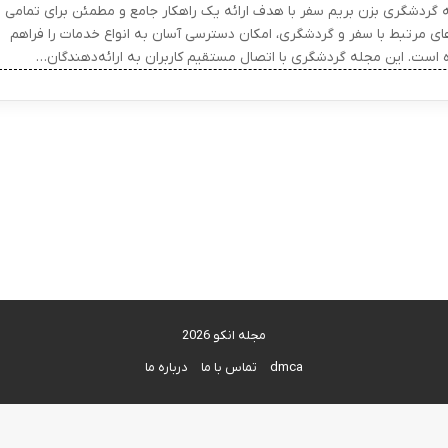
 گردشگری بزن بریم سفر با هدف ارائه یک راهکار جامع و مطمئن برای تمامی
های مرتبط با سفر و گردشگری، امکان دسترسی آسان به انواع خدمات را فراهم
ه است. این مجله گردشگری با اتصال مستقیم کاربران به ارائه‌دهندگان…
مجله انکو 2026
dmca
تماس با ما
درباره ما