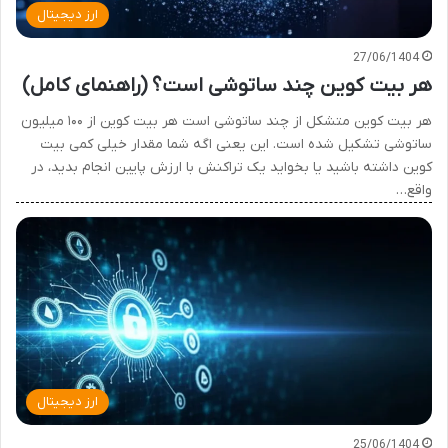
ارز دیجیتال
27/06/1404
هر بیت کوین چند ساتوشی است؟ (راهنمای کامل)
هر بیت کوین متشکل از چند ساتوشی است هر بیت کوین از ۱۰۰ میلیون
ساتوشی تشکیل شده است. این یعنی اگه شما مقدار خیلی کمی بیت
کوین داشته باشید یا بخواید یک تراکنش با ارزش پایین انجام بدید، در
واقع…
ارز دیجیتال
25/06/1404