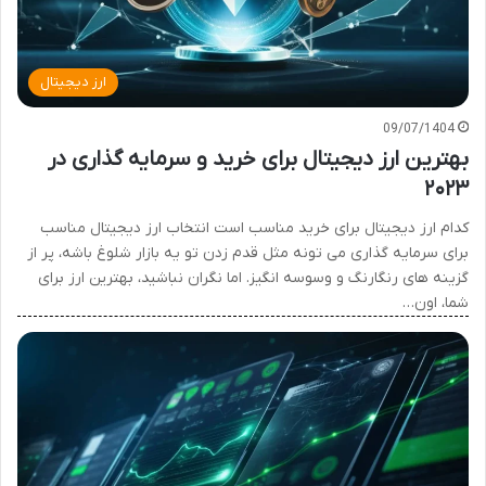
ارز دیجیتال
09/07/1404
بهترین ارز دیجیتال برای خرید و سرمایه گذاری در
۲۰۲۳
کدام ارز دیجیتال برای خرید مناسب است انتخاب ارز دیجیتال مناسب
برای سرمایه گذاری می تونه مثل قدم زدن تو یه بازار شلوغ باشه، پر از
گزینه های رنگارنگ و وسوسه انگیز. اما نگران نباشید، بهترین ارز برای
شما، اون…