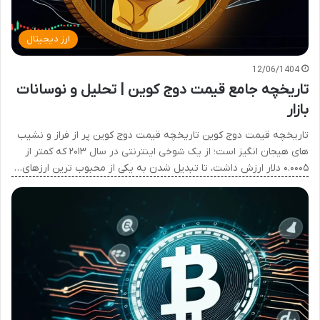
ارز دیجیتال
12/06/1404
تاریخچه جامع قیمت دوج کوین | تحلیل و نوسانات
بازار
تاریخچه قیمت دوج کوین تاریخچه قیمت دوج کوین پر از فراز و نشیب
های هیجان انگیز است؛ از یک شوخی اینترنتی در سال ۲۰۱۳ که کمتر از
۰.۰۰۰۵ دلار ارزش داشت، تا تبدیل شدن به یکی از محبوب ترین ارزهای…