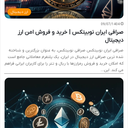
ارز دیجیتال
09/07/1404
صرافی ایران نوبیتکس | خرید و فروش امن ارز
دیجیتال
صرافی ایران نوبیتکس صرافی نوبیتکس، به عنوان بزرگترین و شناخته
شده ترین صرافی ارز دیجیتال در ایران، یک پلتفرم معاملاتی جامع است
که امکان خرید و فروش رمزارزها با ریال و تتر را برای کاربران ایرانی فراهم
می کند. این…