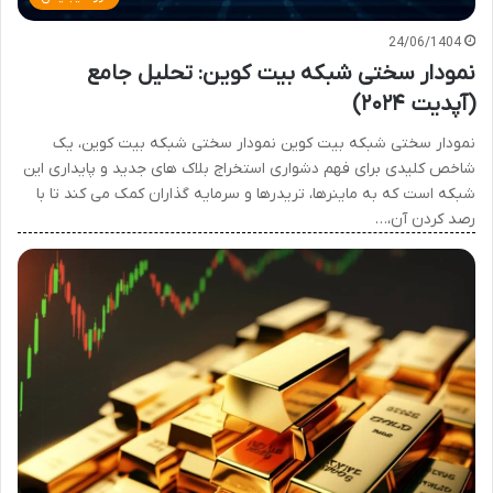
24/06/1404
نمودار سختی شبکه بیت کوین: تحلیل جامع
(آپدیت ۲۰۲۴)
نمودار سختی شبکه بیت کوین نمودار سختی شبکه بیت کوین، یک
شاخص کلیدی برای فهم دشواری استخراج بلاک های جدید و پایداری این
شبکه است که به ماینرها، تریدرها و سرمایه گذاران کمک می کند تا با
رصد کردن آن،…