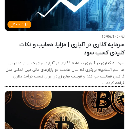
ارز دیجیتال
10/06/1404
سرمایه گذاری در آلپاری | مزایا، معایب و نکات
کلیدی کسب سود
سرمایه گذاری در آلپاری سرمایه گذاری در آلپاری برای خیلی از ما ایرانی
ها اسم آشناییه؛ بروکری که سال هاست تو بازارهای مالی بین المللی مثل
فارکس فعالیت می کنه و فرصت های زیادی برای کسب درآمد دلاری
فراهم کرده.…