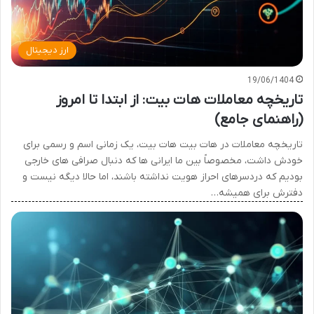
ارز دیجیتال
19/06/1404
تاریخچه معاملات هات بیت: از ابتدا تا امروز
(راهنمای جامع)
تاریخچه معاملات در هات بیت هات بیت، یک زمانی اسم و رسمی برای
خودش داشت، مخصوصاً بین ما ایرانی ها که دنبال صرافی های خارجی
بودیم که دردسرهای احراز هویت نداشته باشند، اما حالا دیگه نیست و
دفترش برای همیشه…