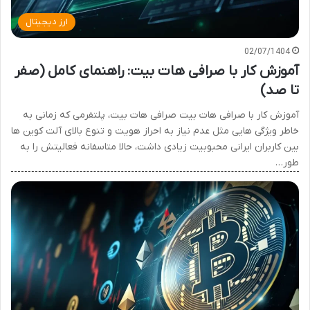
ارز دیجیتال
02/07/1404
آموزش کار با صرافی هات بیت: راهنمای کامل (صفر
تا صد)
آموزش کار با صرافی هات بیت صرافی هات بیت، پلتفرمی که زمانی به
خاطر ویژگی هایی مثل عدم نیاز به احراز هویت و تنوع بالای آلت کوین ها
بین کاربران ایرانی محبوبیت زیادی داشت، حالا متاسفانه فعالیتش را به
طور…