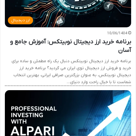
ارز دیجیتال
10/06/1404
برنامه خرید ارز دیجیتال نوبیتکس: آموزش جامع و
آسان
برنامه خرید ارز دیجیتال نوبیتکس دنبال یک راه مطمئن و ساده برای
خرید و فروش ارز دیجیتال توی ایران می گردید؟ برنامه خرید ارز
دیجیتال نوبیتکس، به عنوان بزرگترین صرافی ایرانی، بهترین انتخاب
شماست تا با خیال راحت وارد دنیای…