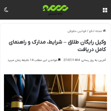
منو
تغی
مجله انکو
/
قوانین حقوقی
وکیل رایگان طلاق – شرایط، مدارک و راهنمای
کامل دریافت
آخرین به روز رسانی: 27/07/1404
خواندن این مطلب 14 دقیقه زمان میبرد