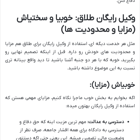
دفاع کنن.
وکیل رایگان طلاق: خوبیا و سختیاش
(مزایا و محدودیت ها)
مثل هر خدمت دیگه ای، استفاده از وکیل رایگان برای طلاق هم مزایا
و محدودیت های خودش رو داره. قبل از اینکه تصمیم نهایی رو
بگیرید، خوبه که با هر دو جنبه آشنا باشید تا دید واقع بینانه تری
نسبت به این موضوع داشته باشید.
خوبیاش (مزایا):
اگه بخوایم به بخش خوب ماجرا نگاه کنیم، مزایای مهمی هستن که
استفاده از وکیل رایگان بهتون میده:
دسترسی به عدالت:
مهم ترین مزیت اینه که حق دفاع و
دسترسی به دادگاه برای همه اقشار جامعه، صرف نظر از
وضعیت مالی، تضمین میشه. این یعنی حتی اگه دستتون