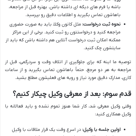
باشه یا فرم های دیگه ای داشته باشن. بهتره قبل از مراجعه،
باهاشون تماس بگیرید و اطلاعات دقیق رو بپرسید.
نحوه ثبت درخواست:
مثل کانون وکلا، باید به صورت حضوری
مراجعه کنید و درخواستتون رو ثبت کنید. برخی از این مراکز
ممکنه امکان ثبت درخواست آنلاین هم داشته باشن که باید از
سایتشون چک کنید.
توصیه ما اینه که برای جلوگیری از اتلاف وقت و سردرگمی، قبل از
مراجعه به هر دو مرجع، حتماً باهاشون تماس بگیرید و از ساعات
کاری، مدارک دقیق مورد نیاز و رویه های فعلیشون مطلع بشید.
قدم سوم: بعد از معرفی وکیل چیکار کنیم؟
وقتی وکیل معرفی شد، کار شما هنوز تموم نشده و باید فعالانه با
وکیل همکاری کنید:
اولین جلسه با وکیل:
در اسرع وقت یک قرار ملاقات با وکیل