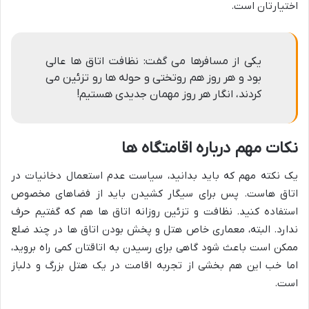
اختیارتان است.
یکی از مسافرها می گفت: نظافت اتاق ها عالی
بود و هر روز هم روتختی و حوله ها رو تزئین می
کردند، انگار هر روز مهمان جدیدی هستیم!
نکات مهم درباره اقامتگاه ها
یک نکته مهم که باید بدانید، سیاست عدم استعمال دخانیات در
اتاق هاست. پس برای سیگار کشیدن باید از فضاهای مخصوص
استفاده کنید. نظافت و تزئین روزانه اتاق ها هم که گفتیم حرف
ندارد. البته، معماری خاص هتل و پخش بودن اتاق ها در چند ضلع
ممکن است باعث شود گاهی برای رسیدن به اتاقتان کمی راه بروید،
اما خب این هم بخشی از تجربه اقامت در یک هتل بزرگ و دلباز
است.