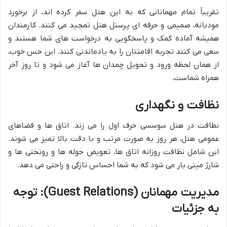
تقریباً تمام مهمانانی که به این هتل سفر کرده اند، از برخورد
مودبانه، صمیمی و حرفه ای پرسنل هتل تمجید می کنند. کارمندان
همیشه آماده کمک و پاسخگویی به درخواست های شما هستند و
سعی می کنند تجربه اقامتتان را به یادماندنی کنند. این حس خوب،
از همان لحظه ورود و تحویل چمدان ها آغاز می شود و تا روز آخر
همراه شماست.
نظافت و نگهداری
نظافت در هتل سوسسی حرف اول را می زند. اتاق ها و فضاهای
عمومی هتل، هر روز به صورت مرتب و با دقت بالا تمیز می شوند.
این شامل نظافت روزانه اتاق ها، تعویض حوله ها و روتختی ها و
شارژ مینی بار می شود که به شما احساس تازگی و راحتی می دهد.
مدیریت مهمانان (Guest Relations): توجه
به جزئیات