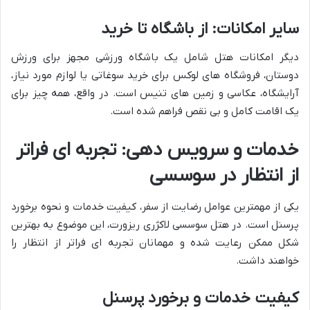
سایر امکانات: از باشگاه تا خرید
دیگر امکانات هتل شامل یک باشگاه ورزشی مجهز برای ورزش
دوستان، فروشگاه های لوکس برای خرید سوغاتی یا لوازم مورد نیاز،
آرایشگاه، عکاسی و زمین های تنیس است. در واقع، همه چیز برای
یک اقامت کامل و بی نقص فراهم شده است.
خدمات و سرویس دهی: تجربه ای فراتر
از انتظار در سوسسی
یکی از مهمترین عوامل رضایت از سفر، کیفیت خدمات و نحوه برخورد
پرسنل است. در هتل سوسسی لاکژری ریزورت، این موضوع به بهترین
شکل ممکن رعایت شده و مهمانان تجربه ای فراتر از انتظار را
خواهند داشت.
کیفیت خدمات و برخورد پرسنل