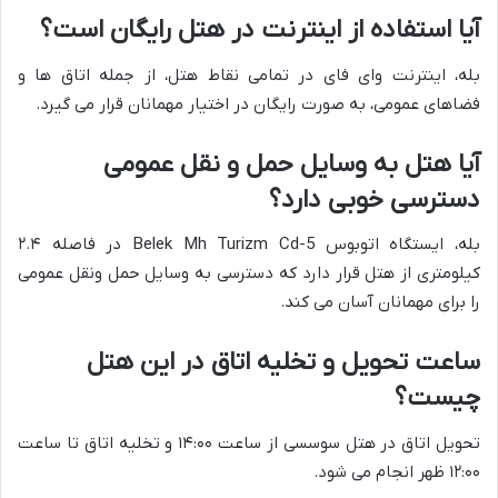
آیا استفاده از اینترنت در هتل رایگان است؟
بله، اینترنت وای فای در تمامی نقاط هتل، از جمله اتاق ها و
فضاهای عمومی، به صورت رایگان در اختیار مهمانان قرار می گیرد.
آیا هتل به وسایل حمل و نقل عمومی
دسترسی خوبی دارد؟
بله، ایستگاه اتوبوس Belek Mh Turizm Cd-5 در فاصله ۲.۴
کیلومتری از هتل قرار دارد که دسترسی به وسایل حمل ونقل عمومی
را برای مهمانان آسان می کند.
ساعت تحویل و تخلیه اتاق در این هتل
چیست؟
تحویل اتاق در هتل سوسسی از ساعت ۱۴:۰۰ و تخلیه اتاق تا ساعت
۱۲:۰۰ ظهر انجام می شود.