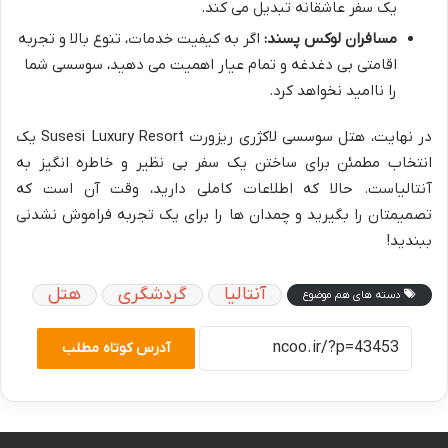
یک سفر عاشقانه تبدیل می کند.
مسافران لوکس پسند:
اگر به کیفیت خدمات، تنوع بالا و تجربه
اقامتی بی دغدغه و تمام عیار اهمیت می دهید، سوسسی شما
را ناامید نخواهد کرد.
در نهایت، هتل سوسسی لاکژری ریزورت Susesi Luxury Resort یک
انتخاب مطمئن برای ساختن یک سفر بی نظیر و خاطره انگیز به
آنتالیاست. حالا که اطلاعات کاملی دارید، وقت آن است که
تصمیمتان را بگیرید و چمدان ها را برای یک تجربه فراموش نشدنی
ببندید!
آنتالیا
گردشگری
هتل
دسته های هم موضوع
آدرس کوتاه مطلب