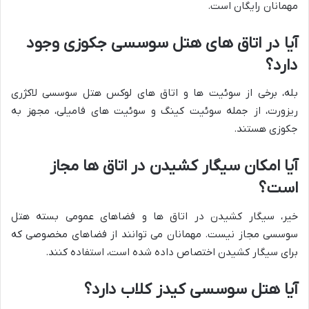
مهمانان رایگان است.
آیا در اتاق های هتل سوسسی جکوزی وجود
دارد؟
بله، برخی از سوئیت ها و اتاق های لوکس هتل سوسسی لاکژری
ریزورت، از جمله سوئیت کینگ و سوئیت های فامیلی، مجهز به
جکوزی هستند.
آیا امکان سیگار کشیدن در اتاق ها مجاز
است؟
خیر، سیگار کشیدن در اتاق ها و فضاهای عمومی بسته هتل
سوسسی مجاز نیست. مهمانان می توانند از فضاهای مخصوصی که
برای سیگار کشیدن اختصاص داده شده است، استفاده کنند.
آیا هتل سوسسی کیدز کلاب دارد؟