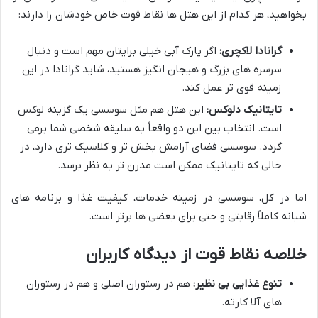
بخواهید، هر کدام از این هتل ها نقاط قوت خاص خودشان را دارند:
گرانادا لاکچری:
اگر پارک آبی خیلی برایتان مهم است و دنبال
سرسره های بزرگ و هیجان انگیز هستید، شاید گرانادا در این
زمینه قوی تر عمل کند.
تایتانیک دلوکس:
این هتل هم مثل سوسسی یک گزینه لوکس
است. انتخاب بین این دو واقعاً به سلیقه شخصی شما برمی
گردد. سوسسی فضای آرامش بخش تر و کلاسیک تری دارد، در
حالی که تایتانیک ممکن است مدرن تر به نظر برسد.
اما در کل، سوسسی در زمینه خدمات، کیفیت غذا و برنامه های
شبانه کاملاً رقابتی و حتی برای بعضی ها برتر است.
خلاصه نقاط قوت از دیدگاه کاربران
تنوع غذایی بی نظیر:
هم در رستوران اصلی و هم در رستوران
های آلا کارته.