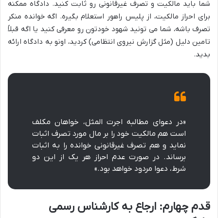
شما باید مالکیت و تصرف غیرقانونی رو ثابت کنید. دادگاه ممکنه
برای احراز مالکیت، از پلیس راهور استعلام بگیره. اگه خوانده منکر
تصرف باشه، شما می تونید شهود خودتون رو معرفی کنید یا اگه قبلاً
تامین دلیل (مثل گزارش نیروی انتظامی) کردید، اونو به دادگاه ارائه
بدید.
«در دعوای مطالبه اجرت المثل، خواهان مکلف
است هم مالکیت خود را بر مال مورد تصرف اثبات
نماید و هم تصرف غیرقانونی خوانده را به اثبات
برساند. در صورت عدم احراز هر یک از این دو
شرط، دعوا مردود خواهد بود.»
قدم چهارم: ارجاع به کارشناس رسمی