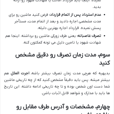
نمیده. اینجا باید قرارداد امانت یا شهادت شهود رو ارائه
بدید.
عدم استرداد پس از اتمام قرارداد:
فرض کنید ماشین رو برای
مدت مشخصی اجاره دادید و بعد از اتمام مدت، مستأجر
پسش نمیده. قرارداد اجاره بهترین دلیله.
تصرف غاصبانه:
یعنی طرف زورکی ماشین رو برداشته. اینجا هم
شهادت شهود یا تامین دلیل می تونه کمکتون کنه.
سوم، مدت زمان تصرف رو دقیق مشخص
کنید
بدیهیه که هرچی مدت زمان تصرف بیشتر باشه،
اجرت المثل
هم
بیشتر میشه. پس باید دقیقاً مشخص کنید که از چه تاریخی ماشین
شما دست اون شخص بوده و تا چه تاریخی ادامه داشته. این تاریخ
ها باید با مدارک و شواهد قابل اثبات باشن.
چهارم، مشخصات و آدرس طرف مقابل رو