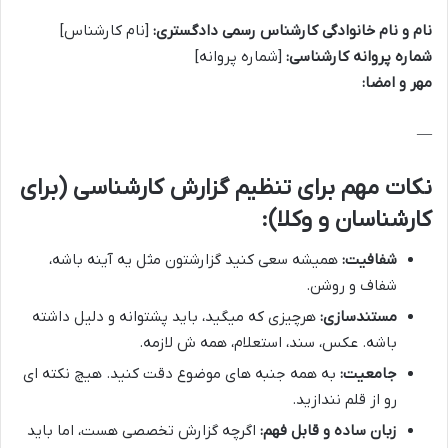
نام و نام خانوادگی کارشناس رسمی دادگستری:
[نام کارشناس]
شماره پروانه کارشناسی:
[شماره پروانه]
مهر و امضا:
—
نکات مهم برای تنظیم گزارش کارشناسی (برای
کارشناسان و وکلا):
شفافیت:
همیشه سعی کنید گزارشتون مثل یه آینه باشه،
شفاف و روشن.
مستندسازی:
هرچیزی که میگید، باید پشتوانه و دلیل داشته
باشه. عکس، سند، استعلام، همه ش لازمه.
جامعیت:
به همه جنبه های موضوع دقت کنید. هیچ نکته ای
رو از قلم نندازید.
زبان ساده و قابل فهم:
اگرچه گزارش تخصصی هست، اما باید