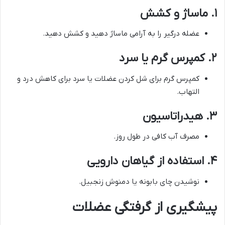
۱. ماساژ و کشش
عضله درگیر را به آرامی ماساژ دهید و کشش دهید.
۲. کمپرس گرم یا سرد
کمپرس گرم برای شل کردن عضلات یا سرد برای کاهش درد و
التهاب.
۳. هیدراتاسیون
مصرف آب کافی در طول روز.
۴. استفاده از گیاهان دارویی
نوشیدن چای بابونه یا دمنوش زنجبیل.
پیشگیری از گرفتگی عضلات