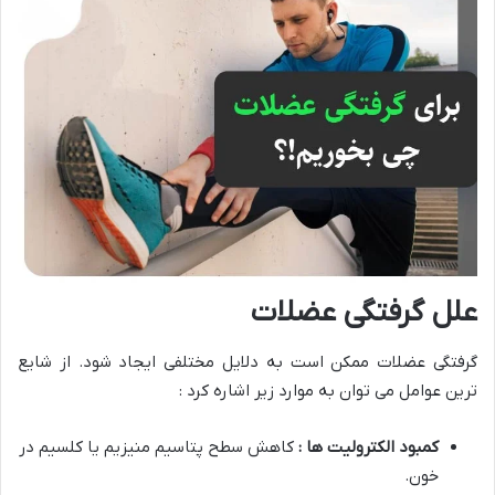
علل گرفتگی عضلات
گرفتگی عضلات ممکن است به دلایل مختلفی ایجاد شود. از شایع
ترین عوامل می توان به موارد زیر اشاره کرد :
کمبود الکترولیت ها :
کاهش سطح پتاسیم منیزیم یا کلسیم در
خون.