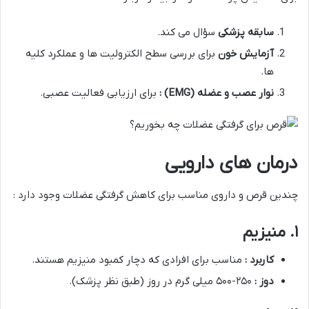
سابقه پزشکی
سؤال می کند.
آزمایش خون
برای بررسی سطح الکترولیت ها و عملکرد کلیه
ها.
نوار عصب و عضله
(EMG)
:
برای ارزیابی فعالیت عصبی.
درمان های دارویی
چندین قرص و داروی مناسب برای کاهش گرفتگی عضلات وجود دارد :
۱. منیزیم
کاربرد :
مناسب برای افرادی که دچار کمبود منیزیم هستند.
دوز :
۲۵۰-۵۰۰ میلی گرم در روز (طبق نظر پزشک).