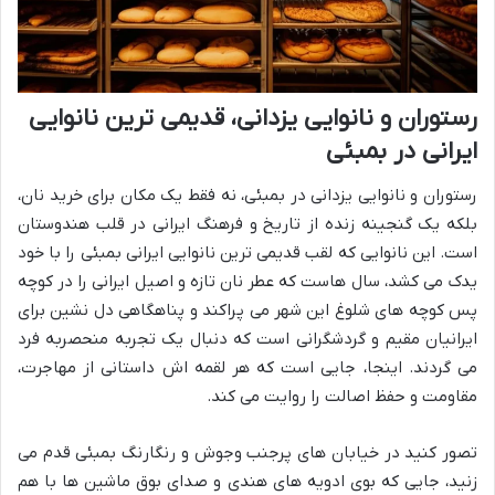
رستوران و نانوایی یزدانی، قدیمی ترین نانوایی
ایرانی در بمبئی
رستوران و نانوایی یزدانی در بمبئی، نه فقط یک مکان برای خرید نان،
بلکه یک گنجینه زنده از تاریخ و فرهنگ ایرانی در قلب هندوستان
است. این نانوایی که لقب قدیمی ترین نانوایی ایرانی بمبئی را با خود
یدک می کشد، سال هاست که عطر نان تازه و اصیل ایرانی را در کوچه
پس کوچه های شلوغ این شهر می پراکند و پناهگاهی دل نشین برای
ایرانیان مقیم و گردشگرانی است که دنبال یک تجربه منحصربه فرد
می گردند. اینجا، جایی است که هر لقمه اش داستانی از مهاجرت،
مقاومت و حفظ اصالت را روایت می کند.
تصور کنید در خیابان های پرجنب وجوش و رنگارنگ بمبئی قدم می
زنید، جایی که بوی ادویه های هندی و صدای بوق ماشین ها با هم