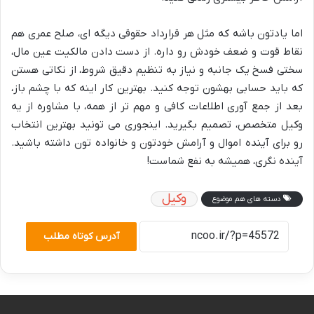
اما یادتون باشه که مثل هر قرارداد حقوقی دیگه ای، صلح عمری هم
نقاط قوت و ضعف خودش رو داره. از دست دادن مالکیت عین مال،
سختی فسخ یک جانبه و نیاز به تنظیم دقیق شروط، از نکاتی هستن
که باید حسابی بهشون توجه کنید. بهترین کار اینه که با چشم باز،
بعد از جمع آوری اطلاعات کافی و مهم تر از همه، با مشاوره از یه
وکیل متخصص، تصمیم بگیرید. اینجوری می تونید بهترین انتخاب
رو برای آینده اموال و آرامش خودتون و خانواده تون داشته باشید.
آینده نگری، همیشه به نفع شماست!
وکیل
دسته های هم موضوع
آدرس کوتاه مطلب