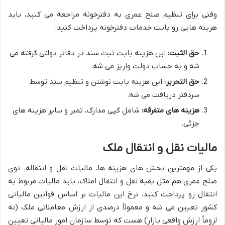
وقتی برای تنظیم صلح عمری به دفترخونه مراجعه می کنید، باید
هزینه هایی رو بابت خدمات دفترخونه پرداخت کنید:
حق الثبت:
این هزینه بابت ثبت سند در دفاتر دولتی گرفته می
شه و به حساب دولت واریز می شه.
حق التحریر:
این هزینه بابت نوشتن و تنظیم سند توسط
سردفتر دریافت می شه.
هزینه های متفرقه:
شامل کپی مدارک، تمبر و سایر هزینه های
جزئی.
مالیات نقل و انتقال ملک
یکی از مهمترین بخش های هزینه ها، مالیات نقل و انتقاله. توی
صلح عمری هم مثل بقیه نقل و انتقال املاک، باید مالیات مربوط به
انتقال رو پرداخت کنید. نرخ این مالیات بر اساس قوانین مالیاتی
کشور تعیین می شه و معمولاً درصدی از ارزش معاملاتی ملک (نه
لزوماً ارزش واقعی بازار) هست که توسط سازمان امور مالیاتی تعیین