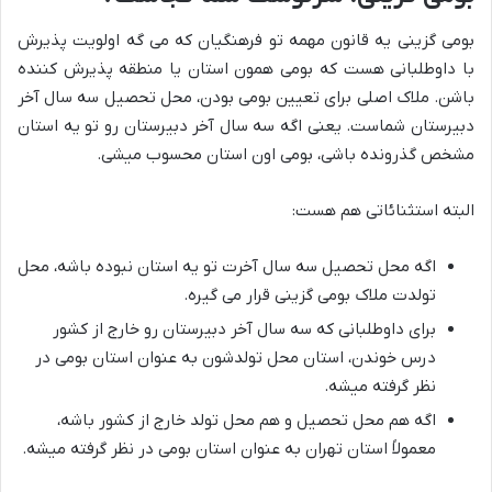
بومی گزینی یه قانون مهمه تو فرهنگیان که می گه اولویت پذیرش
با داوطلبانی هست که بومی همون استان یا منطقه پذیرش کننده
باشن. ملاک اصلی برای تعیین بومی بودن، محل تحصیل سه سال آخر
دبیرستان شماست. یعنی اگه سه سال آخر دبیرستان رو تو یه استان
مشخص گذرونده باشی، بومی اون استان محسوب میشی.
البته استثنائاتی هم هست:
اگه محل تحصیل سه سال آخرت تو یه استان نبوده باشه، محل
تولدت ملاک بومی گزینی قرار می گیره.
برای داوطلبانی که سه سال آخر دبیرستان رو خارج از کشور
درس خوندن، استان محل تولدشون به عنوان استان بومی در
نظر گرفته میشه.
اگه هم محل تحصیل و هم محل تولد خارج از کشور باشه،
معمولاً استان تهران به عنوان استان بومی در نظر گرفته میشه.