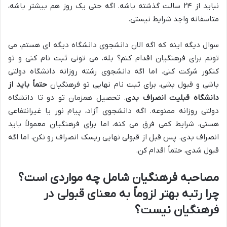
نباید از ۲۴ سالت گذشته باشه. اگه حتی یک روز هم بیشتر باشه،
متاسفانه واجد شرایط نیستی.
سوال دیگه اینه که اگه الان دانشجوی دانشگاه دیگه ای هستم، می
تونم برای فرهنگیان اقدام کنم؟ بله، می تونی ثبت نام کنی و تو
کنکور شرکت کنی. اما اگه دانشجوی رشته روزانه دانشگاه دولتی
باشی و قبول بشی، برای ثبت نام نهایی تو فرهنگیان
حتماً باید از
دانشگاه قبلیت انصراف بدی
. تحصیل همزمان تو دو تا دانشگاه
دولتی روزانه ممنوعه. اگه دانشجوی آزاد، پیام نور یا غیرانتفاعی
هستی، شرایط کمی فرق می کنه، اما برای فرهنگیان معمولاً باید
انصراف بدی. پس قبل از قبولی نهایی ریسک انصراف رو نکن، اما اگه
قبول شدی، حتماً اقدام کن.
مصاحبه فرهنگیان شامل چه مواردی است؟
چرا رتبه بهتر لزوماً به معنای قبولی در
فرهنگیان نیست؟