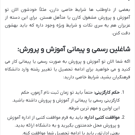
بعضی از داوطلب ها شرایط خاصی دارن، مثلاً خودشون الان تو
آموزش و پرورش مشغول کارن یا متأهل هستن. برای این دسته از
عزیزان هم یه سری نکات و شرایط ویژه وجود داره که باید بهشون
دقت کنن.
شاغلین رسمی و پیمانی آموزش و پرورش:
اگه شما الان تو آموزش و پرورش به صورت رسمی یا پیمانی کار می
کنید و می خواهید برای ادامه تحصیل یا تغییر رشته وارد دانشگاه
فرهنگیان بشید، شرایط خاصی دارید:
حکم کارگزینی:
حتماً باید تو زمان ثبت نام آزمون، حکم
کارگزینی رسمی یا پیمانی از آموزش و پرورش داشته باشید.
این اولین و مهم ترین شرطه.
موافقت کتبی اداره:
باید یه فرم موافقت کتبی از اداره آموزش
و پرورش محل خدمتتون بگیرید و به دانشگاه ارائه بدید.
یعنی ادارتون باید با ادامه تحصیل شما موافقت کنه.