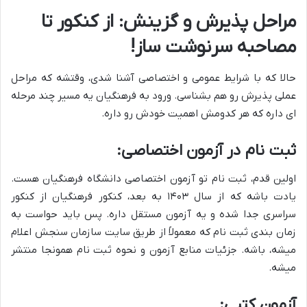
مراحل پذیرش و گزینش: از کنکور تا
مصاحبه سرنوشت ساز!
حالا که با شرایط عمومی و اختصاصی آشنا شدی، وقتشه که مراحل
عملی پذیرش رو هم بشناسی. ورود به فرهنگیان یه مسیر چند مرحله
ای داره که هر کدومش اهمیت خودش رو داره.
ثبت نام در آزمون اختصاصی:
اولین قدم، ثبت نام تو آزمون اختصاصی دانشگاه فرهنگیان هست.
یادت باشه که از سال ۱۴۰۳ به بعد، کنکور فرهنگیان از کنکور
سراسری جدا شده و یه آزمون مستقل داره. پس باید حواست به
زمان بندی ثبت نام که معمولاً از طریق سایت سازمان سنجش اعلام
میشه، باشه. جزئیات منابع آزمون و نحوه ثبت نام همونجا منتشر
میشه.
آزمون کتبی: