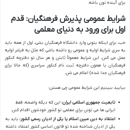
برای آینده تون باشه.
شرایط عمومی پذیرش فرهنگیان: قدم
اول برای ورود به دنیای معلمی
خب، برای اینکه بتونی وارد دانشگاه فرهنگیان بشی، اول از همه باید
یه سری شرایط اولیه و عمومی رو داشته باشی که مثل یه فیلتر اولیه
عمل می کنن. این شرایط معمولاً ثابتن و هر سال تو دفترچه کنکور
فرهنگیان یا همون دفترچه ثبت نام کنکور سراسری (که حالا برای
فرهنگیان جدا شده) اعلام می شن.
بیایید ببینیم این شرایط عمومی چی هستن:
تابعیت جمهوری اسلامی ایران:
این که دیگه واضحه، فقط
ایرانی ها می تونن برای معلمی تو کشور خودشون اقدام کنن.
اعتقاد به دین مبین اسلام یا یکی از ادیان رسمی کشور:
باید به
یکی از ادیان شناخته شده تو قانون اساسی کشور اعتقاد داشته