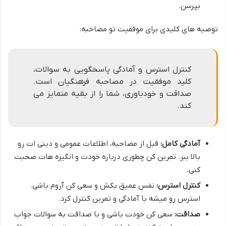
بپرسن.
توصیه های کلیدی برای موفقیت تو مصاحبه:
کنترل استرس و آمادگی پاسخگویی به سوالات،
کلید موفقیت در مصاحبه فرهنگیان است.
صداقت و خودباوری، شما را از بقیه متمایز می
کند.
آمادگی کامل:
قبل از مصاحبه، اطلاعات عمومی و دینی ات رو
بالا ببر. تمرین کن چطوری درباره خودت و انگیزه هات صحبت
کنی.
کنترل استرس:
نفس عمیق بکش و سعی کن آروم باشی.
استرس رو میشه با آمادگی و تمرین کنترل کرد.
صداقت:
سعی کن خودت باشی و با صداقت به سوالات جواب