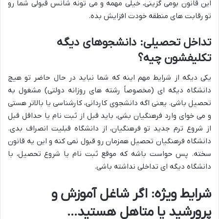
این قانون بومی گزینی، خیلی مهمه و می تونه شانس قبولی شما رو
تو رقابت های منطقه خودت افزایش بده.
تداخل تحصیلی: دانشجوهای دیگه
تکلیفشون چیه؟
یکی دیگه از شرایط مهم اینه که شما نباید در حال حاضر تو هیچ
دانشگاه دیگه ای (مخصوصاً رشته های روزانه دولتی) مشغول به
تحصیل باشی. یعنی اگه دانشجوی کاردانی، کارشناسی یا بالاتر هستی
و می خوای وارد فرهنگیان بشی، باید قبل از ثبت نام یا حداقل قبل
از شروع ترم جدید تو فرهنگیان، از دانشگاه قبلیت انصراف بدی.
دانشگاه فرهنگیان تحصیل همزمان رو قبول نمی کنه و این یه قانون
سخته. پس حواست باشه که موقع ثبت نام یا شروع تحصیل، با
دانشگاه دیگه ای تداخلی نداشته باشی.
شرایط ویژه: اگر شاغل آموزش و
پرورشید یا متاهل هستید…