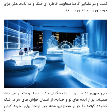
کنید و در فضایی کاملاً متفاوت، خاطره ای خنک و به یادماندنی برای
خودتون و عزیزانتون بسازید.
دبی، شهری که هر روز با یک شگفتی جدید دنیا رو متحیر می کنه،
همیشه پر از ایده های نو و جذابه. از آسمان خراش های سر به فلک
کشیده گرفته تا جزایر مصنوعی، همه چیز اینجا برای تجربه کردن