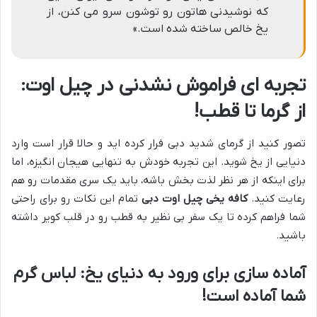
که نوشیدنی هاتون رو توشون سرو می کنن، از
یخ خالص ساخته شده است.»
تجربه ای فراموش نشدنی در چیل اوت:
از گرما تا قطب!
تصور کنید از گرمای شدید دبی فرار کرده اید و حالا قرار است وارد
دنیایی از یخ شوید. این تجربه خودش به تنهایی هیجان انگیزه، اما
برای اینکه از هر نظر لذت بخش باشه، باید یک سری مقدمات رو هم
رعایت کنید.
کافه یخی چیل اوت دبی
تمام این نکات رو برای راحتی
شما فراهم کرده تا یک سفر بی نظیر به قطب رو در قلب کویر داشته
باشید.
آماده سازی برای ورود به دنیای یخ: لباس گرم
شما آماده است!