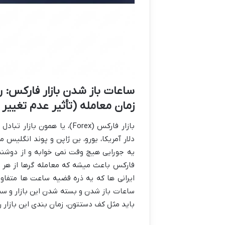
ساعات باز شدن بازار فارکس: 
زمان معامله (تأثیر عدم تغییر
بازار فارکس (Forex)، یا هم
دلار آمریکا، یورو، ین ژاپن و پوند انگلی
فارکس باعث میشه که معامله گرها از هر ک
ساعات باز شدن و بسته شدن این بازار و 
باید مثل کف دستتون، زمان بندی این بازار 