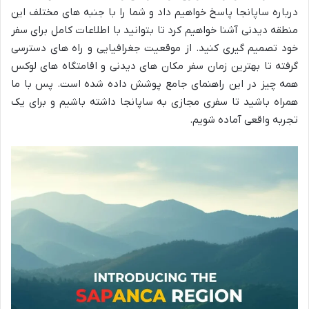
درباره ساپانجا پاسخ خواهیم داد و شما را با جنبه های مختلف این
منطقه دیدنی آشنا خواهیم کرد تا بتوانید با اطلاعات کامل برای سفر
خود تصمیم گیری کنید. از موقعیت جغرافیایی و راه های دسترسی
گرفته تا بهترین زمان سفر مکان های دیدنی و اقامتگاه های لوکس
همه چیز در این راهنمای جامع پوشش داده شده است. پس با ما
همراه باشید تا سفری مجازی به ساپانجا داشته باشیم و برای یک
تجربه واقعی آماده شویم.