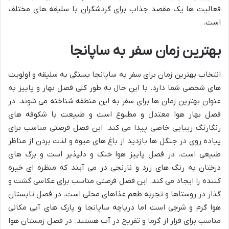
فعالیت ها یک مقصد جذاب برای گردشگران با سلیقه های مختلف
است.
بهترین زمان سفر به ساپانجا
انتخاب بهترین زمان برای سفر به ساپانجا بستگی به سلیقه و اولویت
های شخصی شما دارد. با این حال به طور کلی فصل بهار و پاییز به
عنوان بهترین زمان ها برای سفر به این منطقه شناخته می شوند. در
فصل بهار هوا معتدل و مطبوع است و طبیعت با شکوفه های
رنگارنگ زیبایی خاصی پیدا می کند. این فصل فرصتی مناسب برای
پیاده روی در جنگل ها بازدید از باغ های میوه و لذت بردن از مناظر
طبیعی است. در فصل پاییز هوا خنک و دلپذیر است و برگ های
درختان به رنگ های زرد و نارنجی در می آیند که منظره ای خیره
کننده را ایجاد می کند. این فصل فرصتی مناسب برای عکاسی گشت و
گذار در روستاها و تجربه طعم غذاهای محلی است. در فصل تابستان
هوا گرم و شرجی است اما دریاچه ساپانجا و پارک های آبی مکانی
مناسب برای فرار از گرما و تفریح در آب هستند. در فصل زمستان هوا