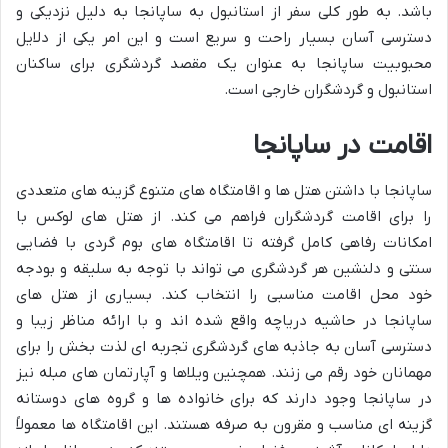
باشد. به طور کلی سفر از استانبول به ساپانجا به دلیل نزدیکی و
دسترسی آسان بسیار راحت و سریع است و این امر یکی از دلایل
محبوبیت ساپانجا به عنوان یک مقصد گردشگری برای ساکنان
استانبول و گردشگران خارجی است.
اقامت در ساپانجا
ساپانجا با داشتن هتل ها و اقامتگاه های متنوع گزینه های متعددی
را برای اقامت گردشگران فراهم می کند. از هتل های لوکس با
امکانات رفاهی کامل گرفته تا اقامتگاه های بوم گردی با فضایی
سنتی و دلنشین هر گردشگری می تواند با توجه به سلیقه و بودجه
خود محل اقامت مناسبی را انتخاب کند. بسیاری از هتل های
ساپانجا در حاشیه دریاچه واقع شده اند و با ارائه مناظر زیبا و
دسترسی آسان به جاذبه های گردشگری تجربه ای لذت بخش را برای
مهمانان خود رقم می زنند. همچنین ویلاها و آپارتمان های مبله نیز
در ساپانجا وجود دارند که برای خانواده ها و گروه های دوستانه
گزینه ای مناسب و مقرون به صرفه هستند. این اقامتگاه ها معمولاً