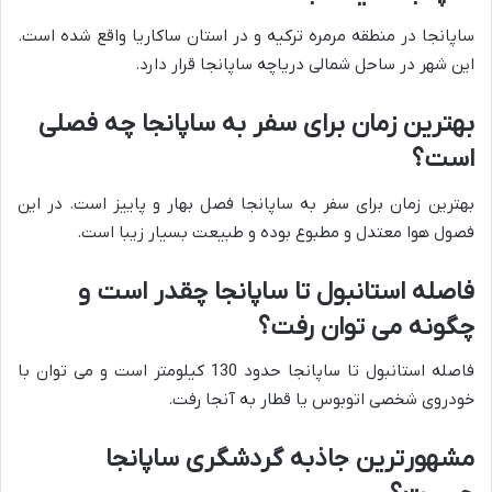
ساپانجا در منطقه مرمره ترکیه و در استان ساکاریا واقع شده است.
این شهر در ساحل شمالی دریاچه ساپانجا قرار دارد.
بهترین زمان برای سفر به ساپانجا چه فصلی
است؟
بهترین زمان برای سفر به ساپانجا فصل بهار و پاییز است. در این
فصول هوا معتدل و مطبوع بوده و طبیعت بسیار زیبا است.
فاصله استانبول تا ساپانجا چقدر است و
چگونه می توان رفت؟
فاصله استانبول تا ساپانجا حدود 130 کیلومتر است و می توان با
خودروی شخصی اتوبوس یا قطار به آنجا رفت.
مشهورترین جاذبه گردشگری ساپانجا