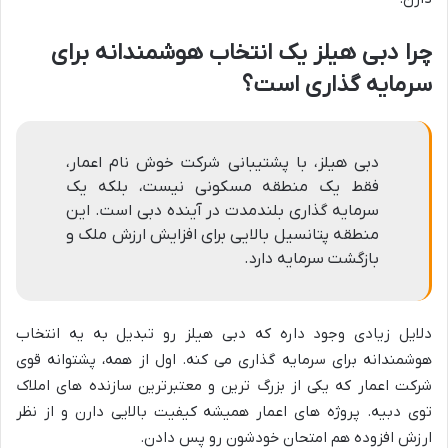
چرا دبی هیلز یک انتخاب هوشمندانه برای
سرمایه گذاری است؟
دبی هیلز، با پشتیبانی شرکت خوش نام اعمار،
فقط یک منطقه مسکونی نیست، بلکه یک
سرمایه گذاری بلندمدت در آینده دبی است. این
منطقه پتانسیل بالایی برای افزایش ارزش ملک و
بازگشت سرمایه دارد.
دلایل زیادی وجود داره که دبی هیلز رو تبدیل به یه انتخاب
هوشمندانه برای سرمایه گذاری می کنه. اول از همه، پشتوانه قوی
شرکت اعمار که یکی از بزرگ ترین و معتبرترین سازنده های املاک
توی دبیه. پروژه های اعمار همیشه کیفیت بالایی دارن و از نظر
ارزش افزوده هم امتحان خودشون رو پس دادن.