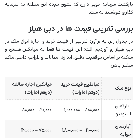
بازگشت سرمایه خوبی دارن که نشون میده این منطقه یه سرمایه
گذاری هوشمندانه ست.
بررسی تقریبی قیمت ها در دبی هیلز
در جدول زیر، یه برآورد تقریبی از قیمت خرید و اجاره انواع ملک در
دبی هیلز رو آوردیم. البته این قیمت ها فقط یه میانگین هستن و
ممکنه بر اساس موقعیت دقیق، اندازه، امکانات و طراحی داخلی ملک،
متغیر باشن:
میانگین قیمت خرید
میانگین اجاره سالانه
نوع ملک
(درهم امارات)
(درهم امارات)
آپارتمان
۵۰,۰۰۰ – ۸۰,۰۰۰
۸۰۰,۰۰۰ – ۱,۲۰۰,۰۰۰
استودیو
آپارتمان ۱
۷۵,۰۰۰ – ۱۲۰,۰۰۰
۱,۲۰۰,۰۰۰ – ۱,۸۰۰,۰۰۰
خوابه