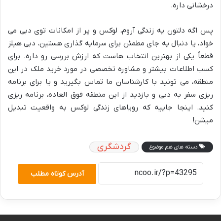
درخشانی داره.
پس اگه دلتون یه زندگی آروم، لوکس و پر از امکانات توی دبی می
خواد، یا دنبال یه جای مطمئن برای سرمایه گذاری هستین، دبی هیلز
قطعاً یکی از بهترین انتخاب هاست که ارزش بررسی رو داره. برای
کسب اطلاعات بیشتر و مشاوره تخصصی در مورد خرید ملک در این
منطقه، می تونید با کارشناسان ما تماس بگیرید و یا برای برنامه
ریزی سفر به دبی و بازدید از این منطقه فوق العاده، برنامه ریزی
کنید. اینجا جاییه که رویاهای زندگی لوکس به واقعیت تبدیل
میشن!
گردشگری
دسته های هم موضوع
آدرس کوتاه مطلب