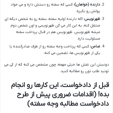
دارنده (خواهان):
کسی که سفته رو دستش داره و می خواد
پولش رو بگیره.
ظهرنویس:
اگه دارنده اولیه سفته، سفته رو به شخص دیگه ای
منتقل کنه، به این کار می گن ظهرنویسی و اون شخص دوم
میشه ظهرنویس. ظهرنویس هم در قبال پرداخت سفته
مسئولیت داره.
ضامن:
کسی که پرداخت وجه سفته رو از طرف صادرکننده یا
یکی از ظهرنویس ها، تضمین می کنه.
دونستن این نقش ها خیلی مهمه، چون مشخص می کنه که از کی می
تونید طلب تون رو مطالبه کنید.
قبل از دادخواست، این کارها رو انجام
بده! (اقدامات ضروری پیش از طرح
دادخواست مطالبه وجه سفته)