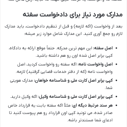
مدارک مورد نیاز برای دادخواست سفته
بعد از واخواست (اگه لازمه) و قبل از تنظیم دادخواست، باید مدارک
لازم رو جمع آوری کنید. این مدارک شامل موارد زیر میشه:
اصل سفته:
این مهم ترین مدرکه. حتماً موقع ارائه به دادگاه،
کپی برابر اصل شده اون رو هم داشته باشید.
اصل واخواست نامه:
اگه سفته رو واخواست کردید، اصل
واخواست نامه (که از دفتر خدمات قضایی گرفتید) لازمه.
کپی برابر اصل کارت ملی و شناسنامه خواهان:
مدارک هویتی
شما.
کپی برابر اصل کارت ملی و شناسنامه وکیل:
اگه وکیل دارید.
هر سند مرتبط دیگه ای:
مثلاً اگه سفته بابت یه قرارداد خاص
صادر شده، می تونید کپی اون قرارداد رو هم پیوست کنید تا
ادعای شما مستندتر باشه.