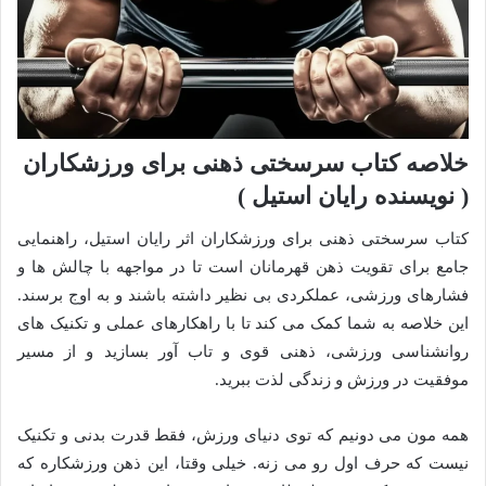
خلاصه کتاب سرسختی ذهنی برای ورزشکاران
( نویسنده رایان استیل )
کتاب سرسختی ذهنی برای ورزشکاران اثر رایان استیل، راهنمایی
جامع برای تقویت ذهن قهرمانان است تا در مواجهه با چالش ها و
فشارهای ورزشی، عملکردی بی نظیر داشته باشند و به اوج برسند.
این خلاصه به شما کمک می کند تا با راهکارهای عملی و تکنیک های
روانشناسی ورزشی، ذهنی قوی و تاب آور بسازید و از مسیر
موفقیت در ورزش و زندگی لذت ببرید.
همه مون می دونیم که توی دنیای ورزش، فقط قدرت بدنی و تکنیک
نیست که حرف اول رو می زنه. خیلی وقتا، این ذهن ورزشکاره که