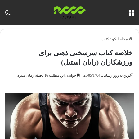
منو
تغی
مجله انکو
/
کتاب
خلاصه کتاب سرسختی ذهنی برای
ورزشکاران (رایان استیل)
آخرین به روز رسانی: 23/05/1404
خواندن این مطلب 16 دقیقه زمان میبرد