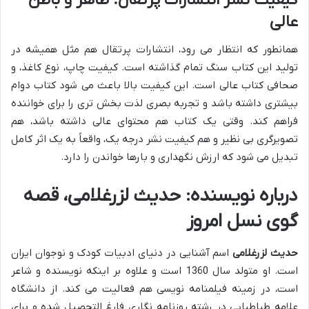
عالی
همانطور که انتظار می رود، انتشارات پرتقال هم مثل همیشه در
تولید این کتاب سنگ تمام گذاشته است. کیفیت چاپ، نوع کاغذ، و
صحافی کتاب عالی است. این کیفیت بالا باعث می شود کتاب دوام
بیشتری داشته باشد و تجربه بصری لذت بخش تری را برای خواننده
فراهم کند. وقتی یک کتاب هم محتوای عالی داشته باشد، هم
تصویرگری بی نظیر و هم کیفیت نشر درجه یک، واقعاً به یک اثر کامل
تبدیل می شود که ارزش نگهداری و بارها خواندن را دارد.
درباره نویسنده: حدیث لزرغلامی، قصه
گوی نسل امروز
حدیث لزرغلامی
اسم آشنایی در دنیای ادبیات کودک و نوجوان ایران
است. او متولد سال 1360 است و علاوه بر اینکه نویسنده و شاعر
است، در زمینه فیلمنامه نویسی هم فعالیت می کند. از دانشگاه
علامه طباطبایی در رشته روزنامه نگاری فارغ التحصیل شده و برای