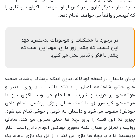
یا به عبارت دیگر، کاری را برعکس از او بخواهد تا اکوان دیو، کاری را
که کیخسرو واقعاً می خواهد، انجام دهد.
در برخورد با مشکلات و موجودات بدجنس، مهم
این نیست که چقدر زور داری، مهم این است که
چقدر با فکر و تدبیر عمل می کنی.
پایان داستان در نسخه کودکانه، بدون اینکه ترسناک باشد یا صحنه
های خشن شاهنامه اصلی را داشته باشد، با پیروزی تدبیر و
هوشمندی بر فریب و شرارت به اتمام می رسد. اکوان دیو با
هوشمندی کیخسرو (و با کمک همان ویژگی برعکس انجام دادن
خودش) مغلوب می شود و داستان به خوبی و خوشی تمام می شود.
چیزی که این قصه را برای بچه ها خیلی شیرین می کند، سادگی
روایت و تمرکز بر همان نکته محوری برعکس انجام دادن است. انگار
نویسنده دارد با بچه ها بازی می کند و از دل یک بازی بامزه، یک