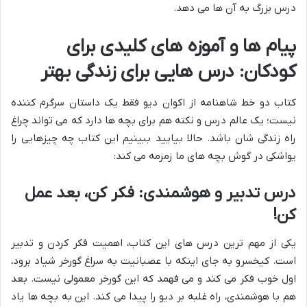
درس بزرگ به آن ها می دهد.
پیام ها و آموزه های کلیدی برای
کودکان: درس هایی برای زندگی بهتر
کتاب دو خط شاهنامه از اکوان دیو فقط یک داستان سرگرم کننده
نیست؛ یک عالم درس و نکته هم برای بچه ها دارد که می تواند چراغ
راه زندگی شان باشد. حالا بیایید ببینیم این کتاب چه چیزهایی را
یواشکی در گوش بچه های ما زمزمه می کند:
درس تدبیر و هوشمندی: فکر کن، بعد عمل
کن!
یکی از مهم ترین درس های این کتاب، اهمیت فکر کردن و تدبیر
است. کیخسرو به جای اینکه با عصبانیت به سراغ گورخر شیاد برود،
اول خوب فکر می کند و می فهمد که این گورخر معمولی نیست. بعد
هم با هوشمندی، راه غلبه بر دیو را پیدا می کند. این به بچه ها یاد