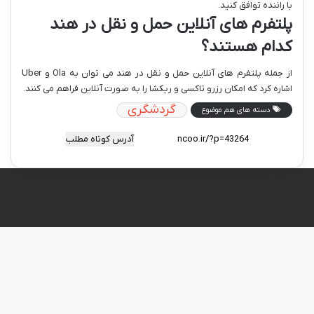
با راننده توافق کنید.
پلتفرم های آنلاین حمل و نقل در هند
کدام هستند؟
از جمله پلتفرم های آنلاین حمل و نقل در هند می توان به Ola و Uber
اشاره کرد که امکان رزرو تاکسی و ریکشا را به صورت آنلاین فراهم می کنند.
گردشگری
دسته های هم موضوع
آدرس کوتاه مطلب
مجله انکو 2026
dmca
تماس با ما
درباره ما