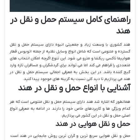
راهنمای کامل سیستم حمل و نقل در
هند
هند کشوری با وسعت زیاد و جمعیتی انبوه دارای سیستم حمل و نقل
گسترده و متنوعی است که شامل انواع وسایل نقلیه از جمله اتوبوس قطار
هواپیما تاکسی ریکشا و مترو می شود. این تنوع اگرچه امکان انتخاب های
متعددی را فراهم می کند اما می تواند برای گردشگران و مسافران تازه وارد
گیج کننده باشد. در این بخش به معرفی اجمالی سیستم حمل و نقل در
هند می پردازیم تا دید کلی نسبت به گزینه های موجود پیدا کنید.
آشنایی با انواع حمل و نقل در هند
همانطور که اشاره شد هند دارای سیستم حمل و نقل متنوعی است که هر
کدام ویژگی ها و کاربردهای خاص خود را دارند. در ادامه به معرفی انواع
اصلی حمل و نقل در این کشور می پردازیم:
حمل و نقل هوایی در هند
حمل و نقل هوایی سریع ترین و گران ترین روش جابجایی در هند است.