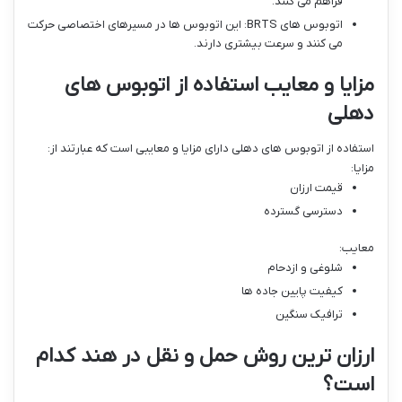
فراهم می کنند.
اتوبوس های BRTS: این اتوبوس ها در مسیرهای اختصاصی حرکت
می کنند و سرعت بیشتری دارند.
مزایا و معایب استفاده از اتوبوس های
دهلی
استفاده از اتوبوس های دهلی دارای مزایا و معایبی است که عبارتند از:
مزایا:
قیمت ارزان
دسترسی گسترده
معایب:
شلوغی و ازدحام
کیفیت پایین جاده ها
ترافیک سنگین
ارزان ترین روش حمل و نقل در هند کدام
است؟