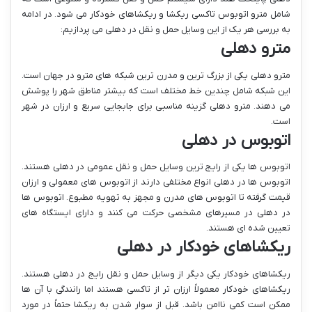
شامل مترو اتوبوس تاکسی ریکشا و ریکشاهای خودکار می شود. در ادامه
به بررسی هر یک از این وسایل حمل و نقل در دهلی می پردازیم:
مترو دهلی
مترو دهلی یکی از بزرگ ترین و مدرن ترین شبکه های مترو در جهان است.
این شبکه شامل چندین خط مختلف است که بیشتر مناطق شهر را پوشش
می دهند. مترو دهلی گزینه مناسبی برای جابجایی سریع و ارزان در شهر
است.
اتوبوس در دهلی
اتوبوس ها یکی از رایج ترین وسایل حمل و نقل عمومی در دهلی هستند.
اتوبوس ها در دهلی انواع مختلفی دارند از اتوبوس های معمولی و ارزان
قیمت گرفته تا اتوبوس های مدرن و مجهز به تهویه مطبوع. اتوبوس ها
در دهلی در مسیرهای مشخصی حرکت می کنند و دارای ایستگاه های
تعیین شده ای هستند.
ریکشاهای خودکار در دهلی
ریکشاهای خودکار یکی دیگر از وسایل حمل و نقل رایج در دهلی هستند.
ریکشاهای خودکار معمولاً ارزان تر از تاکسی هستند اما رانندگی با آن ها
ممکن است کمی ناامن باشد. قبل از سوار شدن به ریکشا حتماً در مورد