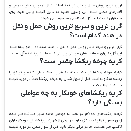
ارزان ترین روش حمل و نقل در هند استفاده از اتوبوس های عمومی و
قطارهای محلی است. این وسایل نقلیه به دلیل قیمت پایین بلیط برای
مسافران کم بضاعت گزینه مناسبی محسوب می شوند.
گران ترین و سریع ترین روش حمل و نقل
در هند کدام است؟
گران ترین و سریع ترین روش حمل و نقل در هند استفاده از هواپیما است.
این گزینه برای مسافت های طولانی و زمانی که عجله دارید ایده آل است.
کرایه چرخه ریکشا چقدر است؟
کرایه چرخه ریکشا در هند بسته به شهر مسافت طی شده و توافق با
راننده متفاوت است. قبل از سوار شدن به چرخه ریکشا حتماً در مورد قیمت
با راننده توافق کنید.
کرایه ریکشاهای خودکار به چه عواملی
بستگی دارد؟
کرایه ریکشاهای خودکار در هند به عواملی مانند شهر مسافت طی شده
زمان سفر و ترافیک بستگی دارد. در برخی از شهرها ریکشاهای خودکار دارای
تاکسی متر هستند اما در برخی دیگر باید قبل از سوار شدن در مورد قیمت