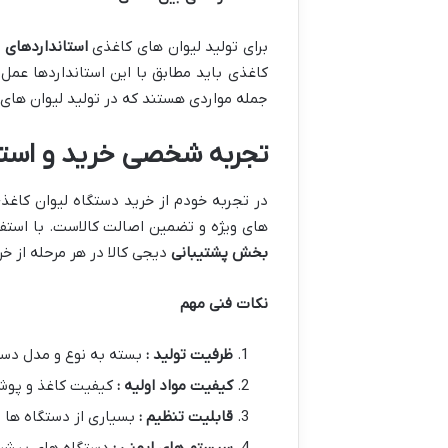
برای تولید لیوان های کاغذی
استانداردهای ب
جمله مواردی هستند که در تولید لیوان های 
تجربه شخصی خرید و استف
در تجربه خودم از خرید دستگاه لیوان کاغذی
های ویژه و تضمین اصالت کالاست. با استفا
بخش پشتیبانی
دیجی کالا در هر مرحله از خ
نکات فنی مهم
ظرفیت تولید :
بسته به نوع و مدل دستگاه ظرف
کیفیت مواد اولیه :
کیفیت کاغذ و پوشش
قابلیت تنظیم :
بسیاری از دستگاه ها ا
سیستم های ایمنی :
دستگاه های پیشرف