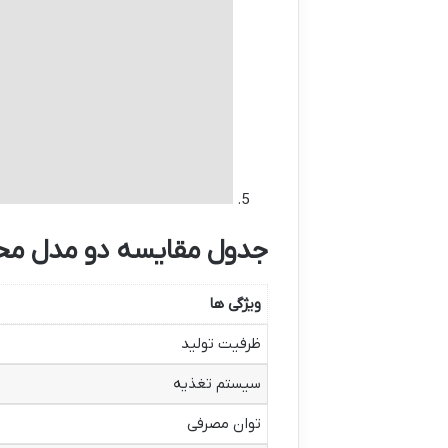
جدول مقایسه دو مدل محب
ویژگی ها
ظرفیت تولید
سیستم تغذیه
توان مصرفی