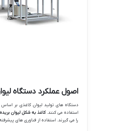
اصول عملکرد دستگاه لیوا
دستگاه های تولید لیوان کاغذی بر اساس 
استفاده می کنند.
کاغذ به شکل لیوان بریده
را می گیرند. استفاده از فناوری های پیشر