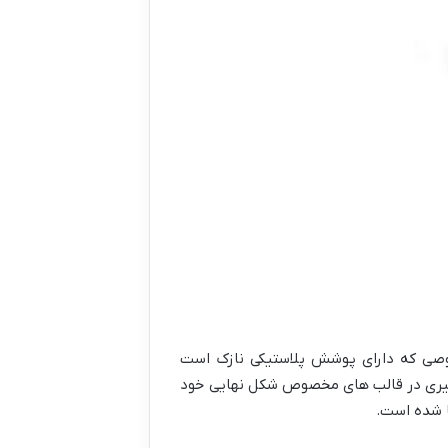
صوصی که دارای پوشش پلاستیکی نازک است
گیری در قالب های مخصوص شکل نهایی خود
ا شده است.