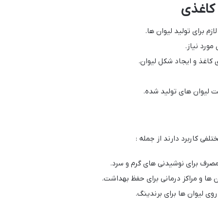
 کاغذی
ازم برای تولید لیوان ها.
مورد نیاز.
 کاغذ و ایجاد شکل لیوان.
ت لیوان های تولید شده.
فی کاربرد دارند از جمله :
 مصرف برای نوشیدنی های گرم و سرد.
ن ها و مراکز درمانی برای حفظ بهداشت.
وی لیوان ها برای برندینگ.