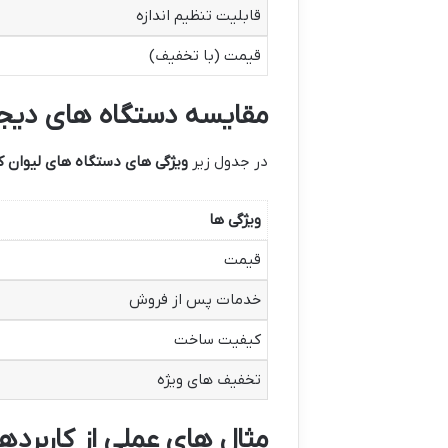
قابلیت تنظیم اندازه
قیمت (با تخفیف)
مقایسه دستگاه های دیجی ک
در جدول زیر
ویژگی های دستگاه های لیوان 
ویژگی ها
قیمت
خدمات پس از فروش
کیفیت ساخت
تخفیف های ویژه
مثال های عملی از کاربرد