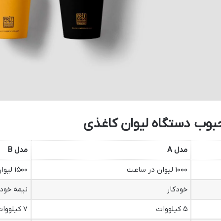
وب دستگاه لیوان کاغذی
مدل
A
مدل
B
۱۰۰۰ لیوان در ساعت
۱۵۰۰ لیوان در ساعت
خودکار
نیمه خودک
۵ کیلووات
۷ کیلووات