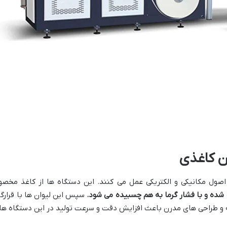
ن کاغذی
اصول مکانیکی و الکتریکی عمل می کنند. این دستگاه ها از کاغذ مخ
 شده و با فشار گرما به هم چسبیده می شود
.
سپس این لیوان ها با قرار
فته و طراحی های مدرن باعث افزایش دقت و سرعت تولید در این دستگاه ه