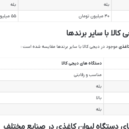
بله
بله
۴۰ میلیون تومان
۵۵ میلیون تومان
الا با سایر برندها
کاغذی
موجود در دیجی کالا با سایر برندها مقایسه شده است :
دستگاه های دیجی کالا
مناسب و رقابتی
بله
بالا
بله
های دستگاه لیوان کاغذی در صنایع مختلف