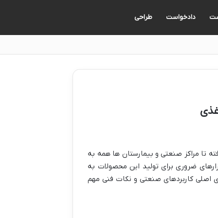
ت
دادخواست
طراحی
غذی
فته تا مراکز صنعتی و بیمارستان ها همه به
ارهای ضروری برای تولید این محصولات به
 اصلی کاربردهای صنعتی و نکات فنی مهم