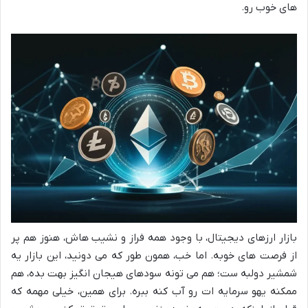
های خوب رو.
بازار ارزهای دیجیتال، با وجود همه فراز و نشیب هاش، هنوز هم پر
از فرصت های خوبه. اما خب، همون طور که می دونید، این بازار یه
شمشیر دولبه ست؛ هم می تونه سودهای هیجان انگیز بهت بده، هم
ممکنه یهو سرمایه ات رو آب کنه ببره. برای همین، خیلی مهمه که