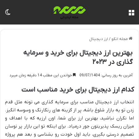
منو
تغی
مجله انکو
/
ارز دیجیتال
بهترین ارز دیجیتال برای خرید و سرمایه
گذاری در ۲۰۲۳
آخرین به روز رسانی: 09/07/1404
خواندن این مطلب 14 دقیقه زمان میبرد
کدام ارز دیجیتال برای خرید مناسب است
انتخاب ارز دیجیتال مناسب برای سرمایه گذاری می تونه مثل قدم
زدن تو یه بازار شلوغ باشه، پر از گزینه های رنگارنگ و وسوسه انگیز.
اما نگران نباشید، بهترین ارز برای شما، اون ارزیه که با اهداف و
میزان ریسک پذیریتون جور درمیاد. برای اینکه تو این بازار پر نوسان
تصمیم درستی بگیری، باید اول خودت رو بشناسی و بعد هم پروژه