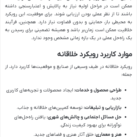
ممکن است در مراحل اولیه نیاز به پالایش و اعتبارسنجی داشته
باشند تا از نظر عملی بودن ارزیابی شوند. برای موفقیت، این رویکرد
به محیطی باز، حمایتی و بدون قضاوت نیاز دارد. همچنین، فرآیند
خلاقیت ممکن است زمان‌بر باشد و همیشه تضمینی برای رسیدن به
یک راه‌حل عملی در یک بازه زمانی مشخص وجود ندارد.
موارد کاربرد رویکرد خلاقانه
رویکرد خلاقانه در طیف وسیعی از صنایع و موقعیت‌ها کاربرد دارد، از
جمله:
طراحی محصول و خدمات:
ایجاد محصولات و تجربه‌های کاربری
جدید.
بازاریابی و تبلیغات:
توسعه کمپین‌های خلاقانه و جذاب.
حل مسائل اجتماعی و چالش‌های شهری:
یافتن راه‌حل‌های
نوآورانه برای بهبود کیفیت زندگی.
هنر و معماری:
خلق آثار هنری و فضاهای جدید.