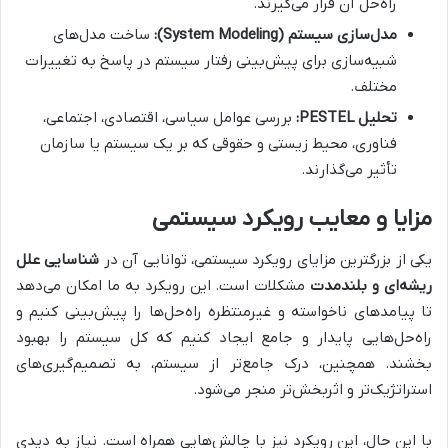
راه‌حل آن قرار می‌گیرند.
مدل‌سازی سیستم (System Modeling):
ساخت مدل‌های
شبیه‌سازی برای پیش‌بینی رفتار سیستم در پاسخ به تغییرات
مختلف.
تحلیل PESTEL:
بررسی عوامل سیاسی، اقتصادی، اجتماعی،
فناوری، محیط زیستی و حقوقی که بر یک سیستم یا سازمان
تأثیر می‌گذارند.
مزایا و معایب رویکرد سیستمی
یکی از بزرگترین مزایای رویکرد سیستمی، توانایی آن در
شناسایی علل
ریشه‌ای و بلندمدت
مشکلات است. این رویکرد به ما امکان می‌دهد
تا پیامدهای ناخواسته و غیرمنتظره راه‌حل‌ها را پیش‌بینی کنیم و
راه‌حل‌هایی پایدار و جامع ایجاد کنیم که کل سیستم را بهبود
بخشند. همچنین، درک جامع‌تر از سیستم، به تصمیم‌گیری‌های
استراتژیک‌تر و اثربخش‌تر منجر می‌شود.
با این حال، این رویکرد نیز با چالش‌هایی همراه است. نیاز به دیدی