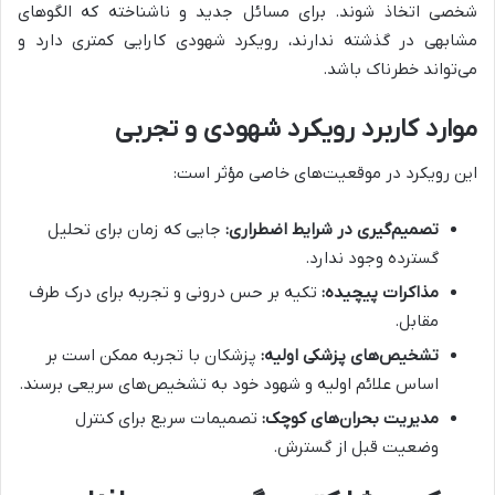
شخصی اتخاذ شوند. برای مسائل جدید و ناشناخته که الگوهای
مشابهی در گذشته ندارند، رویکرد شهودی کارایی کمتری دارد و
می‌تواند خطرناک باشد.
موارد کاربرد رویکرد شهودی و تجربی
این رویکرد در موقعیت‌های خاصی مؤثر است:
تصمیم‌گیری در شرایط اضطراری:
جایی که زمان برای تحلیل
گسترده وجود ندارد.
مذاکرات پیچیده:
تکیه بر حس درونی و تجربه برای درک طرف
مقابل.
تشخیص‌های پزشکی اولیه:
پزشکان با تجربه ممکن است بر
اساس علائم اولیه و شهود خود به تشخیص‌های سریعی برسند.
مدیریت بحران‌های کوچک:
تصمیمات سریع برای کنترل
وضعیت قبل از گسترش.