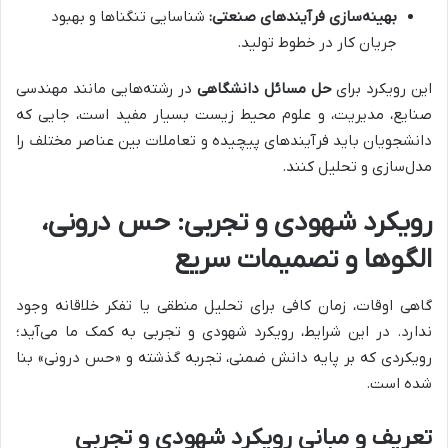
بهینه‌سازی فرآیندهای صنعتی:
شناسایی تنگناها و بهبود
جریان کار در خطوط تولید.
این رویکرد برای
حل مسائل دانشگاهی
در رشته‌هایی مانند مهندسی
صنایع، مدیریت، و علوم محیط زیست بسیار مفید است، جایی که
دانشجویان باید فرآیندهای پیچیده و تعاملات بین عناصر مختلف را
مدل‌سازی و تحلیل کنند.
رویکرد شهودی و تجربی: حس درونی،
الگوها و تصمیمات سریع
گاهی اوقات، زمان کافی برای تحلیل منطقی یا تفکر خلاقانه وجود
ندارد. در این شرایط، رویکرد شهودی و تجربی به کمک ما می‌آید؛
رویکردی که بر پایه دانش ضمنی، تجربه گذشته و «حس درونی» بنا
شده است.
تعریف و مبانی رویکرد شهودی و تجربی