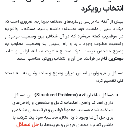
انتخاب رویکرد
پیش از آنکه به بررسی رویکردهای مختلف بپردازیم، ضروری است که
درک درستی از ماهیت خود «مسئله» داشته باشیم. مسئله در واقع به
هر موقعیتی گفته می‌شود که در آن شکافی بین وضعیت موجود و
وضعیت مطلوب وجود دارد و راه رسیدن به وضعیت مطلوب به
وضوح مشخص نیست. درک صحیح ماهیت مسئله، اولین و شاید
مهمترین گام
در فرآیند حل آن و انتخاب رویکرد مناسب است.
مسائل را می‌توان بر اساس میزان وضوح و ساختارشان به سه دسته
کلی تقسیم کرد:
مسائل ساختاریافته (Structured Problems):
این مسائل
دارای اهداف واضح، اطلاعات کامل و مشخص، و راه‌حل‌های
شناخته شده هستند. معمولاً قوانین و فرآیندهای مشخصی
برای حل آن‌ها وجود دارد. مثال: محاسبه سود یک شرکت با
حل مسائل
داشتن تمام داده‌های فروش و هزینه‌ها، یا