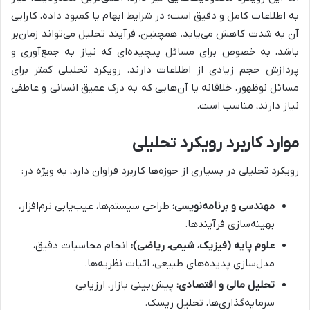
به اطلاعات کامل و دقیق است؛ در شرایط ابهام یا کمبود داده، کارایی
آن به شدت کاهش می‌یابد. همچنین، فرآیند تحلیل می‌تواند زمان‌بر
باشد، به خصوص برای مسائل پیچیده‌ای که نیاز به جمع‌آوری و
پردازش حجم زیادی از اطلاعات دارند. رویکرد تحلیلی کمتر برای
مسائل نوظهور، خلاقانه یا آن‌هایی که به درک عمیق انسانی و عاطفی
نیاز دارند، مناسب است.
موارد کاربرد رویکرد تحلیلی
رویکرد تحلیلی در بسیاری از حوزه‌ها کاربرد فراوان دارد، به ویژه در:
مهندسی و برنامه‌نویسی:
طراحی سیستم‌ها، عیب‌یابی نرم‌افزار،
بهینه‌سازی فرآیندها.
علوم پایه (فیزیک، شیمی، ریاضی):
انجام محاسبات دقیق،
مدل‌سازی پدیده‌های طبیعی، اثبات نظریه‌ها.
تحلیل مالی و اقتصادی:
پیش‌بینی بازار، ارزیابی
سرمایه‌گذاری‌ها، تحلیل ریسک.