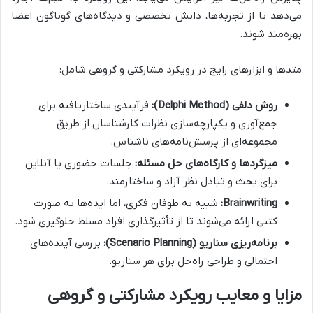
می‌دهد تا از تجربه‌ها، دانش تخصصی و دیدگاه‌های گوناگون اعضا
بهره‌مند شوند.
متدها و ابزارهای رایج در رویکرد مشارکتی و گروهی شامل:
روش دلفی (Delphi Method):
فرآیندی ساختاریافته برای
جمع‌آوری و یکپارچه‌سازی نظرات کارشناسان از طریق
مجموعه‌ای از پرسش‌نامه‌های ناشناس.
میزگردها و کارگاه‌های حل مسئله:
جلسات حضوری یا آنلاین
برای بحث و تبادل نظر آزاد و ساختارمند.
Brainwriting:
شبیه به طوفان فکری، اما ایده‌ها به صورت
کتبی ارائه می‌شوند تا از تأثیرگذاری افراد مسلط جلوگیری شود.
برنامه‌ریزی سناریو (Scenario Planning):
بررسی آینده‌های
احتمالی و طراحی راه‌حل برای هر سناریو.
مزایا و معایب رویکرد مشارکتی و گروهی