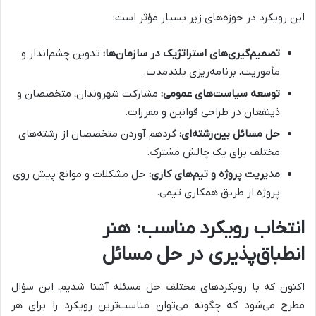
این رویکرد در حوزه‌های زیر بسیار مؤثر است:
تصمیم‌گیری‌های استراتژیک در سازمان‌ها:
تدوین چشم‌انداز و
مأموریت، برنامه‌ریزی بلندمدت.
توسعه سیاست‌های عمومی:
مشارکت شهروندان، متخصصان و
ذینفعان در طراحی قوانین و مقررات.
حل مسائل بین‌رشته‌ای:
گردهم آوردن متخصصان از رشته‌های
مختلف برای یک چالش مشترک.
مدیریت پروژه و تیم‌های کاری:
حل مشکلات و موانع پیش روی
پروژه از طریق همکاری تیمی.
انتخاب رویکرد مناسب: هنر
انطباق‌پذیری در حل مسائل
اکنون که با رویکردهای مختلف حل مسئله آشنا شدیم، این سؤال
مطرح می‌شود که چگونه می‌توان مناسب‌ترین رویکرد را برای هر