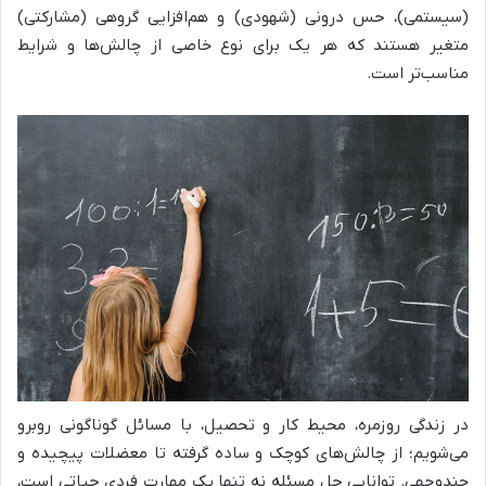
(سیستمی)، حس درونی (شهودی) و هم‌افزایی گروهی (مشارکتی)
متغیر هستند که هر یک برای نوع خاصی از چالش‌ها و شرایط
مناسب‌تر است.
در زندگی روزمره، محیط کار و تحصیل، با مسائل گوناگونی روبرو
می‌شویم؛ از چالش‌های کوچک و ساده گرفته تا معضلات پیچیده و
چندوجهی. توانایی حل مسئله نه تنها یک مهارت فردی حیاتی است،