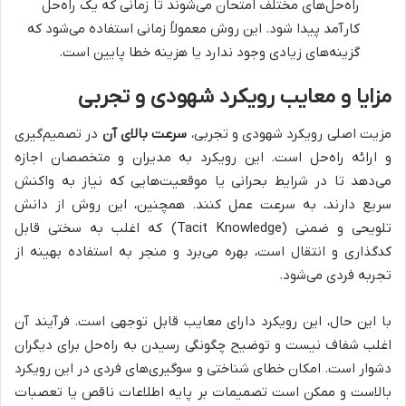
راه‌حل‌های مختلف امتحان می‌شوند تا زمانی که یک راه‌حل
کارآمد پیدا شود. این روش معمولاً زمانی استفاده می‌شود که
گزینه‌های زیادی وجود ندارد یا هزینه خطا پایین است.
مزایا و معایب رویکرد شهودی و تجربی
مزیت اصلی رویکرد شهودی و تجربی،
سرعت بالای آن
در تصمیم‌گیری
و ارائه راه‌حل است. این رویکرد به مدیران و متخصصان اجازه
می‌دهد تا در شرایط بحرانی یا موقعیت‌هایی که نیاز به واکنش
سریع دارند، به سرعت عمل کنند. همچنین، این روش از دانش
تلویحی و ضمنی (Tacit Knowledge) که اغلب به سختی قابل
کدگذاری و انتقال است، بهره می‌برد و منجر به استفاده بهینه از
تجربه فردی می‌شود.
با این حال، این رویکرد دارای معایب قابل توجهی است. فرآیند آن
اغلب شفاف نیست و توضیح چگونگی رسیدن به راه‌حل برای دیگران
دشوار است. امکان خطای شناختی و سوگیری‌های فردی در این رویکرد
بالاست و ممکن است تصمیمات بر پایه اطلاعات ناقص یا تعصبات