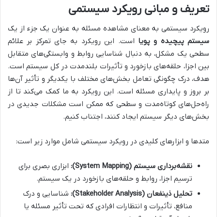
تعریف و مبانی رویکرد سیستمی
رویکرد سیستمی به معنای مشاهده مسئله به عنوان یک جزء از یک
سیستم پیچیده و پویا
است. این رویکرد به جای تمرکز بر علائم
سطحی یک مشکل، به دنبال شناسایی روابط و وابستگی‌های متقابل
بین اجزا، حلقه‌های بازخورد و تأثیرات بلندمدت در کل سیستم است.
هدف، درک چگونگی تعامل بخش‌های مختلف با یکدیگر و تأثیر آن‌ها
بر بروز و پایداری مسئله است. این رویکرد به ما کمک می‌کند تا از
راه‌حل‌های کوتاه‌مدت و سطحی که ممکن است مشکلات جدیدی در
بخش‌های دیگر سیستم ایجاد کنند، اجتناب کنیم.
متدها و ابزارهای کلیدی در رویکرد سیستمی شامل موارد زیر است:
نقشه‌برداری سیستم (System Mapping):
ابزاری بصری برای
ترسیم اجزا، روابط و حلقه‌های بازخورد در یک سیستم.
تحلیل ذینفعان (Stakeholder Analysis):
شناسایی و درک
منافع، تأثیرات و انتظارات افرادی که تحت تأثیر مسئله یا