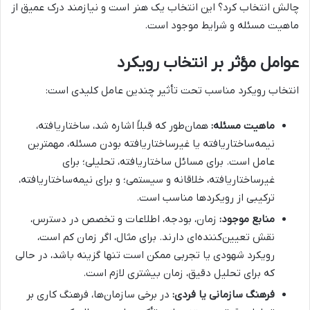
چالش انتخاب کرد؟ این انتخاب یک هنر است و نیازمند درک عمیق از
ماهیت مسئله و شرایط موجود است.
عوامل مؤثر بر انتخاب رویکرد
انتخاب رویکرد مناسب تحت تأثیر چندین عامل کلیدی است:
ماهیت مسئله:
همان‌طور که قبلاً اشاره شد، ساختاریافته،
نیمه‌ساختاریافته یا غیرساختاریافته بودن مسئله، مهمترین
عامل است. برای مسائل ساختاریافته، تحلیلی؛ برای
غیرساختاریافته، خلاقانه و سیستمی؛ و برای نیمه‌ساختاریافته،
ترکیبی از رویکردها مناسب است.
منابع موجود:
زمان، بودجه، اطلاعات و تخصص در دسترس،
نقش تعیین‌کننده‌ای دارند. برای مثال، اگر زمان کم است،
رویکرد شهودی یا تجربی ممکن است تنها گزینه باشد، در حالی
که برای تحلیل دقیق، زمان بیشتری لازم است.
فرهنگ سازمانی یا فردی:
در برخی سازمان‌ها، فرهنگ کاری بر