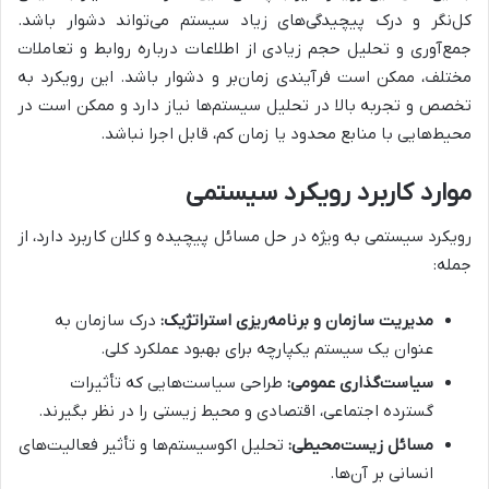
کل‌نگر و درک پیچیدگی‌های زیاد سیستم می‌تواند دشوار باشد.
جمع‌آوری و تحلیل حجم زیادی از اطلاعات درباره روابط و تعاملات
مختلف، ممکن است فرآیندی زمان‌بر و دشوار باشد. این رویکرد به
تخصص و تجربه بالا در تحلیل سیستم‌ها نیاز دارد و ممکن است در
محیط‌هایی با منابع محدود یا زمان کم، قابل اجرا نباشد.
موارد کاربرد رویکرد سیستمی
رویکرد سیستمی به ویژه در حل مسائل پیچیده و کلان کاربرد دارد، از
جمله:
مدیریت سازمان و برنامه‌ریزی استراتژیک:
درک سازمان به
عنوان یک سیستم یکپارچه برای بهبود عملکرد کلی.
سیاست‌گذاری عمومی:
طراحی سیاست‌هایی که تأثیرات
گسترده اجتماعی، اقتصادی و محیط زیستی را در نظر بگیرند.
مسائل زیست‌محیطی:
تحلیل اکوسیستم‌ها و تأثیر فعالیت‌های
انسانی بر آن‌ها.