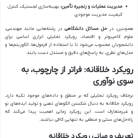
مدیریت عملیات و زنجیره تأمین:
بهینه‌سازی لجستیک، کنترل
کیفیت، مدیریت موجودی.
همچنین، در
حل مسائل دانشگاهی
در رشته‌هایی مانند مهندسی،
علوم کامپیوتر و اقتصاد، رویکرد تحلیلی ابزاری اساسی برای
دانشجویان محسوب می‌شود تا با استفاده از فرمول‌ها، الگوریتم‌ها و
مدل‌های نظری، به پاسخ‌های دقیق و مستدل دست یابند.
رویکرد خلاقانه: فراتر از چارچوب، به
سوی نوآوری
برخلاف رویکرد تحلیلی که بر منطق و داده‌های موجود تکیه دارد،
رویکرد خلاقانه به دنبال شکستن الگوهای ذهنی و تولید ایده‌های نو
و غیرمتعارف است. این رویکرد زمانی اهمیت پیدا می‌کند که
راه‌حل‌های سنتی و منطقی به تنهایی کافی نباشند.
تعریف و مبانی رویکرد خلاقانه