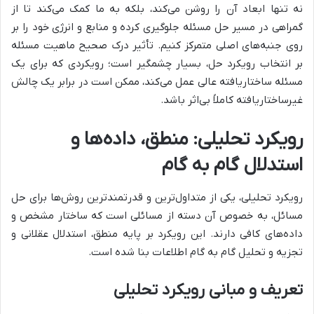
نه تنها ابعاد آن را روشن می‌کند، بلکه به ما کمک می‌کند تا از
گمراهی در مسیر حل مسئله جلوگیری کرده و منابع و انرژی خود را بر
روی جنبه‌های اصلی متمرکز کنیم. تأثیر درک صحیح ماهیت مسئله
بر انتخاب رویکرد حل، بسیار چشمگیر است؛ رویکردی که برای یک
مسئله ساختاریافته عالی عمل می‌کند، ممکن است در برابر یک چالش
غیرساختاریافته کاملاً بی‌اثر باشد.
رویکرد تحلیلی: منطق، داده‌ها و
استدلال گام به گام
رویکرد تحلیلی، یکی از متداول‌ترین و قدرتمندترین روش‌ها برای حل
مسائل، به خصوص آن دسته از مسائلی است که ساختار مشخص و
داده‌های کافی دارند. این رویکرد بر پایه منطق، استدلال عقلانی و
تجزیه و تحلیل گام به گام اطلاعات بنا شده است.
تعریف و مبانی رویکرد تحلیلی