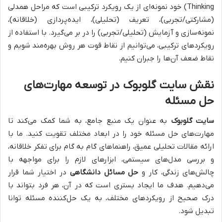
Thinking) خود نمونه‌ای از یک رویکرد ترکیبی است که مراحل همدلی
(مشارکتی/تجربی)، تعریف (تحلیلی)، ایده‌پردازی (خلاقانه)،
نمونه‌سازی و آزمایش (تحلیلی/تجربی) را در بر می‌گیرد. با استفاده از
رویکردهای ترکیبی، می‌توانیم از نقاط قوت هر روش بهره‌مند شویم و
نقاط ضعف آن‌ها را جبران کنیم.
نقش سایت گلوبوک در توسعه مهارت‌های
حل مسئله
سایت گلوبوک
به عنوان یک منبع جامع، به شما کمک می‌کند تا
مهارت‌های حل مسئله خود را در ابعاد مختلف تقویت کنید. ما با
ارائه مقالات تحلیلی عمیق، راهنماهای گام به گام برای تفکر خلاقانه،
و بررسی مدل‌های سیستمی، ابزارهای لازم را برای مواجهه با
چالش‌های زندگی، کار و
حل مسائل دانشگاهی
در اختیار شما قرار
می‌دهیم. هدف ما ایجاد بستری است که در آن، هر فرد بتواند با
درک صحیح از رویکردهای مختلف، به یک حل‌کننده مسئله توانا
تبدیل شود.