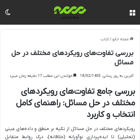
منو
تغی
مجله انکو
/
کتاب
بررسی تفاوت‌های رویکردهای مختلف در حل
مسائل
آخرین به روز رسانی: 18/02/1405
خواندن این مطلب 17 دقیقه زمان میبرد
بررسی جامع تفاوت‌های رویکردهای
مختلف در حل مسائل: راهنمای کامل
انتخاب و کاربرد
رویکردهای مختلف در حل مسائل از تکیه بر منطق و داده‌های عینی
(تحلیلی) تا ایده‌پردازی نوآورانه (خلاقانه)، درک روابط متقابل