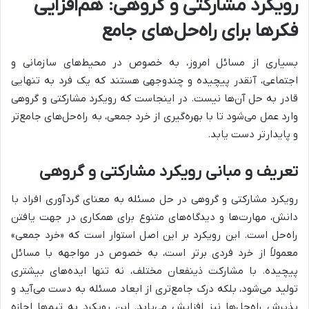
رویکرد مشارکتی و گروهی: هم‌افزایی
فکرها برای راه‌حل‌های جامع
بسیاری از مسائل امروز، به خصوص در محیط‌های سازمانی و
اجتماعی، آنقدر پیچیده و چندوجهی هستند که یک فرد به تنهایی
قادر به حل آن‌ها نیست. در اینجاست که رویکرد مشارکتی و گروهی
وارد عمل می‌شود تا با بهره‌گیری از خرد جمعی، به راه‌حل‌های جامع‌تر
و پایدارتر دست یابد.
تعریف و مبانی رویکرد مشارکتی و گروهی
رویکرد مشارکتی و گروهی در حل مسئله به معنای گردآوری افراد با
دانش، مهارت‌ها و دیدگاه‌های متنوع برای همکاری در جهت یافتن
راه‌حل است. این رویکرد بر این اصل استوار است که «خرد جمعی»
معمولاً از خرد فردی برتر است، به خصوص در مواجهه با مسائل
پیچیده. با مشارکت ذینفعان مختلف، نه تنها ایده‌های بیشتری
تولید می‌شود، بلکه درک جامع‌تری از ابعاد مسئله به دست می‌آید و
پذیرش راه‌حل‌ها نیز افزایش می‌یابد. این رویکرد به تیم‌ها اجازه