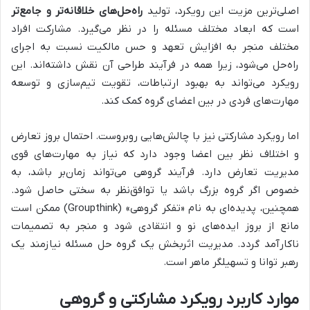
اصلی‌ترین مزیت این رویکرد، تولید
راه‌حل‌های خلاقانه‌تر و جامع‌تر
است که ابعاد مختلف مسئله را در نظر می‌گیرد. مشارکت افراد
مختلف منجر به افزایش تعهد و حس مالکیت نسبت به اجرای
راه‌حل می‌شود، زیرا همه در فرآیند طراحی آن نقش داشته‌اند. این
رویکرد می‌تواند به بهبود ارتباطات، تقویت تیم‌سازی و توسعه
مهارت‌های فردی در بین اعضای گروه کمک کند.
اما رویکرد مشارکتی نیز با چالش‌هایی روبروست. احتمال بروز تعارض
و اختلاف نظر بین اعضا وجود دارد که نیاز به مهارت‌های قوی
مدیریت تعارض دارد. فرآیند گروهی می‌تواند زمان‌بر باشد، به
خصوص اگر گروه بزرگ باشد یا توافق‌نظر به سختی حاصل شود.
همچنین، پدیده‌ای به نام «تفکر گروهی» (Groupthink) ممکن است
مانع از بروز ایده‌های نو و انتقادی شود و منجر به تصمیمات
ناکارآمد گردد. مدیریت اثربخش یک گروه حل مسئله نیازمند یک
رهبر توانا و تسهیلگر ماهر است.
موارد کاربرد رویکرد مشارکتی و گروهی