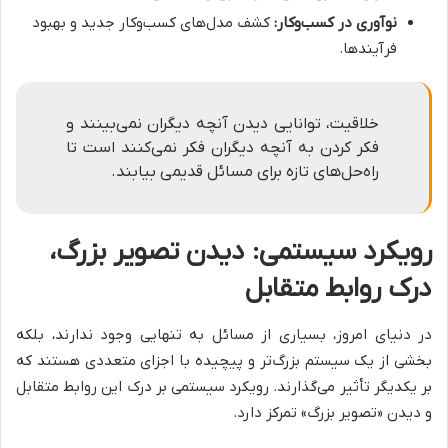
نوآوری در کسب‌وکار:
کشف مدل‌های کسب‌وکار جدید و بهبود
فرآیندها.
خلاقیت، توانایی دیدن آنچه دیگران نمی‌بینند و
فکر کردن به آنچه دیگران فکر نمی‌کنند است تا
راه‌حل‌های تازه برای مسائل قدیمی بیابند.
رویکرد سیستمی: دیدن تصویر بزرگ،
درک روابط متقابل
در دنیای امروز، بسیاری از مسائل به تنهایی وجود ندارند، بلکه
بخشی از یک سیستم بزرگ‌تر و پیچیده با اجزای متعددی هستند که
بر یکدیگر تأثیر می‌گذارند. رویکرد سیستمی بر درک این روابط متقابل
و دیدن «تصویر بزرگ» تمرکز دارد.