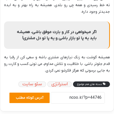
ته خط رسیدی و همه چی رو بلدی. همیشه یه راه بهتر و یه ایده
جدیدتر وجود داره.
اگر میخواهی در کار و بارت موفق باشی، همیشه
باید یه پا تو بازار باشی و یه پا تو دل مشتری!
همیشه گوشت به زنگ نیازهای مشتری باشه و سعی کن از رقبا یه
قدم جلوتر باشی. با خلاقیت و تلاش مداوم، می تونی کسب و کارت رو
به جایی برسونی که هرگز فکرشو نمی کردی.
استراتژی
سئو سایت
دسته های هم موضوع
آدرس کوتاه مطلب