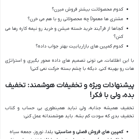
کدوم محصولاتت بیشتر فروش میرن؟
مشتری ها معمولاً چه محصولاتی رو با هم می خرن؟
کجاها از فرآیند خرید خسته میشن و خرید رو نیمه کاره رها می
کنن؟
کدوم کمپین های بازاریابیت بهتر جواب داده؟
با این اطلاعات، می تونی تصمیم های داده محور بگیری و استراتژی
هات رو بهینه کنی. دیگه با چشم بسته حرکت نمی کنی!
پیشنهادات ویژه و تخفیفات هوشمند: تخفیف
بده، ولی با فکر!
تخفیف همیشه جذابه، ولی نباید همینطوری بی حساب و کتاب
تخفیف بدی که سودت کم بشه. باید هوشمندانه عمل کنی:
کمپین های فروش فصلی و مناسبتی:
یلدا، نوروز، جمعه سیاه