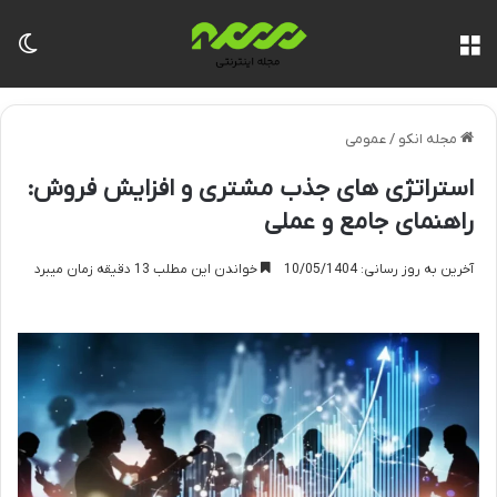
منو
تغی
مجله انکو
/
عمومی
استراتژی های جذب مشتری و افزایش فروش:
راهنمای جامع و عملی
آخرین به روز رسانی: 10/05/1404
خواندن این مطلب 13 دقیقه زمان میبرد