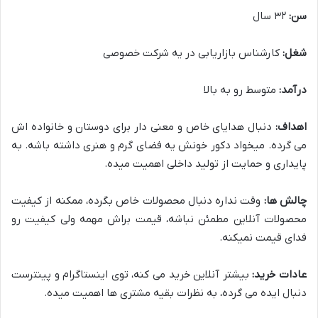
سن:
۳۲ سال
شغل:
کارشناس بازاریابی در یه شرکت خصوصی
درآمد:
متوسط رو به بالا
اهداف:
دنبال هدایای خاص و معنی دار برای دوستان و خانواده اش
می گرده. میخواد دکور خونش یه فضای گرم و هنری داشته باشه. به
پایداری و حمایت از تولید داخلی اهمیت میده.
چالش ها:
وقت نداره دنبال محصولات خاص بگرده، ممکنه از کیفیت
محصولات آنلاین مطمئن نباشه، قیمت براش مهمه ولی کیفیت رو
فدای قیمت نمیکنه.
عادات خرید:
بیشتر آنلاین خرید می کنه، توی اینستاگرام و پینترست
دنبال ایده می گرده، به نظرات بقیه مشتری ها اهمیت میده.