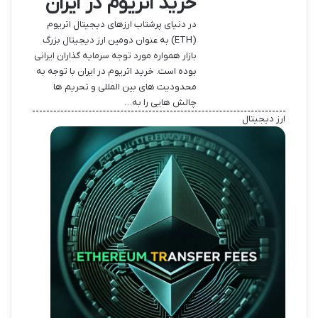
خرید اتریوم در ایران
در دنیای پرشتاب ارزهای دیجیتال اتریوم
(ETH) به عنوان دومین ارز دیجیتال بزرگ
بازار همواره مورد توجه سرمایه گذاران ایرانی
بوده است. خرید اتریوم در ایران با توجه به
محدودیت های بین المللی و تحریم ها
چالش هایی را به…
ارز دیجیتال