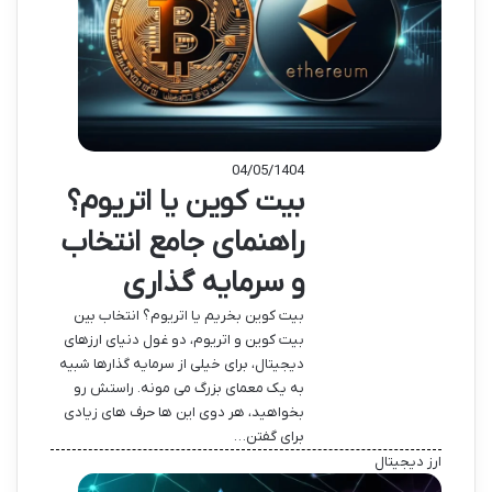
04/05/1404
بیت کوین یا اتریوم؟
راهنمای جامع انتخاب
و سرمایه گذاری
بیت کوین بخریم یا اتریوم؟ انتخاب بین
بیت کوین و اتریوم، دو غول دنیای ارزهای
دیجیتال، برای خیلی از سرمایه گذارها شبیه
به یک معمای بزرگ می مونه. راستش رو
بخواهید، هر دوی این ها حرف های زیادی
برای گفتن…
ارز دیجیتال