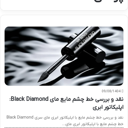
09/08/1404
نقد و بررسی خط چشم مایع مای Black Diamond:
اپلیکاتور ابری
نقد و بررسی خط چشم مایع با اپلیکاتور ابری مای سری Black Diamond
خط چشم مایع با اپلیکاتور ابری مای…