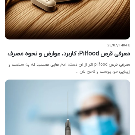
28/07/1404
معرفی قرص Pilfood: کاربرد، عوارض و نحوه مصرف
معرفی قرص pilfood اگر از آن دسته آدم هایی هستید که به سلامت و
زیبایی مو، پوست و ناخن تان…