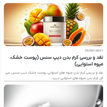
09/08/1404
نقد و بررسی کرم بدن دیپ سنس (پوست خشک،
میوه استوایی)
نقد و بررسی کرم بدن میوه های استوایی پوست خشک دیپ سنس سی
گل کرم بدن میوه های استوایی دیپ…