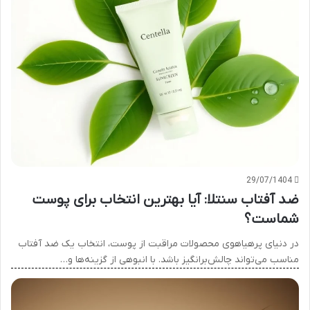
29/07/1404
ضد آفتاب سنتلا: آیا بهترین انتخاب برای پوست
شماست؟
در دنیای پرهیاهوی محصولات مراقبت از پوست، انتخاب یک ضد آفتاب
مناسب می‌تواند چالش‌برانگیز باشد. با انبوهی از گزینه‌ها و…