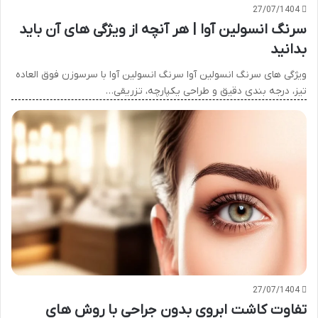
27/07/1404
سرنگ انسولین آوا | هر آنچه از ویژگی های آن باید
بدانید
ویژگی های سرنگ انسولین آوا سرنگ انسولین آوا با سرسوزن فوق العاده
تیز، درجه بندی دقیق و طراحی یکپارچه، تزریقی…
27/07/1404
تفاوت کاشت ابروی بدون جراحی با روش های