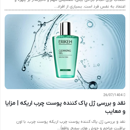
اعتماد به نفس فرد است. بسیاری از افراد…
26/07/1404
نقد و بررسی ژل پاک کننده پوست چرب اریکه | مزایا
و معایب
نقد و بررسی ژل پاک کننده پوست چرب اریکه پوست چرب، با اون
براقیت مزاحم و جوش های سمج، واقعاً…