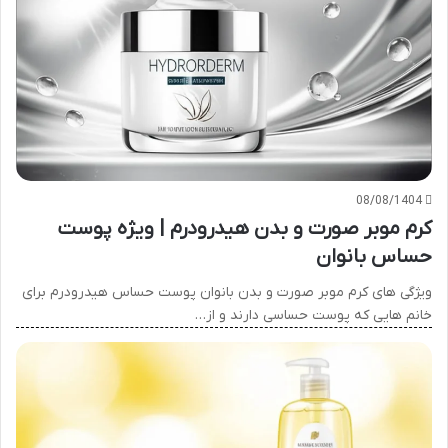
08/08/1404
کرم موبر صورت و بدن هیدرودرم | ویژه پوست
حساس بانوان
ویژگی های کرم موبر صورت و بدن بانوان پوست حساس هیدرودرم برای
خانم هایی که پوست حساسی دارند و از…