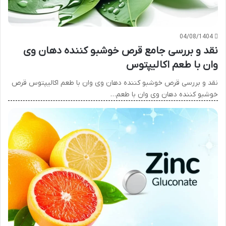
04/08/1404
نقد و بررسی جامع قرص خوشبو کننده دهان وی
وان با طعم اکالیپتوس
نقد و بررسی قرص خوشبو کننده دهان وی وان با طعم اکالیپتوس قرص
خوشبو کننده دهان وی وان با طعم…