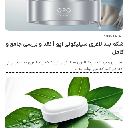
05/08/1404
شکم بند لاغری سیلیکونی اپو | نقد و بررسی جامع و
کامل
نقد و بررسی شکم بند لاغری سیلیکونی اپو شکم بند لاغری سیلیکونی اپو
ادعا می کند که می تواند به…