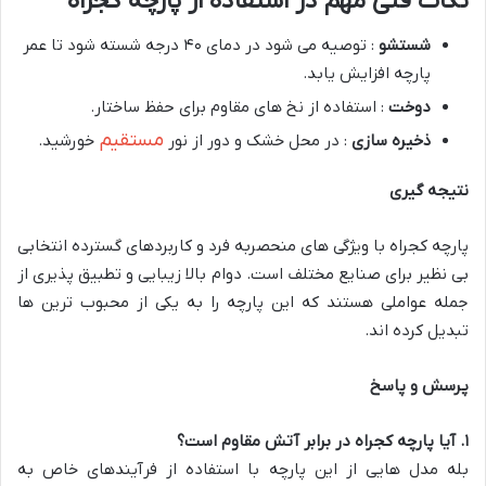
نکات فنی مهم در استفاده از پارچه کجراه
شستشو
: توصیه می شود در دمای ۴۰ درجه شسته شود تا عمر
پارچه افزایش یابد.
دوخت
: استفاده از نخ های مقاوم برای حفظ ساختار.
مستقیم
ذخیره سازی
: در محل خشک و دور از نور
خورشید.
نتیجه گیری
پارچه کجراه با ویژگی های منحصربه فرد و کاربردهای گسترده انتخابی
بی نظیر برای صنایع مختلف است. دوام بالا زیبایی و تطبیق پذیری از
جمله عواملی هستند که این پارچه را به یکی از محبوب ترین ها
تبدیل کرده اند.
پرسش و پاسخ
۱
.
آیا پارچه کجراه در برابر آتش مقاوم است؟
بله مدل هایی از این پارچه با استفاده از فرآیندهای خاص به