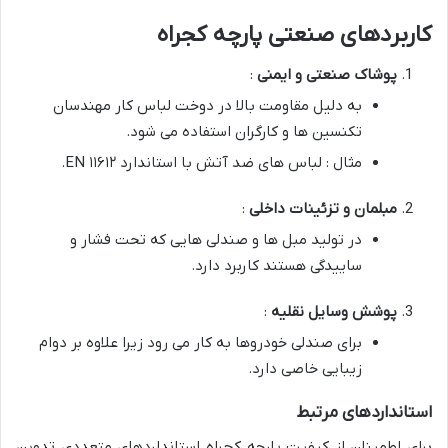
کاربردهای صنعتی پارچه کجراه
پوشاک صنعتی و ایمنی
:
به دلیل مقاومت بالا در دوخت لباس کار مهندسان
تکنسین ها و کارگران استفاده می شود.
مثال : لباس های ضد آتش با استاندارد EN ۱۱۶۱۲.
مبلمان و تزئینات داخلی
:
در تولید مبل ها و صندلی هایی که تحت فشار و
ساییدگی هستند کاربرد دارد.
پوشش وسایل نقلیه
:
برای صندلی خودروها به کار می رود زیرا علاوه بر دوام
زیبایی خاصی دارد.
استانداردهای مرتبط
برای اطمینان از کیفیت پارچه کجراه استانداردهای متعددی تدوین