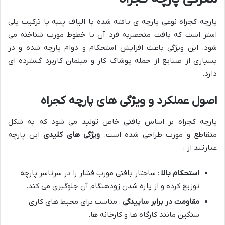
پارچه کجراه نوعی پارچه ی بافته شده با الیاف پنبه یا ترکیب پلی
استر است که بافت منحصربه فرد آن با خطوط مورب شناخته می
شود. این ویژگی باعث افزایش استحکام و دوام پارچه شده و در
بسیاری از صنایع از جمله پوشاک کار و مبلمان کاربرد گسترده ای
دارد.
اصول عملکرد و ویژگی های پارچه کجراه
پارچه کجراه بر اساس بافتی خاص تولید می شود که به شکل
متقاطع و مورب طراحی شده است.
ویژگی های کلیدی
این پارچه
عبارتند از :
استحکام بالا
: ساختار بافتی مورب فشار را در سرتاسر پارچه
توزیع کرده و از پاره شدن زودهنگام آن جلوگیری می کند.
مقاومت در برابر ساییدگی
: مناسب برای محیط های کاری
سنگین مانند کارگاه ها و کارخانه ها.