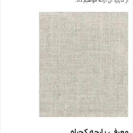
از کاربرد آن ارائه خواهیم داد.
معرفی پارچه کجراه