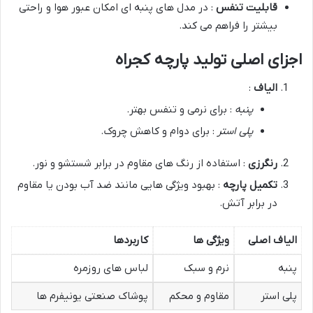
قابلیت تنفس
: در مدل های پنبه ای امکان عبور هوا و راحتی
بیشتر را فراهم می کند.
اجزای اصلی تولید پارچه کجراه
الیاف
:
پنبه
: برای نرمی و تنفس بهتر.
پلی استر
: برای دوام و کاهش چروک.
رنگرزی
: استفاده از رنگ های مقاوم در برابر شستشو و نور.
تکمیل پارچه
: بهبود ویژگی هایی مانند ضد آب بودن یا مقاوم
در برابر آتش.
الیاف اصلی
ویژگی ها
کاربردها
پنبه
نرم و سبک
لباس های روزمره
پلی استر
مقاوم و محکم
پوشاک صنعتی یونیفرم ها