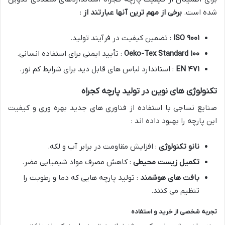
شده است.
برخی از مهم ترین آنها عبارتند از
:
۹۰۰۱
ISO
: تضمین کیفیت در فرآیند تولید.
۱۰۰
Oeko-Tex Standard
: تأیید ایمنی برای استفاده انسانی.
۴۷۱
EN
: استاندارد لباس های قابل دید برای شرایط کم نور.
تکنولوژی های نوین در تولید پارچه کجراه
صنایع نساجی با استفاده از فناوری های جدید بهره وری و کیفیت
این پارچه را بهبود داده اند :
نانو تکنولوژی
: افزایش مقاومت در برابر آب و لکه.
تکمیل زیست محیطی
: کاهش مصرف مواد شیمیایی مضر.
بافت های هوشمند
: تولید پارچه هایی که دما و رطوبت را
تنظیم می کنند.
تجربه شخصی از خرید و استفاده