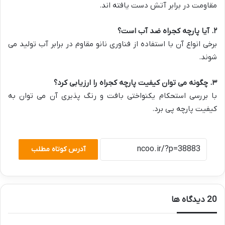
مقاومت در برابر آتش دست یافته اند.
۲
.
آیا پارچه کجراه ضد آب است؟
برخی انواع آن با استفاده از فناوری نانو مقاوم در برابر آب تولید می
شوند.
۳
.
چگونه می توان کیفیت پارچه کجراه را ارزیابی کرد؟
با بررسی استحکام یکنواختی بافت و رنگ پذیری آن می توان به
کیفیت پارچه پی برد.
آدرس کوتاه مطلب
‫20 دیدگاه ها