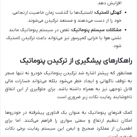
افزایش دهد.
کهنگی لاستیک:
لاستیک‌ها با گذشت زمان خاصیت ارتجاعی
خود را از دست می‌دهند و مستعد ترکیدن می‌شوند.
مشکلات سیستم پنوماتیک:
نقص در سیستم پنوماتیک مانند
نشتی هوا یا خرابی کمپرسور نیز می‌تواند باعث ترکیدن لاستیک
شود.
راهکارهای پیشگیری از ترکیدن پنوماتیک
همانطور که پیشتر اشاره شد ترکیدن پنوماتیک خودرو نه تنها منجر
به توقف ناگهانی و ایجاد خطر می‌شود بلکه می‌تواند خسارات مالی
قابل توجهی نیز به همراه داشته باشد. برای جلوگیری از این اتفاق
ناخوشایند رعایت نکات زیر ضروری است
کمک فنرهای پنوماتیک به عنوان یک فناوری پیشرفته در خودروها
امکان تنظیم ارتفاع و سفتی سواری را فراهم می‌کنند. اما برای
اطمینان از عملکرد صحیح و ایمن این سیستم رعایت برخی نکات
ضروری است.