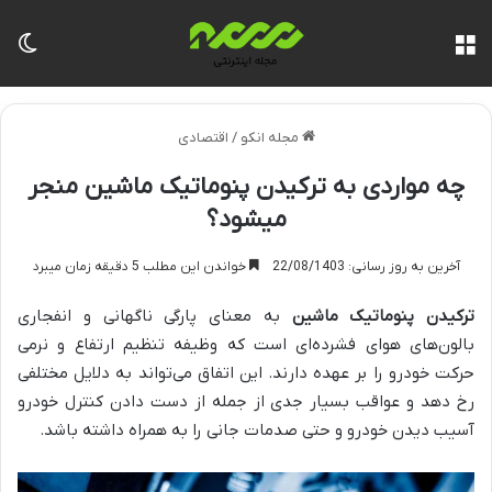
منو
تغی
مجله انکو
/
اقتصادی
چه مواردی به ترکیدن پنوماتیک ماشین منجر
میشود؟
آخرین به روز رسانی: 22/08/1403
خواندن این مطلب 5 دقیقه زمان میبرد
ترکیدن پنوماتیک ماشین
به معنای پارگی ناگهانی و انفجاری
بالون‌های هوای فشرده‌ای است که وظیفه تنظیم ارتفاع و نرمی
حرکت خودرو را بر عهده دارند. این اتفاق می‌تواند به دلایل مختلفی
رخ دهد و عواقب بسیار جدی از جمله از دست دادن کنترل خودرو
آسیب دیدن خودرو و حتی صدمات جانی را به همراه داشته باشد.