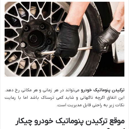
ترکیدن پنوماتیک خودرو
می‌تواند در هر زمانی و هر مکانی رخ دهد.
این اتفاق اگرچه ناگهانی و شاید کمی ترسناک باشد اما با رعایت
نکات زیر به راحتی قابل مدیریت است.
موقع ترکیدن پنوماتیک خودرو چیکار