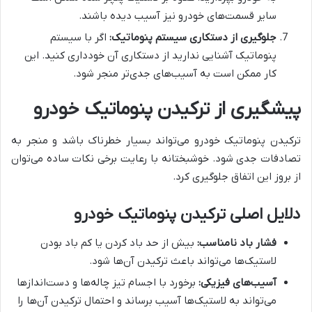
سایر قسمت‌های خودرو نیز آسیب دیده باشند.
جلوگیری از دستکاری سیستم پنوماتیک:
اگر با سیستم
پنوماتیک آشنایی ندارید از دستکاری آن خودداری کنید. این
کار ممکن است به آسیب‌های جدی‌تر منجر شود.
پیشگیری از ترکیدن پنوماتیک خودرو
ترکیدن پنوماتیک خودرو می‌تواند بسیار خطرناک باشد و منجر به
تصادفات جدی شود. خوشبختانه با رعایت برخی نکات ساده می‌توان
از بروز این اتفاق جلوگیری کرد.
دلایل اصلی ترکیدن پنوماتیک خودرو
فشار باد نامناسب:
بیش از حد باد کردن یا کم باد بودن
لاستیک‌ها می‌تواند باعث ترکیدن آن‌ها شود.
آسیب‌های فیزیکی:
برخورد با اجسام تیز چاله‌ها و دست‌اندازها
می‌تواند به لاستیک‌ها آسیب برساند و احتمال ترکیدن آن‌ها را