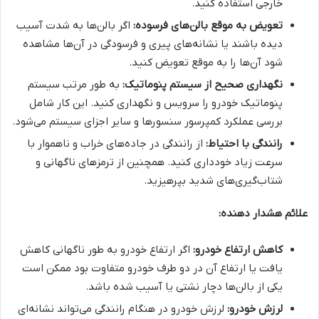
خارجی استفاده کنید.
تعویض به موقع بالن‌های فرسوده:
اگر بالن‌ها به شدت آسیب
دیده باشند یا نشانه‌های پیری و فرسودگی در آن‌ها مشاهده
شود آن‌ها را به موقع تعویض کنید.
نگهداری صحیح از سیستم پنوماتیک:
به طور مرتب سیستم
پنوماتیک خودرو را سرویس و نگهداری کنید. این کار شامل
بررسی عملکرد کمپرسور سنسورها و سایر اجزای سیستم می‌شود.
رانندگی با احتیاط:
از رانندگی در جاده‌های خراب و ناهموار با
سرعت زیاد خودداری کنید. همچنین از ترمزهای ناگهانی و
شتاب‌گیری‌های شدید بپرهیزید.
علائم هشدار دهنده:
کاهش ارتفاع خودرو:
اگر ارتفاع خودرو به طور ناگهانی کاهش
یافت یا ارتفاع آن در دو طرف خودرو متفاوت بود ممکن است
یکی از بالن‌ها دچار نشتی یا آسیب شده باشد.
لرزش خودرو:
لرزش خودرو در هنگام رانندگی می‌تواند نشانه‌ای