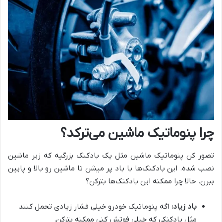
چرا پنوماتیک ماشین می‌ترکد؟
تصور کن پنوماتیک ماشین مثل یک بادکنک بزرگیه که زیر ماشین
نصب شده. این بادکنک‌ها با باد پر میشن تا ماشین رو بالا و پایین
ببرن. حالا چرا ممکنه این بادکنک‌ها بترکن؟
باد زیاد:
اگه پنوماتیک خودرو خیلی فشار زیادی تحمل کنند
مثل بادکنکی که خیلی فوتش کنی ممکنه بترکن.