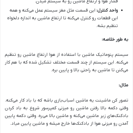
فشار هوا و ارتفاع ماشین رو به سیستم میدن.
واحد کنترل:
این قسمت مثل مغز سیستم عمل می‌کنه و همه
این قطعات رو کنترل می‌کنه تا ارتفاع ماشین به اندازه دلخواه
تنظیم بشه.
به طور خلاصه:
سیستم پنوماتیک ماشین با استفاده از هوا ارتفاع ماشین رو تنظیم
می‌کنه. این سیستم از چند قسمت مختلف تشکیل شده که با هم کار
می‌کنن تا ماشین به راحتی بالا و پایین بره.
مثال:
تصور کن ماشینت یه ماشین اسباب‌بازی باشه که با باد کار می‌کنه.
وقتی دکمه بالا رفتن ماشین رو میزنی کمپرسور شروع به باد کردن
بادکنک‌های زیر ماشین می‌کنه و ماشین بالا می‌ره. وقتی دکمه پایین
آمدن رو میزنی هوا از بادکنک‌ها خارج میشه و ماشین پایین میاد.