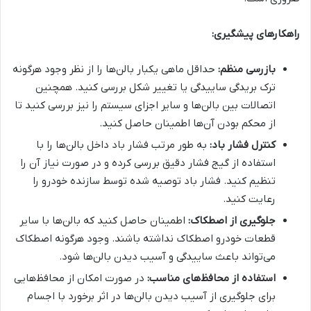
راهکارهای پیشگیری:
بازرسی منظم:
حداقل ماهی یکبار بالن‌ها را از نظر وجود هرگونه
ترک بریدگی ساییدگی یا تغییر شکل بررسی کنید. همچنین
اتصالات بین بالن‌ها و سایر اجزای سیستم را نیز بررسی کنید تا
از محکم بودن آن‌ها اطمینان حاصل کنید.
کنترل فشار باد:
به طور مرتب فشار باد داخل بالن‌ها را با
استفاده از گیج فشار دقیق بررسی کرده و در صورت نیاز آن را
تنظیم کنید. فشار باد توصیه شده توسط سازنده خودرو را
رعایت کنید.
جلوگیری از اصطکاک:
اطمینان حاصل کنید که بالن‌ها با سایر
قطعات خودرو اصطکاک نداشته باشند. وجود هرگونه اصطکاک
می‌تواند باعث ساییدگی و آسیب دیدن بالن‌ها شود.
استفاده از محافظ‌های مناسب:
در صورت امکان از محافظ‌هایی
برای جلوگیری از آسیب دیدن بالن‌ها در اثر برخورد با اجسام