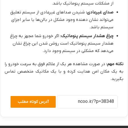
از مشکلات سیستم پنوماتیک باشد.
صدای غیرعادی:
شنیدن صداهای غیرعادی از سیستم تعلیق
می‌تواند نشان دهنده وجود مشکل در بالن‌ها یا سایر اجزای
سیستم باشد.
چراغ هشدار سیستم پنوماتیک:
اگر خودرو شما مجهز به چراغ
هشدار سیستم پنوماتیک است روشن شدن این چراغ نشان
می‌دهد که مشکلی در سیستم وجود دارد.
نکته مهم:
در صورت مشاهده هر یک از علائم فوق به سرعت خودرو را
به یک مکان امن هدایت کرده و با یک مکانیک متخصص تماس
بگیرید.
آدرس کوتاه مطلب