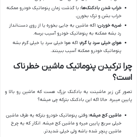
خراب شدن بادکنک‌ها:
با گذشت زمان پنوماتیک خودرو ممکنه
خراب بشن و ترک بخورن.
ضربه خوردن:
اگه ماشین به جایی بخوره یا از روی دست‌انداز
رد بشه ممکنه به پنوماتیک خودرو آسیب برسه.
هوای خیلی سرد یا گرم:
اگه هوا خیلی سرد یا خیلی گرم بشه
پنوماتیک خودرو ممکنه آسیب ببینند.
چرا ترکیدن پنوماتیک ماشین خطرناک
است؟
تصور کن زیر ماشینت یه بادکنک بزرگ هست که ماشین رو بالا و
پایین میبره. حالا اگه این بادکنک بترکه چی میشه؟
ماشین کج میشه:
وقتی پنوماتیک خودرو بترکه یه طرف ماشین
خیلی سریع پایین میره و ماشین کج میشه. انگار که یه چرخ
ماشین پنچر شده باشه ولی خیلی شدیدتر.