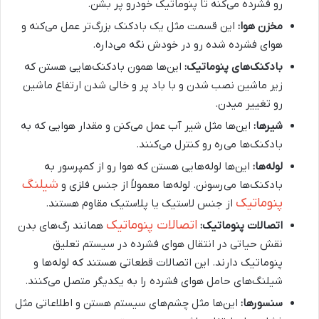
رو فشرده می‌کنه تا پنوماتیک خودرو پر بشن.
مخزن هوا:
این قسمت مثل یک بادکنک بزرگ‌تر عمل می‌کنه و
هوای فشرده شده رو در خودش نگه می‌داره.
بادکنک‌های پنوماتیک:
این‌ها همون بادکنک‌هایی هستن که
زیر ماشین نصب شدن و با باد پر و خالی شدن ارتفاع ماشین
رو تغییر میدن.
شیرها:
این‌ها مثل شیر آب عمل می‌کنن و مقدار هوایی که به
بادکنک‌ها می‌ره رو کنترل می‌کنند.
لوله‌ها:
این‌ها لوله‌هایی هستن که هوا رو از کمپرسور به
شیلنگ
بادکنک‌ها می‌رسونن. لوله‌ها معمولاً از جنس فلزی و
پنوماتیک
از جنس لاستیک یا پلاستیک مقاوم هستند.
اتصالات پنوماتیک
اتصالات پنوماتیک:
همانند رگ‌های بدن
نقش حیاتی در انتقال هوای فشرده در سیستم تعلیق
پنوماتیک دارند. این اتصالات قطعاتی هستند که لوله‌ها و
شیلنگ‌های حامل هوای فشرده را به یکدیگر متصل می‌کنند.
سنسورها:
این‌ها مثل چشم‌های سیستم هستن و اطلاعاتی مثل