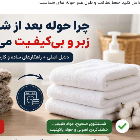
امل کلید حفظ لطافت و طول عمر حوله های شماست.