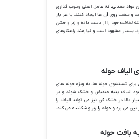
ن مواد معدنی، که عامل اصلی رسوب گذاری
ت و سخت روی آن ها ایجاد کنند. با هر بار
 لطافت خود را از دست داده و زبر و خشن
، بسیار مشهود است و نیازمند راهکارهای
الیاف حوله
غ برای شستشوی حوله ها، به ویژه حوله های
 شود الیاف پنبه منقبض و خشک شوند و در
ر بالا در خشک کن نیز می تواند الیاف را
ین می برد و حوله را زبر و شکننده می کند.
ه بافت حوله