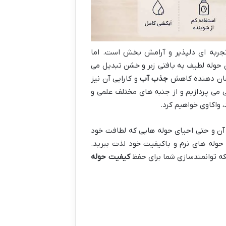
تجربه ای دلپذیر و آرامش بخش است. اما
حوله لطیف به بافتی زبر و خشن تبدیل می
 نشان دهنده کاهش
جذب آب
و کارایی آن نیز
می پردازیم و از جنبه های مختلف علمی و
 واکاوی خواهیم کرد.
 آن و حتی احیای حوله هایی که لطافت خود
ز حوله های نرم و باکیفیت خود لذت ببرید.
که توانمندسازی شما برای حفظ
کیفیت حوله