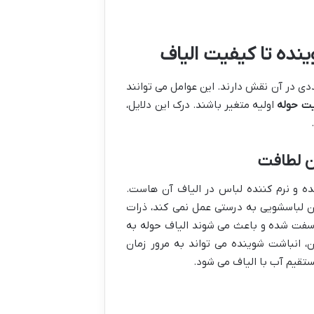
ینده تا کیفیت الیاف
ی در آن نقش دارند. این عوامل می توانند
ت حوله
اولیه متغیر باشند. درک این دلایل،
ن لطافت
ده و نرم کننده لباس در الیاف آن هاست.
ن لباسشویی به درستی عمل نمی کند، ذرات
ن سفت شده و باعث می شوند الیاف حوله به
، انباشت شوینده می تواند به مرور زمان
ستقیم آب با الیاف می شود.