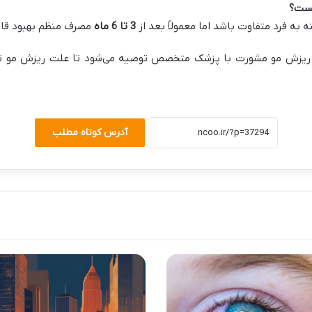
یست؟
ه فرد متفاوت باشد اما معمولاً بعد از
3
تا 6 ماه
مصرف منظم بهبود قاب
یزش مو مشورت با پزشک متخصص توصیه می‌شود تا علت ریزش مو تشخ
آدرس کوتاه مطلب