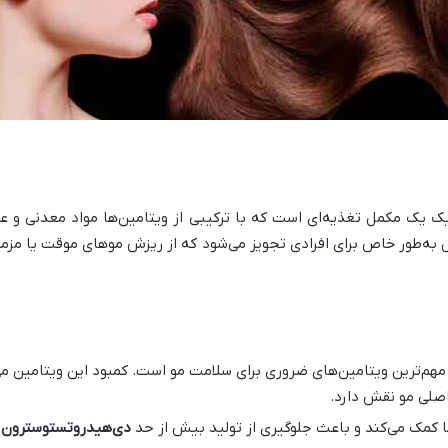
 یک مکمل تغذیه‌ای است که با ترکیبی از ویتامین‌ها مواد معدنی و 
‌طور خاص برای افرادی تجویز می‌شود که از ریزش موهای موقت یا مزمن ر
مهم‌ترین ویتامین‌های ضروری برای سلامت مو است. کمبود این ویتامین می
اصلی مو نقش دارد.
 کمک می‌کند و باعث جلوگیری از تولید بیش از حد
دی‌هیدروتستوسترون
)