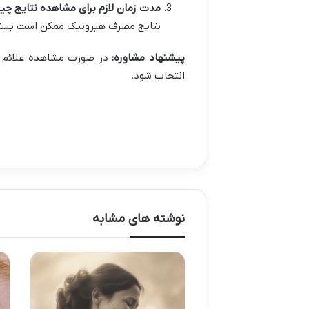
مدت زمان لازم برای مشاهده نتایج چ
نتایج مصرف هیرونیک ممکن است بسته ب
پیشنهاد مشاوره
:
در صورت مشاهده علائم ر
انتخاب شود.
نوشته های مشابه