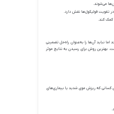
ها می‌شوند.
 تقویت فولیکول‌ها نقش دارد.
 کمک کند.
اما نباید آن‌ها را به‌عنوان راه‌حل تضمینی
. بهترین روش برای رسیدن به نتایج موثر
 کسانی که ریزش موی شدید یا بیماری‌های
.