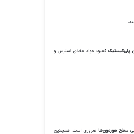
 پلی‌کیستیک
کمبود مواد مغذی استرس و
بی سطح هورمون‌ها
ضروری است. همچنین