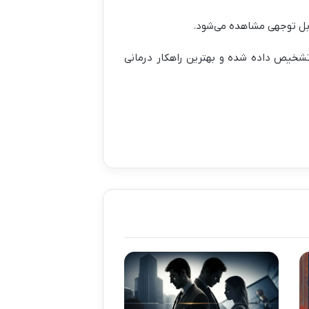
ل توجهی مشاهده می‌شود.
یص داده شده و بهترین راهکار درمانی