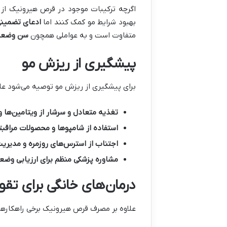
اگرچه ترکیبات موجود در قرص هیرونیک از ل
بهبود شرایط مو کمک کنند اما
ادعای تضمینی
متفاوت است و به عواملی همچون
سن وضعیت
پیشگیری از ریزش مو
برای پیشگیری از ریزش مو توصیه می‌شود علا
تغذیه متعادل و سرشار از ویتامین‌ها و
استفاده از شامپوها و محصولات مراقبت
اجتناب از استرس‌های روزمره و مدیری
مشاوره پزشکی منظم برای ارزیابی وض
درمان‌های خانگی برای تق
علاوه بر مصرف قرص هیرونیک برخی راهکارهای