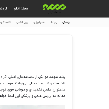
مجله انکو
گردش
پزشکی
رایانه
تکنولوژی
بین الملل
اقتصادی
رشد مجدد مو یکی از دغدغه‌های اصلی افراد
نادرست و شرایط محیطی می‌توانند موجب ریز
به‌عنوان مکمل تغذیه‌ای و درمانی مورد توج
مقاله به بررسی علمی و پزشکی این ادعا خوا