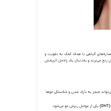
عصاره‌های گیاهی با هدف کمک به تقویت و
نج می‌برند و به‌دنبال یک راه‌حل اثربخش
‌تواند منجر به نازک شدن و شکنندگی موها
(DHT
یکی از عوامل ریزش مو می‌شود.