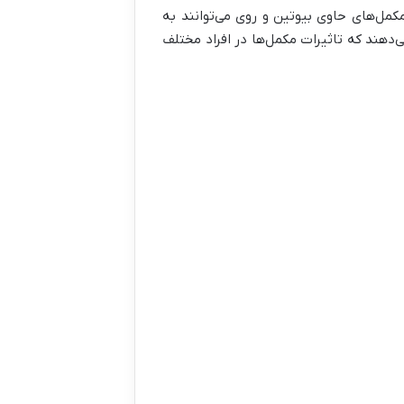
کمل‌های حاوی بیوتین و روی می‌توانند به
هند که تاثیرات مکمل‌ها در افراد مختلف